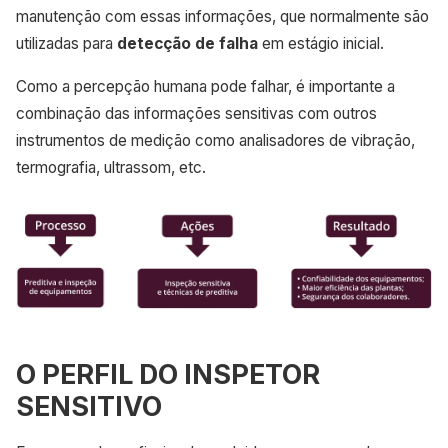
manutenção com essas informações, que normalmente são
utilizadas para
detecção de falha
em estágio inicial.
Como a percepção humana pode falhar, é importante a
combinação das informações sensitivas com outros
instrumentos de medição como analisadores de vibração,
termografia, ultrassom, etc.
O PERFIL DO INSPETOR
SENSITIVO