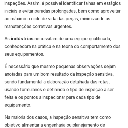
inspeções. Assim, é possível identificar falhas em estágios
iniciais e evitar paradas prolongadas, bem como aproveitar
ao máximo o ciclo de vida das peças, minimizando as
manutenções corretivas urgentes.
As
indústrias
necessitam de uma equipe qualificada,
conhecedora na prática e na teoria do comportamento dos
seus equipamentos.
É necessário que mesmo pequenas observações sejam
anotadas para um bom resultado da inspeção sensitiva,
sendo fundamental a elaboração detalhada das rotas,
usando formulários e definindo o tipo de inspeção a ser
feita e os pontos a inspecionar para cada tipo de
equipamento.
Na maioria dos casos, a inspeção sensitiva tem como
objetivo alimentar a engenharia ou planejamento de