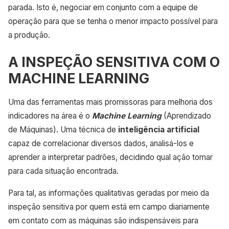
parada. Isto é, negociar em conjunto com a equipe de
operação para que se tenha o menor impacto possível para
a produção.
A INSPEÇÃO SENSITIVA COM O
MACHINE LEARNING
Uma das ferramentas mais promissoras para melhoria dos
indicadores na área é o
Machine Learning
(Aprendizado
de Máquinas). Uma técnica de
inteligência artificial
capaz de correlacionar diversos dados, analisá-los e
aprender a interpretar padrões, decidindo qual ação tomar
para cada situação encontrada.
Para tal, as informações qualitativas geradas por meio da
inspeção sensitiva por quem está em campo diariamente
em contato com as máquinas são indispensáveis para