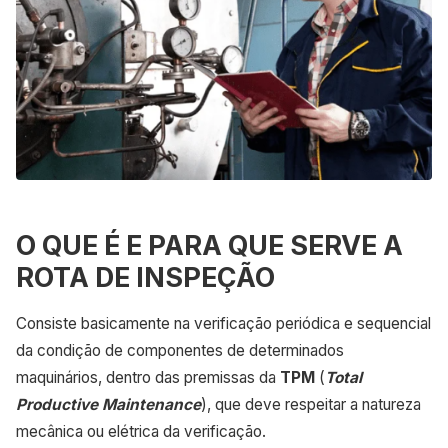
O QUE É E PARA QUE SERVE A
ROTA DE INSPEÇÃO
Consiste basicamente na verificação periódica e sequencial
da condição de componentes de determinados
maquinários, dentro das premissas da
TPM
(
Total
Productive Maintenance
), que deve respeitar a natureza
mecânica ou elétrica da verificação.