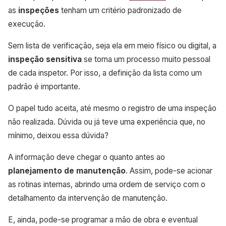
as
inspeções
tenham um critério padronizado de
execução.
Sem lista de verificação, seja ela em meio físico ou digital, a
inspeção sensitiva
se torna um processo muito pessoal
de cada inspetor. Por isso, a definição da lista como um
padrão é importante.
O papel tudo aceita, até mesmo o registro de uma inspeção
não realizada. Dúvida ou já teve uma experiência que, no
mínimo, deixou essa dúvida?
A informação deve chegar o quanto antes ao
planejamento de manutenção
. Assim, pode-se acionar
as rotinas internas, abrindo uma ordem de serviço com o
detalhamento da intervenção de manutenção.
E, ainda, pode-se programar a mão de obra e eventual