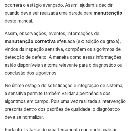
ocorrerá o estágio avançado. Assim, ajudam a decidir
quando deve ser realizada uma parada para
manutenção
deste mancal.
Assim, observações, eventos, informações de
manutenção corretiva
efetuada (ex: adição de graxa),
vindos da inspeção sensitiva, compõem os algoritmos de
detecção de defeito. A maneira como essas informações
estão disponíveis se torna relevante para o diagnóstico ou
conclusão dos algoritmos.
No último estágio de sofisticação e integração de sistema,
a sensitiva permite também validar a pertinência dos
algoritmos em campo. Pois uma vez realizada a intervenção
prescrita dentro dos padrões de qualidade, o diagnóstico
deve se normalizar.
Portanto, trata-se de uma ferramenta que pode analisar