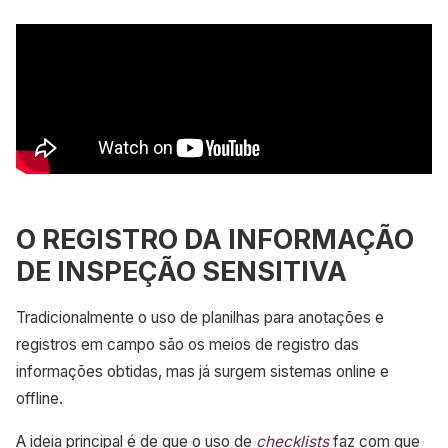
O REGISTRO DA INFORMAÇÃO
DE INSPEÇÃO SENSITIVA
Tradicionalmente o uso de planilhas para anotações e
registros em campo são os meios de registro das
informações obtidas, mas já surgem sistemas online e
offline.
A ideia principal é de que o uso de
checklists
faz com que