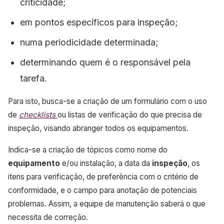
criticidade;
em pontos específicos para inspeção;
numa periodicidade determinada;
determinando quem é o responsável pela
tarefa.
Para isto, busca-se a criação de um formulário com o uso
de
checklists
ou listas de verificação do que precisa de
inspeção, visando abranger todos os equipamentos.
Indica-se a criação de tópicos como nome do
equipamento
e/ou instalação, a data da
inspeção
, os
itens para verificação, de preferência com o critério de
conformidade, e o campo para anotação de potenciais
problemas. Assim, a equipe de manutenção saberá o que
necessita de correção.