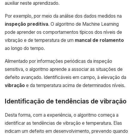
auxiliar neste aprendizado.
Por exemplo, por meio da análise dos dados medidos na
inspeção preditiva
. O algoritmo de Machine Learning
pode aprender os comportamentos típicos dos níveis de
vibração e de temperatura de um
mancal de rolamento
ao longo do tempo.
Alimentado por informações periódicas da inspeção
sensitiva, o algoritmo aprende a associar as situações de
defeito avançado. Identificáveis em campo, à elevação da
vibração
e da temperatura acima de determinados níveis.
Identificação de tendências de vibração
Desta forma, com a experiência, o algoritmo começa a
identificar as tendências de vibração e temperatura. Elas
indicam um defeito em desenvolvimento, prevendo quando