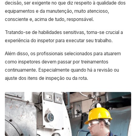
decisão, ser exigente no que diz respeito à qualidade dos
equipamentos e da manutenção, muito atencioso,
consciente e, acima de tudo, responsável.
Tratando-se de habilidades sensitivas, torna-se crucial a
experiência do inspetor para executar seu trabalho.
Além disso, os profissionais selecionados para atuarem
como inspetores devem passar por treinamentos
continuamente. Especialmente quando há a revisão ou
ajuste dos itens de inspeção ou da rota.