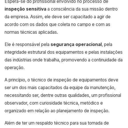
Espera-se do profissional envolvido no processo de
inspeção sensitiva
a consciência da sua missão dentro
da empresa. Assim, ele deve ser capacitado a agir de
acordo com os dados que coleta no campo e com as
normas técnicas aplicadas.
Ele é responsável pela
segurança operacional
, pela
integridade estrutural dos equipamentos e pelas instalações
das indústrias onde trabalha, promovendo a continuidade da
operação.
A princípio, o técnico de inspeção de equipamentos deve
ser um dos mais capacitados da equipe da manutenção,
necessitando ser, dentre outras qualidades, um profissional
observador, com curiosidade técnica, metódico e
organizado em relação ao planejamento de inspeção.
Além de ter um respaldo técnico para sua tomada de