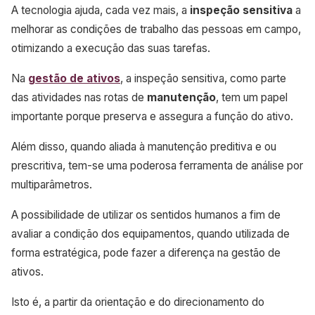
A tecnologia ajuda, cada vez mais, a
inspeção sensitiva
a
melhorar as condições de trabalho das pessoas em campo,
otimizando a execução das suas tarefas.
Na
gestão de ativos
, a inspeção sensitiva, como parte
das atividades nas rotas de
manutenção
, tem um papel
importante porque preserva e assegura a função do ativo.
Além disso, quando aliada à manutenção preditiva e ou
prescritiva, tem-se uma poderosa ferramenta de análise por
multiparâmetros.
A possibilidade de utilizar os sentidos humanos a fim de
avaliar a condição dos equipamentos, quando utilizada de
forma estratégica, pode fazer a diferença na gestão de
ativos.
Isto é, a partir da orientação e do direcionamento do