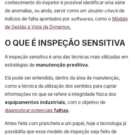
conhecimento do inspetor é possível identificar uma série
de anomalias, ou ainda, servir como um
double-check
de
indícios de falha apontados por
softwares,
como o
Módulo
de Gestão à Vista da Dynamox.
O QUE É INSPEÇÃO SENSITIVA
A inspeção sensitiva é uma das técnicas mais utilizadas em
estratégias de
manutenção preditiva
.
Ela pode ser entendida, dentro da área de manutenção,
como a técnica da utilização dos sentidos para captar
informações no que se refere à integridade física dos
equipamentos industriais
, com o objetivo de
diagnosticar potenciais
falhas
.
Antes feita com prancheta e um papel, hoje a tecnologia já
possibilita que esse modelo de inspeção seja feito de