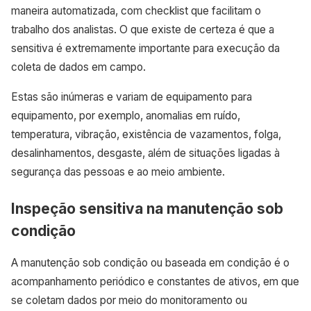
maneira automatizada, com checklist que facilitam o
trabalho dos analistas. O que existe de certeza é que a
sensitiva é extremamente importante para execução da
coleta de dados em campo.
Estas são inúmeras e variam de equipamento para
equipamento, por exemplo, anomalias em ruído,
temperatura, vibração, existência de vazamentos, folga,
desalinhamentos, desgaste, além de situações ligadas à
segurança das pessoas e ao meio ambiente.
Inspeção sensitiva na manutenção sob
condição
A manutenção sob condição ou baseada em condição é o
acompanhamento periódico e constantes de ativos, em que
se coletam dados por meio do monitoramento ou