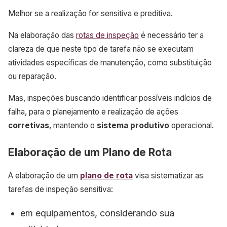
Melhor se a realização for sensitiva e preditiva.
Na elaboração das
rotas de inspeção
é necessário ter a
clareza de que neste tipo de tarefa não se executam
atividades específicas de manutenção, como substituição
ou reparação.
Mas, inspeções buscando identificar possíveis indícios de
falha, para o planejamento e realização de ações
corretivas
, mantendo o
sistema produtivo
operacional.
Elaboração de um Plano de Rota
A elaboração de um
plano de rota
visa sistematizar as
tarefas de inspeção sensitiva:
em equipamentos, considerando sua