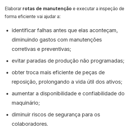
Elaborar
rotas de manutenção
e executar a inspeção de
forma eficiente vai ajudar a:
identificar falhas antes que elas aconteçam,
diminuindo gastos com manutenções
corretivas e preventivas;
evitar paradas de produção não programadas;
obter troca mais eficiente de peças de
reposição, prolongando a vida útil dos ativos;
aumentar a disponibilidade e confiabilidade do
maquinário;
diminuir riscos de segurança para os
colaboradores.