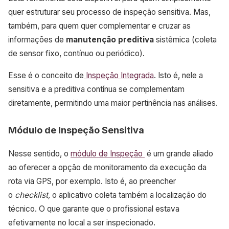
quer estruturar seu processo de inspeção sensitiva. Mas,
também, para quem quer complementar e cruzar as
informações de
manutenção preditiva
sistêmica (coleta
de sensor fixo, contínuo ou periódico).
Esse é o conceito de
Inspeção Integrada
. Isto é, nele a
sensitiva e a preditiva contínua se complementam
diretamente, permitindo uma maior pertinência nas análises.
Módulo de Inspeção Sensitiva
Nesse sentido, o
módulo de Inspeção
é um grande aliado
ao oferecer a opção de monitoramento da execução da
rota via GPS, por exemplo. Isto é, ao preencher
o
checklist,
o aplicativo coleta também a localização do
técnico.
O que garante que o profissional estava
efetivamente no local a ser inspecionado.