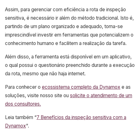
Assim, para gerenciar com eficiência a rota de inspeção
sensitiva, é necessário ir além do método tradicional. Isto é,
partindo de um plano organizado e adequado, torna-se
imprescindível investir em ferramentas que potencializem o
conhecimento humano e facilitem a realização da tarefa.
Além disso, a ferramenta está disponível em um aplicativo,
o qual possui o questionário preenchido durante a execução
da rota, mesmo que não haja internet.
Para conhecer o
ecossistema completo da Dynamox
e as
soluções, visite nosso site ou
solicite o atendimento de um
dos consultores.
Leia também “
7 Benefícios da inspeção sensitiva com a
Dynamox
“.