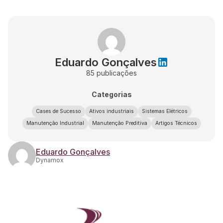
Eduardo Gonçalves
85
publicações
Categorias
Cases de Sucesso
Ativos industriais
Sistemas Elétricos
Manutenção Industrial
Manutenção Preditiva
Artigos Técnicos
Eduardo Gonçalves
Dynamox