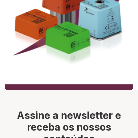
Assine a newsletter e
receba os nossos