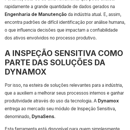
rapidamente a grande quantidade de dados gerados na
Engenharia de Manutenção
da indústria atual. E, assim,
encontra padrões de difícil identificação por análise humana,
o que influencia decisões que impactam a confiabilidade
dos ativos envolvidos no processo produtivo.
A INSPEÇÃO SENSITIVA COMO
PARTE DAS SOLUÇÕES DA
DYNAMOX
Por isso, na esteira de soluções relevantes para a indústria,
que a auxiliem a melhorar seus processos internos e ganhar
produtividade através do uso da tecnologia. A
Dynamox
entrega ao mercado seu módulo de Inspeção Sensitiva,
denominado,
DynaSens
.
Esta ferramenta está disponível para quem simplesmente