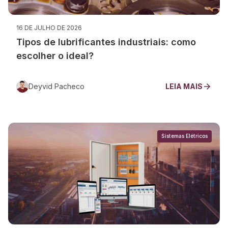
16 DE JULHO DE 2026
Tipos de lubrificantes industriais: como
escolher o ideal?
Deyvid Pacheco
LEIA MAIS
Sistemas Elétricos