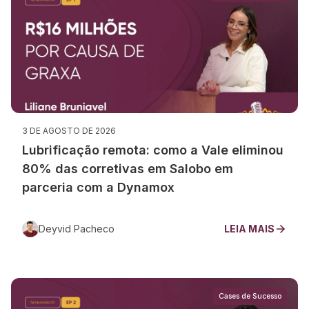
3 DE AGOSTO DE 2026
Lubrificação remota: como a Vale eliminou
80% das corretivas em Salobo em
parceria com a Dynamox
Deyvid Pacheco
LEIA MAIS
Cases de Sucesso