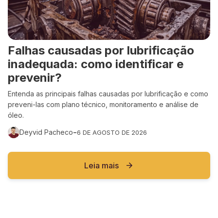
Falhas causadas por lubrificação
inadequada: como identificar e
prevenir?
Entenda as principais falhas causadas por lubrificação e como
preveni-las com plano técnico, monitoramento e análise de
óleo.
-
Deyvid Pacheco
6 DE AGOSTO DE 2026
Leia mais