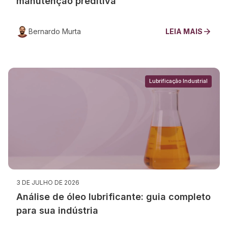
manutenção preditiva
Bernardo Murta
LEIA MAIS
Lubrificação Industrial
3 DE JULHO DE 2026
Análise de óleo lubrificante: guia completo
para sua indústria