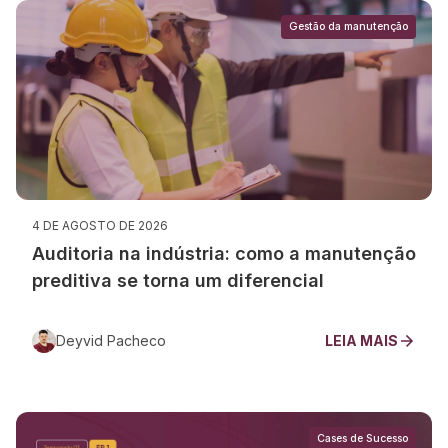
Gestão da manutenção
4 DE AGOSTO DE 2026
Auditoria na indústria: como a manutenção
preditiva se torna um diferencial
Deyvid Pacheco
LEIA MAIS
Cases de Sucesso