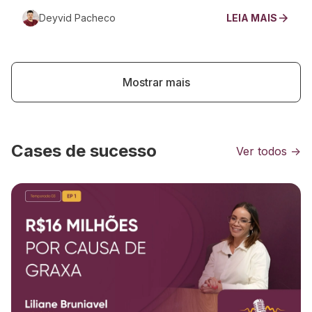
Deyvid Pacheco
LEIA MAIS
Mostrar mais
Cases de sucesso
Ver todos
→