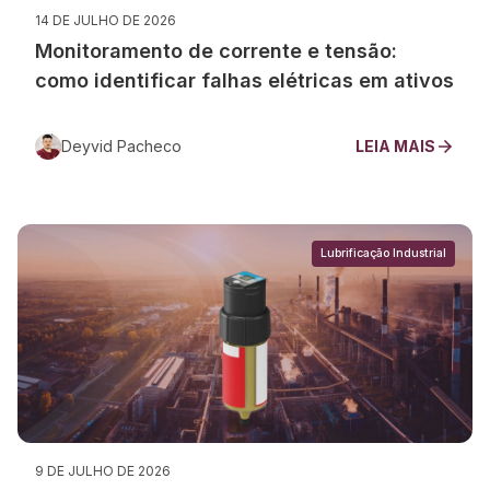
14 DE JULHO DE 2026
Monitoramento de corrente e tensão:
como identificar falhas elétricas em ativos
Deyvid Pacheco
LEIA MAIS
Lubrificação Industrial
9 DE JULHO DE 2026