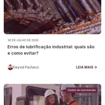
30 DE JULHO DE 2026
Erros de lubrificação industrial: quais são
e como evitar?
Deyvid Pacheco
LEIA MAIS
Gestão da manutenção