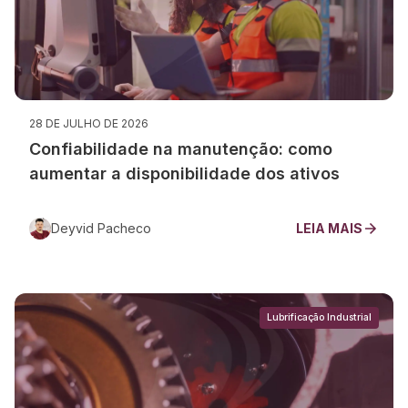
28 DE JULHO DE 2026
Confiabilidade na manutenção: como
aumentar a disponibilidade dos ativos
Deyvid Pacheco
LEIA MAIS
Lubrificação Industrial