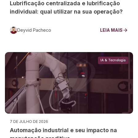
Lubrificação centralizada e lubrificação
individual: qual utilizar na sua operação?
Deyvid Pacheco
LEIA MAIS
IA & Tecnologia
7 DE JULHO DE 2026
Automação industrial e seu impacto na