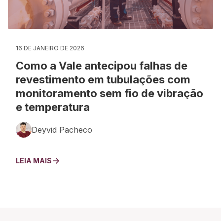
16 DE JANEIRO DE 2026
Como a Vale antecipou falhas de
revestimento em tubulações com
monitoramento sem fio de vibração
e temperatura
Deyvid Pacheco
LEIA MAIS