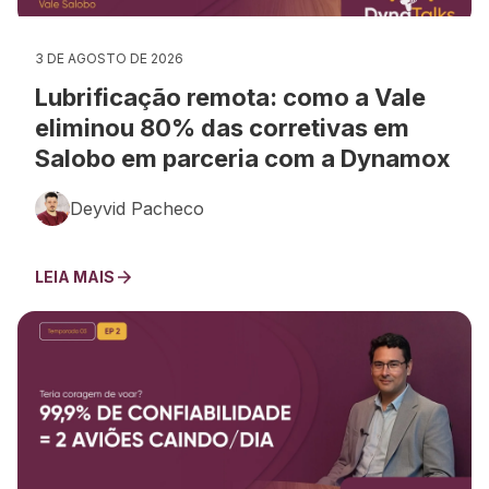
3 DE AGOSTO DE 2026
Lubrificação remota: como a Vale
eliminou 80% das corretivas em
Salobo em parceria com a Dynamox
Deyvid Pacheco
LEIA MAIS