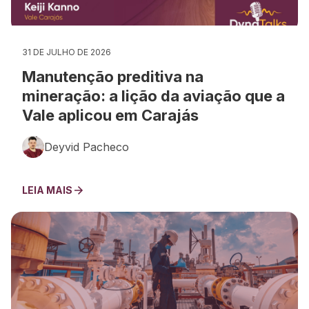
31 DE JULHO DE 2026
Manutenção preditiva na
mineração: a lição da aviação que a
Vale aplicou em Carajás
Deyvid Pacheco
LEIA MAIS