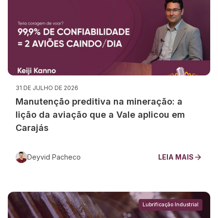
31 DE JULHO DE 2026
Manutenção preditiva na mineração: a
lição da aviação que a Vale aplicou em
Carajás
Deyvid Pacheco
LEIA MAIS
Lubrificação Industrial