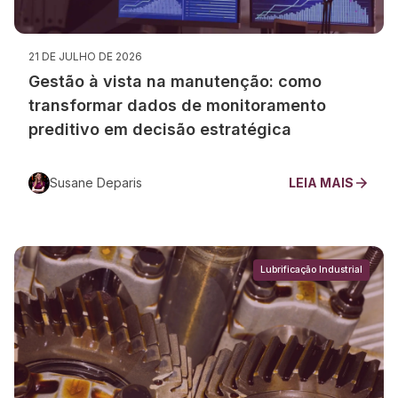
21 DE JULHO DE 2026
Gestão à vista na manutenção: como
transformar dados de monitoramento
preditivo em decisão estratégica
Susane Deparis
LEIA MAIS
Lubrificação Industrial