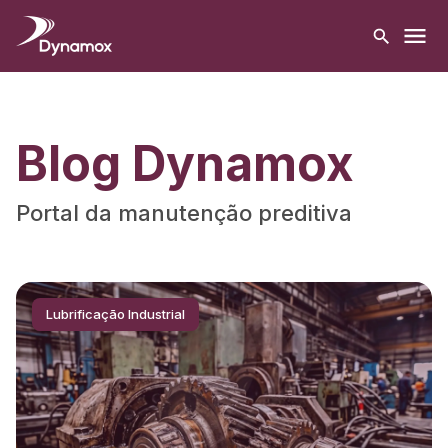
Blog Dynamox
Portal da manutenção preditiva
Lubrificação Industrial