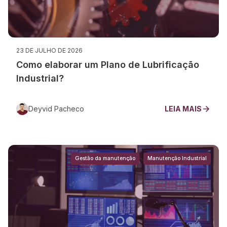
23 DE JULHO DE 2026
Como elaborar um Plano de Lubrificação
Industrial?
Deyvid Pacheco
LEIA MAIS
Gestão da manutenção
Manutenção Industrial