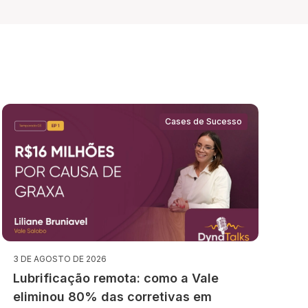
Cases de Sucesso
3 DE AGOSTO DE 2026
Lubrificação remota: como a Vale
eliminou 80% das corretivas em