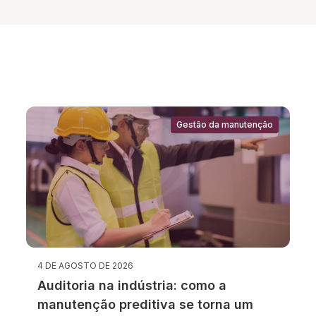
Gestão da manutenção
4 DE AGOSTO DE 2026
Auditoria na indústria: como a
manutenção preditiva se torna um