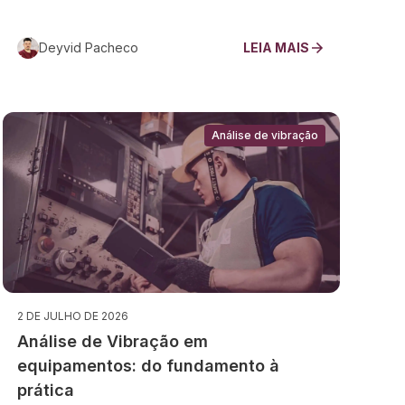
Deyvid Pacheco
LEIA MAIS
Análise de vibração
2 DE JULHO DE 2026
Análise de Vibração em
equipamentos: do fundamento à
prática