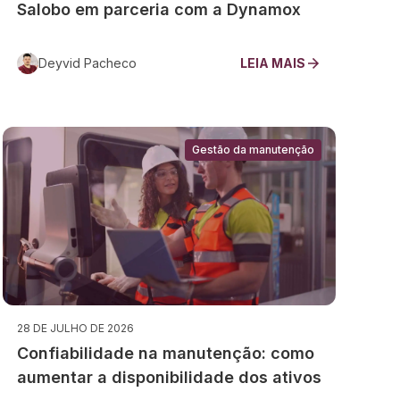
Salobo em parceria com a Dynamox
Deyvid Pacheco
LEIA MAIS
Gestão da manutenção
28 DE JULHO DE 2026
Confiabilidade na manutenção: como
aumentar a disponibilidade dos ativos