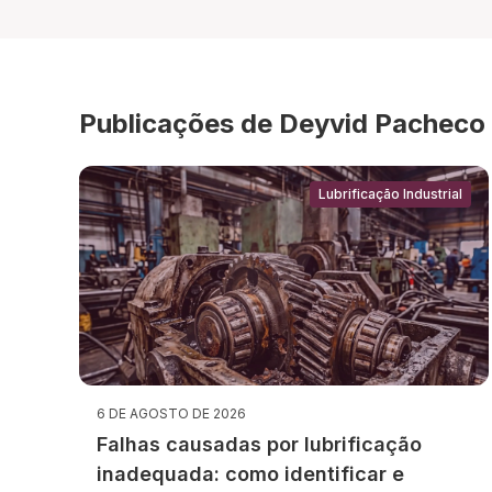
Publicações de Deyvid Pacheco
Lubrificação Industrial
6 DE AGOSTO DE 2026
Falhas causadas por lubrificação
inadequada: como identificar e