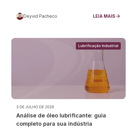
Deyvid Pacheco
LEIA MAIS
Lubrificação Industrial
3 DE JULHO DE 2026
Análise de óleo lubrificante: guia
completo para sua indústria