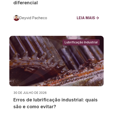
diferencial
Deyvid Pacheco
LEIA MAIS
Lubrificação Industrial
30 DE JULHO DE 2026
Erros de lubrificação industrial: quais
são e como evitar?