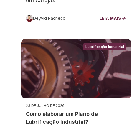
em Carajás
Deyvid Pacheco
LEIA MAIS
Lubrificação Industrial
23 DE JULHO DE 2026
Como elaborar um Plano de
Lubrificação Industrial?