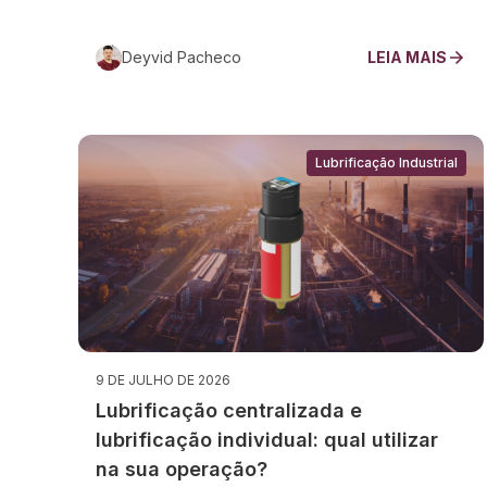
Deyvid Pacheco
LEIA MAIS
Lubrificação Industrial
9 DE JULHO DE 2026
Lubrificação centralizada e
lubrificação individual: qual utilizar
na sua operação?