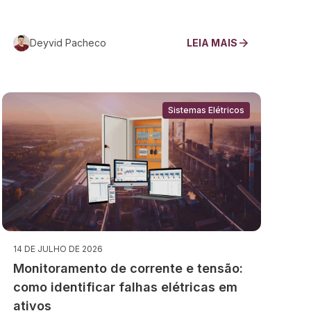
Deyvid Pacheco
LEIA MAIS
Sistemas Elétricos
14 DE JULHO DE 2026
Monitoramento de corrente e tensão:
como identificar falhas elétricas em
ativos