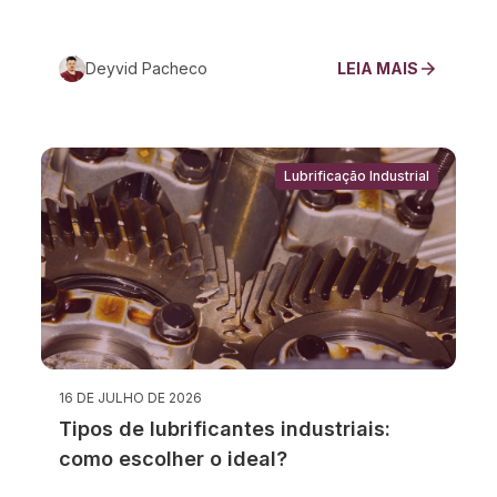
Deyvid Pacheco
LEIA MAIS
Lubrificação Industrial
16 DE JULHO DE 2026
Tipos de lubrificantes industriais:
como escolher o ideal?