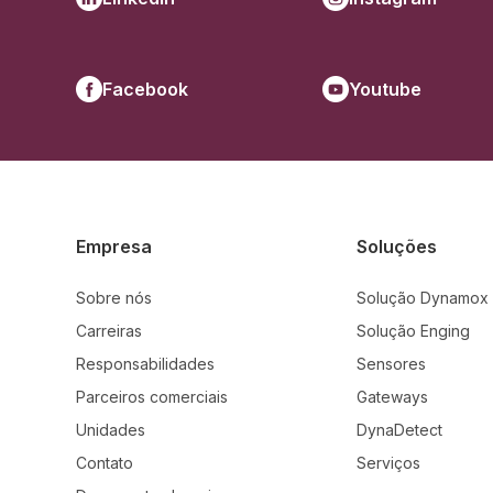
Facebook
Youtube
Empresa
Soluções
Sobre nós
Solução Dynamox
Carreiras
Solução Enging
Responsabilidades
Sensores
Parceiros comerciais
Gateways
Unidades
DynaDetect
Contato
Serviços