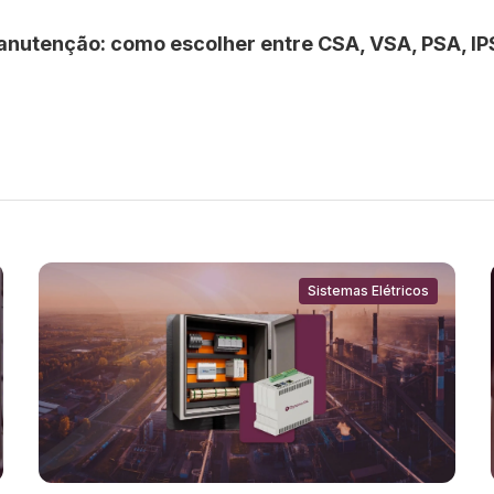
manutenção: como escolher entre CSA, VSA, PSA, I
Sistemas Elétricos