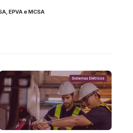
PSA, EPVA e MCSA
Sistemas Elétricos