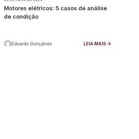
Motores elétricos: 5 casos de análise
de condição
Eduardo Gonçalves
LEIA MAIS