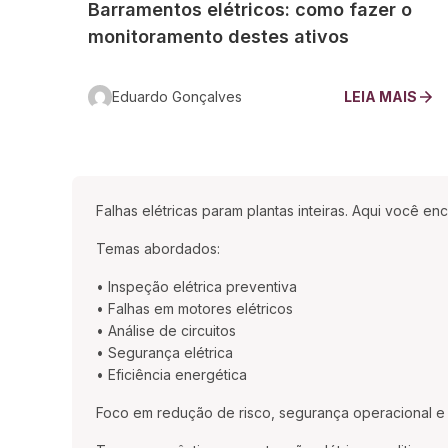
Barramentos elétricos: como fazer o
monitoramento destes ativos
Eduardo Gonçalves
LEIA MAIS
Falhas elétricas param plantas inteiras. Aqui você e
Temas abordados:
• Inspeção elétrica preventiva
• Falhas em motores elétricos
• Análise de circuitos
• Segurança elétrica
• Eficiência energética
Foco em redução de risco, segurança operacional e 