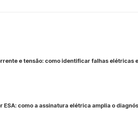
rente e tensão: como identificar falhas elétricas 
 ESA: como a assinatura elétrica amplia o diagnós