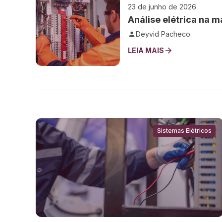
23 de junho de 2026
Análise elétrica na 
Deyvid Pacheco
LEIA MAIS
Sistemas Elétricos