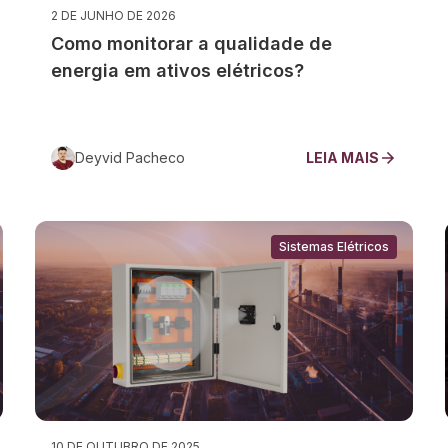
2 DE JUNHO DE 2026
Como monitorar a qualidade de
energia em ativos elétricos?
Deyvid Pacheco
LEIA MAIS
Sistemas Elétricos
10 DE OUTUBRO DE 2025