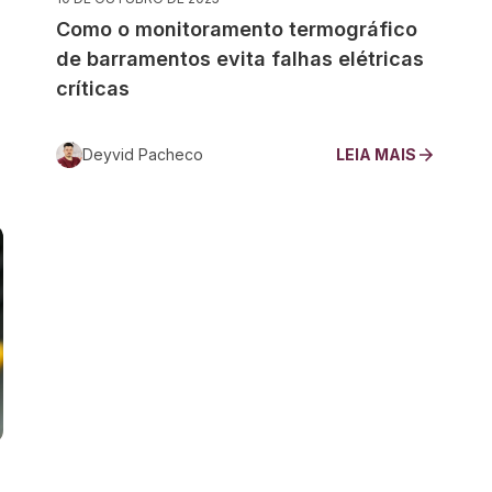
Como o monitoramento termográfico
de barramentos evita falhas elétricas
críticas
Deyvid Pacheco
LEIA MAIS