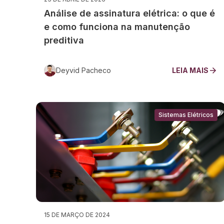
Análise de assinatura elétrica: o que é
e como funciona na manutenção
preditiva
Deyvid Pacheco
LEIA MAIS
Sistemas Elétricos
15 DE MARÇO DE 2024