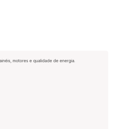
painéis, motores e qualidade de energia.