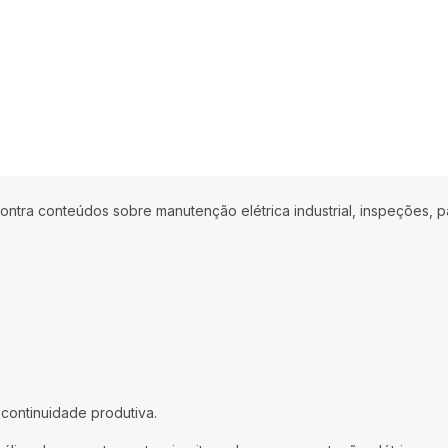
ncontra conteúdos sobre manutenção elétrica industrial, inspeções, 
continuidade produtiva.