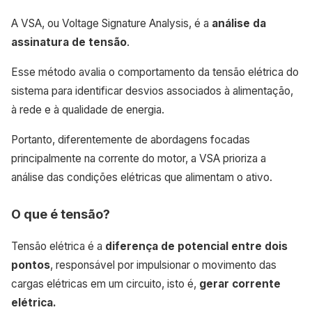
A VSA, ou Voltage Signature Analysis, é a
análise da
assinatura de tensão
.
Esse método avalia o comportamento da tensão elétrica do
sistema para identificar desvios associados à alimentação,
à rede e à qualidade de energia.
Portanto, diferentemente de abordagens focadas
principalmente na corrente do motor, a VSA prioriza a
análise das condições elétricas que alimentam o ativo.
O que é tensão?
Tensão elétrica é a
diferença de potencial entre dois
pontos
, responsável por impulsionar o movimento das
cargas elétricas em um circuito, isto é,
gerar corrente
elétrica.