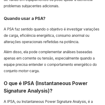
problemas subjacentes adicionais.
Quando usar a PSA?
A PSA faz sentido quando o objetivo é investigar variações
de carga, eficiência energética, consumo anormal ou
alterações operacionais refletidas na potência.
Além disso, ela pode complementar análises baseadas
apenas em corrente ou tensão, especialmente quando a
equipe precisa entender o comportamento energético do
conjunto motor-carga.
O que é IPSA (Instantaneous Power
Signature Analysis)?
A IPSA, ou Instantaneous Power Signature Analysis, é a