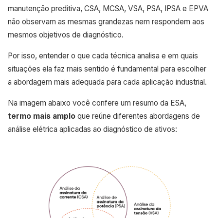
manutenção preditiva, CSA, MCSA, VSA, PSA, IPSA e EPVA
não observam as mesmas grandezas nem respondem aos
mesmos objetivos de diagnóstico.
Por isso, entender o que cada técnica analisa e em quais
situações ela faz mais sentido é fundamental para escolher
a abordagem mais adequada para cada aplicação industrial.
Na imagem abaixo você confere um resumo da ESA,
termo mais amplo
que reúne diferentes abordagens de
análise elétrica aplicadas ao diagnóstico de ativos: