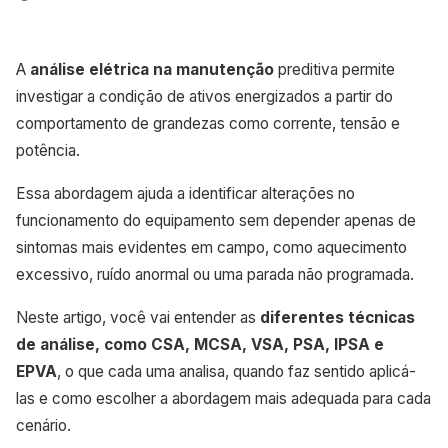
A
análise elétrica na manutenção
preditiva permite
investigar a condição de ativos energizados a partir do
comportamento de grandezas como corrente, tensão e
potência.
Essa abordagem ajuda a identificar alterações no
funcionamento do equipamento sem depender apenas de
sintomas mais evidentes em campo, como aquecimento
excessivo, ruído anormal ou uma parada não programada.
Neste artigo, você vai entender as
diferentes técnicas
de análise, como CSA, MCSA, VSA, PSA, IPSA e
EPVA
, o que cada uma analisa, quando faz sentido aplicá-
las e como escolher a abordagem mais adequada para cada
cenário.