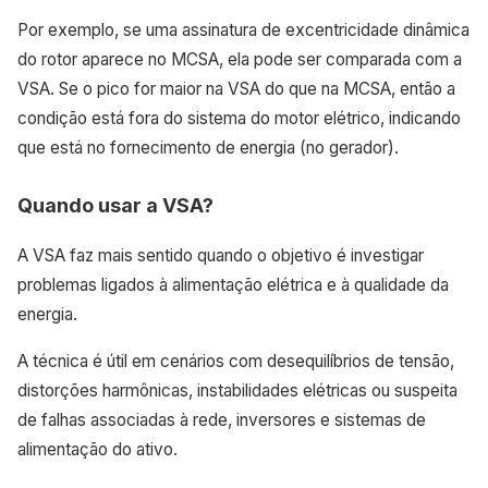
Por exemplo, se uma assinatura de excentricidade dinâmica
do rotor aparece no MCSA, ela pode ser comparada com a
VSA. Se o pico for maior na VSA do que na MCSA, então a
condição está fora do sistema do motor elétrico, indicando
que está no fornecimento de energia (no gerador).
Quando usar a VSA?
A VSA faz mais sentido quando o objetivo é investigar
problemas ligados à alimentação elétrica e à qualidade da
energia.
A técnica é útil em cenários com desequilíbrios de tensão,
distorções harmônicas, instabilidades elétricas ou suspeita
de falhas associadas à rede, inversores e sistemas de
alimentação do ativo.