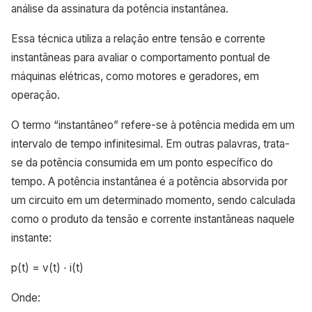
análise da assinatura da potência instantânea.
Essa técnica utiliza a relação entre tensão e corrente
instantâneas para avaliar o comportamento pontual de
máquinas elétricas, como motores e geradores, em
operação.
O termo “instantâneo” refere-se à potência medida em um
intervalo de tempo infinitesimal. Em outras palavras, trata-
se da potência consumida em um ponto específico do
tempo. A potência instantânea é a potência absorvida por
um circuito em um determinado momento, sendo calculada
como o produto da tensão e corrente instantâneas naquele
instante:
p(t) = v(t) ⋅ i(t)
Onde: