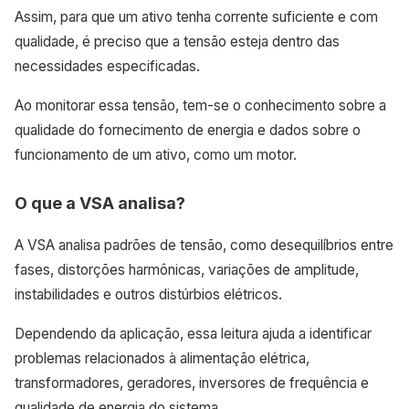
Assim, para que um ativo tenha corrente suficiente e com
qualidade, é preciso que a tensão esteja dentro das
necessidades especificadas.
Ao monitorar essa tensão, tem-se o conhecimento sobre a
qualidade do fornecimento de energia e dados sobre o
funcionamento de um ativo, como um motor.
O que a VSA analisa?
A VSA analisa padrões de tensão, como desequilíbrios entre
fases, distorções harmônicas, variações de amplitude,
instabilidades e outros distúrbios elétricos.
Dependendo da aplicação, essa leitura ajuda a identificar
problemas relacionados à alimentação elétrica,
transformadores, geradores, inversores de frequência e
qualidade de energia do sistema.