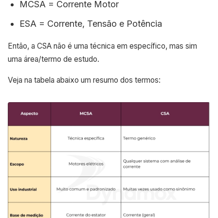
MCSA = Corrente Motor
ESA = Corrente, Tensão e Potência
Então, a CSA não é uma técnica em específico, mas sim
uma área/termo de estudo.
Veja na tabela abaixo um resumo dos termos: