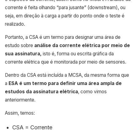
corrente é feita olhando “para jusante” (downstream), ou
seja, em direção à carga a partir do ponto onde o teste é
realizado.
Portanto, a CSA é um termo para designar uma área de
estudo sobre
análise da corrente elétrica por meio de
sua assinatura,
isto é, forma ou escrita gráfica da
corrente elétrica que é monitorada por meio de sensores.
Dentro da CSA está incluída a MCSA, da mesma forma que
a
ESA é um termo para definir uma área ampla de
estudos da assinatura elétrica
, como vimos
anteriormente.
Assim, temos:
CSA = Corrente