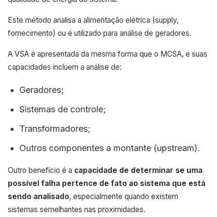
Este método analisa a alimentação elétrica (supply,
fornecimento) ou é utilizado para análise de geradores.
A VSA é apresentada da mesma forma que o MCSA, e suas
capacidades incluem a análise de:
Geradores;
Sistemas de controle;
Transformadores;
Outros componentes a montante (upstream).
Outro benefício é a
capacidade de determinar se uma
possível falha pertence de fato ao sistema que está
sendo analisado
, especialmente quando existem
sistemas semelhantes nas proximidades.