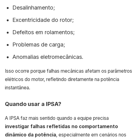
Desalinhamento;
Excentricidade do rotor;
Defeitos em rolamentos;
Problemas de carga;
Anomalias eletromecânicas.
Isso ocorre porque falhas mecânicas afetam os parâmetros
elétricos do motor, refletindo diretamente na potência
instantânea.
Quando usar a IPSA?
A IPSA faz mais sentido quando a equipe precisa
investigar falhas refletidas no comportamento
dinâmico da potência
, especialmente em cenários nos