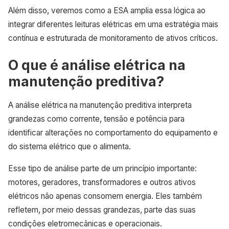
Além disso, veremos como a ESA amplia essa lógica ao
integrar diferentes leituras elétricas em uma estratégia mais
contínua e estruturada de monitoramento de ativos críticos.
O que é análise elétrica na
manutenção preditiva?
A análise elétrica na manutenção preditiva interpreta
grandezas como corrente, tensão e potência para
identificar alterações no comportamento do equipamento e
do sistema elétrico que o alimenta.
Esse tipo de análise parte de um princípio importante:
motores, geradores, transformadores e outros ativos
elétricos não apenas consomem energia. Eles também
refletem, por meio dessas grandezas, parte das suas
condições eletromecânicas e operacionais.