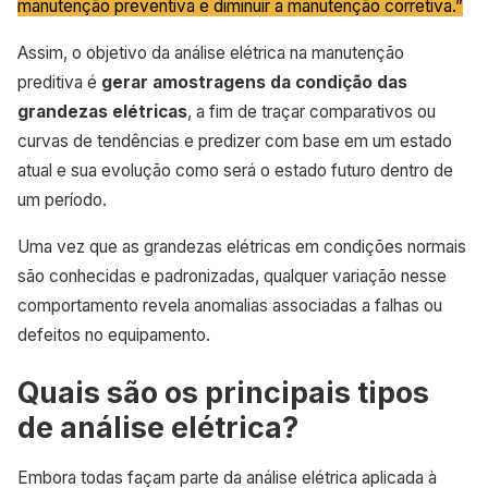
manutenção preventiva e diminuir a manutenção corretiva.”
Assim, o objetivo da análise elétrica na manutenção
preditiva é
gerar amostragens da condição das
grandezas elétricas
, a fim de traçar comparativos ou
curvas de tendências e predizer com base em um estado
atual e sua evolução como será o estado futuro dentro de
um período.
Uma vez que as grandezas elétricas em condições normais
são conhecidas e padronizadas, qualquer variação nesse
comportamento revela anomalias associadas a falhas ou
defeitos no equipamento.
Quais são os principais tipos
de análise elétrica?
Embora todas façam parte da análise elétrica aplicada à