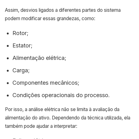
Assim, desvios ligados a diferentes partes do sistema
podem modificar essas grandezas, como:
Rotor;
Estator;
Alimentação elétrica;
Carga;
Componentes mecânicos;
Condições operacionais do processo.
Por isso, a análise elétrica não se limita à avaliação da
alimentação do ativo. Dependendo da técnica utilizada, ela
também pode ajudar a interpretar: