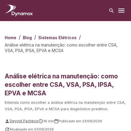
/
/
/
Home
Blog
Sistemas Elétricos
Análise elétrica na manutenção: como escolher entre CSA,
VSA, PSA, IPSA, EPVA e MCSA
Análise elétrica na manutenção: como
escolher entre CSA, VSA, PSA, IPSA,
EPVA e MCSA
Entenda como escolher a análise elétrica na manutenção entre CSA,
VSA, PSA, IPSA, EPVA e MCSA para diagnóstico preditivo.
Deyvid Pacheco
16
min
Publicado em
23/06/2026
Atualizado em
01/06/2026