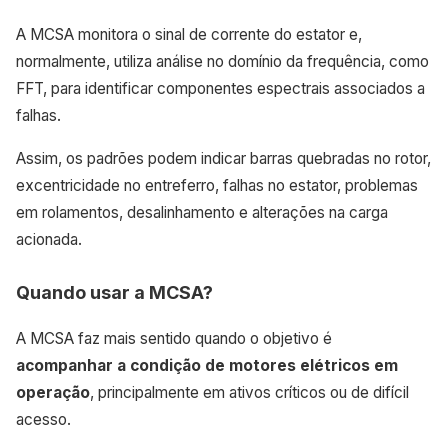
A MCSA monitora o sinal de corrente do estator e,
normalmente, utiliza análise no domínio da frequência, como
FFT, para identificar componentes espectrais associados a
falhas.
Assim, os padrões podem indicar barras quebradas no rotor,
excentricidade no entreferro, falhas no estator, problemas
em rolamentos, desalinhamento e alterações na carga
acionada.
Quando usar a MCSA?
A MCSA faz mais sentido quando o objetivo é
acompanhar a condição de motores elétricos em
operação
, principalmente em ativos críticos ou de difícil
acesso.