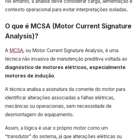
No entanto, a análise deve considerar carga, alimentação e
contexto operacional para evitar interpretações isoladas.
O que é MCSA (Motor Current Signature
Analysis)?
A
MCSA
, ou Motor Current Signature Analysis, é uma
técnica não invasiva de manutenção preditiva voltada ao
diagnóstico de motores elétricos, especialmente
motores de indução
.
A técnica analisa a assinatura da corrente do motor para
identificar alterações associadas a falhas elétricas,
mecânicas ou operacionais, sem necessidade de
desmontagem do equipamento.
Assim, a lógica é usar o próprio motor como um
“transdutor” do sistema, já que alterações elétricas ou