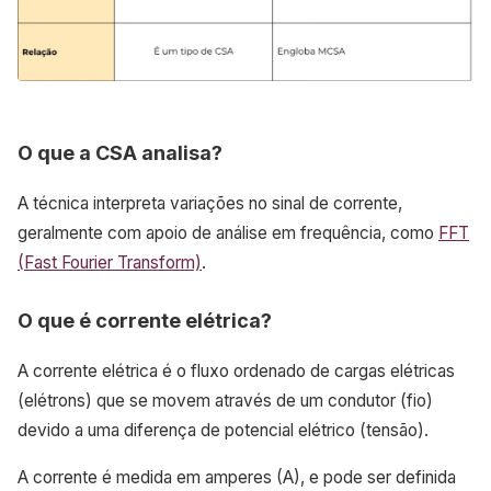
O que a CSA analisa?
A técnica interpreta variações no sinal de corrente,
geralmente com apoio de análise em frequência, como
FFT
(Fast Fourier Transform)
.
O que é corrente elétrica?
A corrente elétrica é o fluxo ordenado de cargas elétricas
(elétrons) que se movem através de um condutor (fio)
devido a uma diferença de potencial elétrico (tensão).
A corrente é medida em amperes (A), e pode ser definida