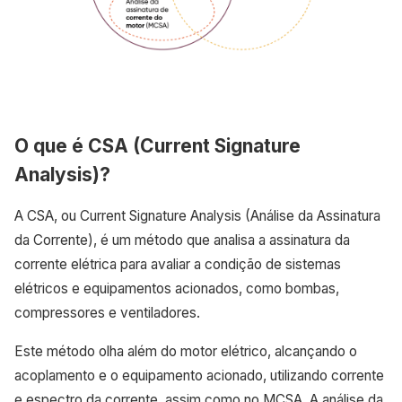
O que é CSA (Current Signature
Analysis)?
A CSA, ou Current Signature Analysis (Análise da Assinatura
da Corrente), é um método que analisa a assinatura da
corrente elétrica para avaliar a condição de sistemas
elétricos e equipamentos acionados, como bombas,
compressores e ventiladores.
Este método olha além do motor elétrico, alcançando o
acoplamento e o equipamento acionado, utilizando corrente
e espectro da corrente, assim como no MCSA. A análise da