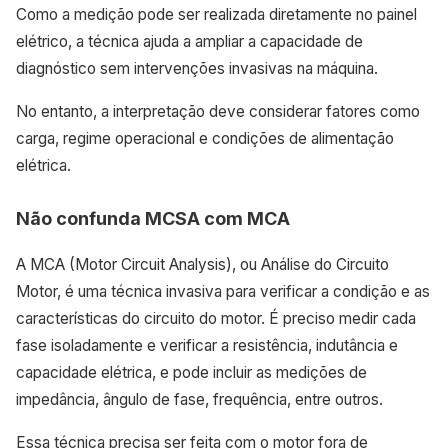
Como a medição pode ser realizada diretamente no painel
elétrico, a técnica ajuda a ampliar a capacidade de
diagnóstico sem intervenções invasivas na máquina.
No entanto, a interpretação deve considerar fatores como
carga, regime operacional e condições de alimentação
elétrica.
Não confunda MCSA com MCA
A MCA (Motor Circuit Analysis), ou Análise do Circuito
Motor, é uma técnica invasiva para verificar a condição e as
características do circuito do motor. É preciso medir cada
fase isoladamente e verificar a resistência, indutância e
capacidade elétrica, e pode incluir as medições de
impedância, ângulo de fase, frequência, entre outros.
Essa técnica precisa ser feita com o motor fora de