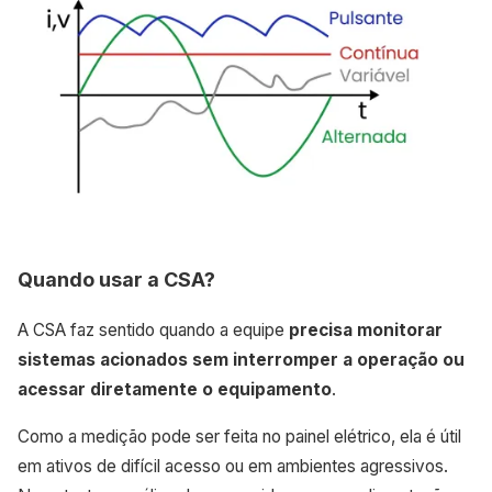
Quando usar a CSA?
A CSA faz sentido quando a equipe
precisa monitorar
sistemas acionados sem interromper a operação ou
acessar diretamente o equipamento
.
Como a medição pode ser feita no painel elétrico, ela é útil
em ativos de difícil acesso ou em ambientes agressivos.