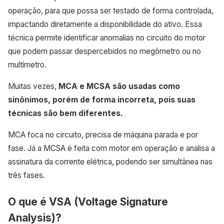
operação, para que possa ser testado de forma controlada,
impactando diretamente a disponibilidade do ativo. Essa
técnica permite identificar anomalias no circuito do motor
que podem passar despercebidos no megômetro ou no
multímetro.
Muitas vezes,
MCA e MCSA são usadas como
sinônimos, porém de forma incorreta, pois suas
técnicas são bem diferentes.
MCA foca no circuito, precisa de máquina parada e por
fase. Já a MCSA é feita com motor em operação e analisa a
assinatura da corrente elétrica, podendo ser simultânea nas
três fases.
O que é VSA (Voltage Signature
Analysis)?