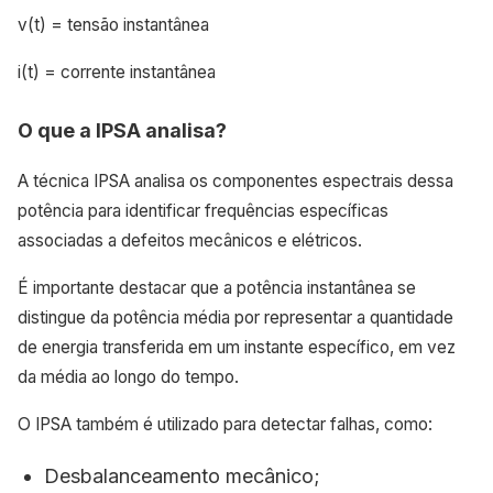
v(t) = tensão instantânea
i(t) = corrente instantânea
O que a IPSA analisa?
A técnica IPSA analisa os componentes espectrais dessa
potência para identificar frequências específicas
associadas a defeitos mecânicos e elétricos.
É importante destacar que a potência instantânea se
distingue da potência média por representar a quantidade
de energia transferida em um instante específico, em vez
da média ao longo do tempo.
O IPSA também é utilizado para detectar falhas, como:
Desbalanceamento mecânico;