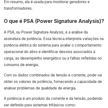
Em resumo, ela é usada para monitorar geradores e
transformadores.
O que é PSA (Power Signature Analysis)?
A PSA, ou Power Signature Analysis, é a análise da
assinatura de potência. Essa técnica interpreta variações na
potência elétrica do sistema para avaliar o comportamento
operacional do ativo e identificar desvios associados à
carga, ao desempenho energético ou a falhas refletidas no
consumo de energia.
Com os dados combinados de tensão e corrente, pode-se
obter os valores de potência, fornecendo a capacidade de
analisar problemas de qualidade de energia.
A potência é um produto da corrente e da tensão, podendo
ser definido para sistemas trifásicos como: