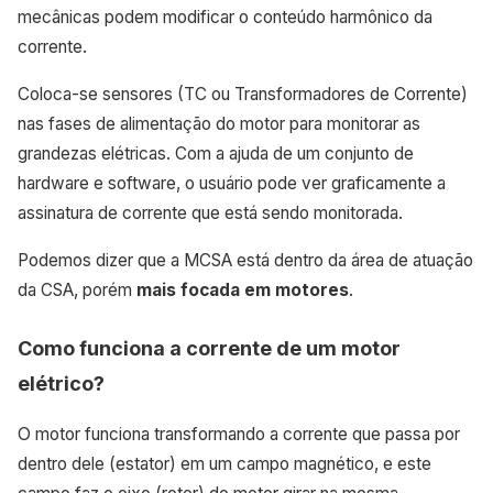
mecânicas podem modificar o conteúdo harmônico da
corrente.
Coloca-se sensores (TC ou Transformadores de Corrente)
nas fases de alimentação do motor para monitorar as
grandezas elétricas. Com a ajuda de um conjunto de
hardware e software, o usuário pode ver graficamente a
assinatura de corrente que está sendo monitorada.
Podemos dizer que a MCSA está dentro da área de atuação
da CSA, porém
mais focada em motores
.
Como funciona a corrente de um motor
elétrico?
O motor funciona transformando a corrente que passa por
dentro dele (estator) em um campo magnético, e este