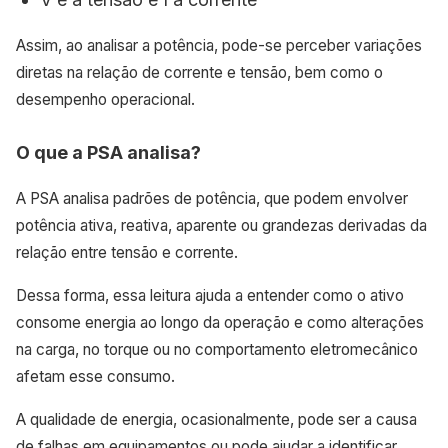
Assim, ao analisar a potência, pode-se perceber variações
diretas na relação de corrente e tensão, bem como o
desempenho operacional.
O que a PSA analisa?
A PSA analisa padrões de potência, que podem envolver
potência ativa, reativa, aparente ou grandezas derivadas da
relação entre tensão e corrente.
Dessa forma, essa leitura ajuda a entender como o ativo
consome energia ao longo da operação e como alterações
na carga, no torque ou no comportamento eletromecânico
afetam esse consumo.
A qualidade de energia, ocasionalmente, pode ser a causa
de falhas em equipamentos ou pode ajudar a identificar