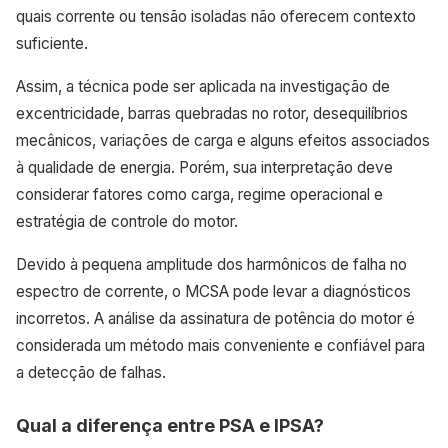
quais corrente ou tensão isoladas não oferecem contexto
suficiente.
Assim, a técnica pode ser aplicada na investigação de
excentricidade, barras quebradas no rotor, desequilíbrios
mecânicos, variações de carga e alguns efeitos associados
à qualidade de energia. Porém, sua interpretação deve
considerar fatores como carga, regime operacional e
estratégia de controle do motor.
Devido à pequena amplitude dos harmônicos de falha no
espectro de corrente, o MCSA pode levar a diagnósticos
incorretos. A análise da assinatura de potência do motor é
considerada um método mais conveniente e confiável para
a detecção de falhas.
Qual a diferença entre PSA e IPSA?