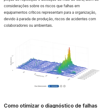
considerações sobre os riscos que falhas em
equipamentos críticos representam para a organização,
devido à parada de produção, riscos de acidentes com
colaboradores ou ambientais.
Como otimizar o diagnóstico de falhas