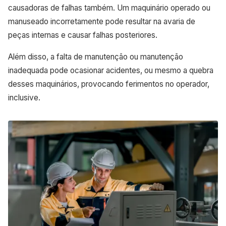
causadoras de falhas também. Um maquinário operado ou
manuseado incorretamente pode resultar na avaria de
peças internas e causar falhas posteriores.
Além disso, a falta de manutenção ou manutenção
inadequada pode ocasionar acidentes, ou mesmo a quebra
desses maquinários, provocando ferimentos no operador,
inclusive.