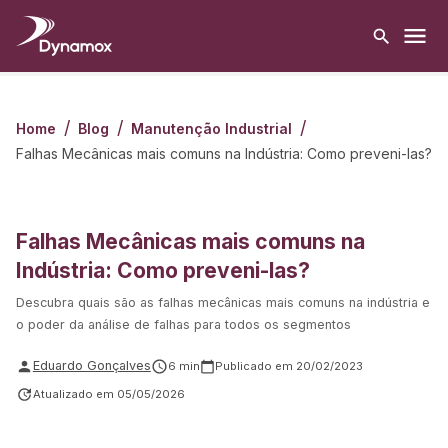
/
/
/
Home
Blog
Manutenção Industrial
Falhas Mecânicas mais comuns na Indústria: Como preveni-las?
Falhas Mecânicas mais comuns na
Indústria: Como preveni-las?
Descubra quais são as falhas mecânicas mais comuns na indústria e
o poder da análise de falhas para todos os segmentos
Eduardo Gonçalves
6
min
Publicado em
20/02/2023
Atualizado em
05/05/2026