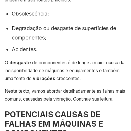
Obsolescência;
Degradação ou desgaste de superfícies de
componentes;
Acidentes.
O
desgaste
de componentes é de longe a maior causa da
indisponibilidade de máquinas e equipamentos e também
uma fonte de
vibrações
crescentes.
Neste texto, vamos abordar detalhadamente as falhas mais
comuns, causadas pela vibração. Continue sua leitura.
POTENCIAIS CAUSAS DE
FALHAS EM MÁQUINAS E