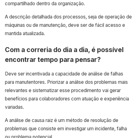
compartilhado dentro da organização.
A descrição detalhada dos processos, seja de operação de
máquinas ou de manutenção, deve ser de fácil acesso e
mantida atualizada.
Com a correria do dia a dia, é possível
encontrar tempo para pensar?
Deve ser incentivada a capacidade de análise de falhas
para manutentores. Priorizar a análise dos problemas mais
relevantes e sistematizar esse procedimento vai gerar
benefícios para colaboradores com atuação e experiência
variadas.
A análise de causa raiz é um método de resolução de
problemas que consiste em investigar um incidente, falha
ou problema potencial.