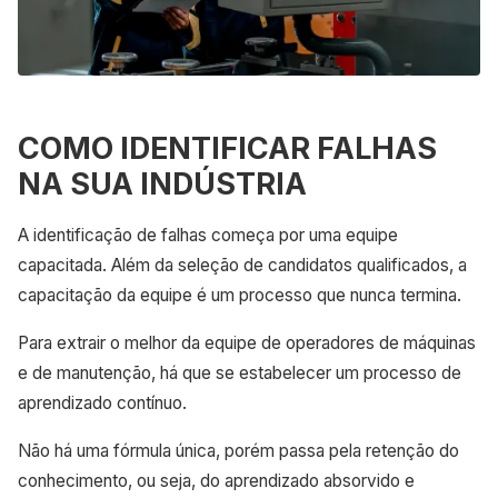
COMO IDENTIFICAR FALHAS
NA SUA INDÚSTRIA
A identificação de falhas começa por uma equipe
capacitada. Além da seleção de candidatos qualificados, a
capacitação da equipe é um processo que nunca termina.
Para extrair o melhor da equipe de operadores de máquinas
e de manutenção, há que se estabelecer um processo de
aprendizado contínuo.
Não há uma fórmula única, porém passa pela retenção do
conhecimento, ou seja, do aprendizado absorvido e