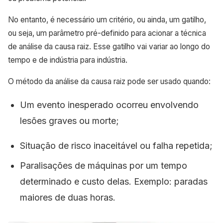
No entanto, é necessário um critério, ou ainda, um gatilho,
ou seja, um parâmetro pré-definido para acionar a técnica
de análise da causa raiz. Esse gatilho vai variar ao longo do
tempo e de indústria para indústria.
O método da análise da causa raiz pode ser usado quando:
Um evento inesperado ocorreu envolvendo
lesões graves ou morte;
Situação de risco inaceitável ou falha repetida;
Paralisações de máquinas por um tempo
determinado e custo delas. Exemplo: paradas
maiores de duas horas.