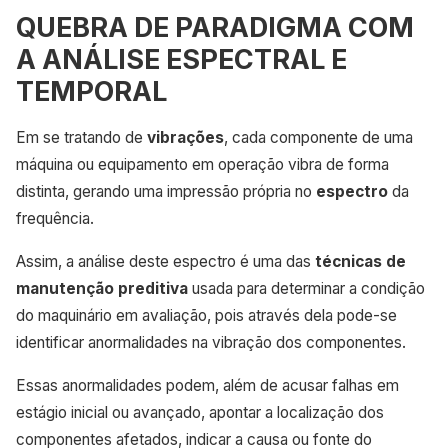
QUEBRA DE PARADIGMA COM
A ANÁLISE ESPECTRAL E
TEMPORAL
Em se tratando de
vibrações
, cada componente de uma
máquina ou equipamento em operação vibra de forma
distinta, gerando uma impressão própria no
espectro
da
frequência.
Assim, a análise deste espectro é uma das
técnicas de
manutenção preditiva
usada para determinar a condição
do maquinário em avaliação, pois através dela pode-se
identificar anormalidades na vibração dos componentes.
Essas anormalidades podem, além de acusar falhas em
estágio inicial ou avançado, apontar a localização dos
componentes afetados, indicar a causa ou fonte do