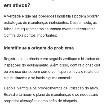
em ativos?
A verdade é que nas operações industriais podem ocorrer
estratégias de manutenção ineficientes. Desse modo, as
falhas em equipamentos se tornam eventos recorrentes.
Confira dois pontos importantes:
Identifique a origem do problema
Registre a ocorrência e em seguida verifique o histórico de
inspeções do equipamento. Além disso, confira o checklist
ou pré uso diário, bem como verifique se havia o relato de
algum sintoma e se havia alguma anomalia.
Depois, verifique os procedimentos de utilização do ativo.
Reavalie também o plano de manutenção e se necessário
proponha alterações como ação de bloqueio.