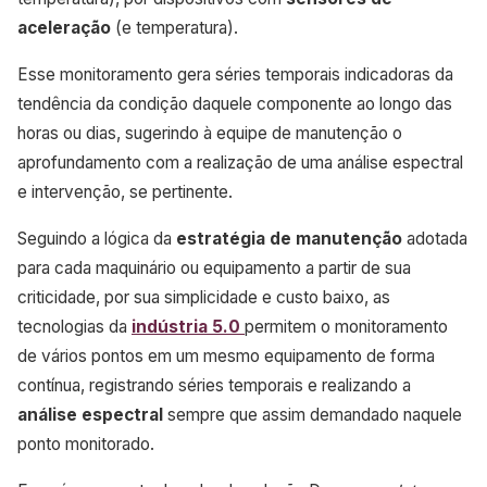
aceleração
(e temperatura).
Esse monitoramento gera séries temporais indicadoras da
tendência da condição daquele componente ao longo das
horas ou dias, sugerindo à equipe de manutenção o
aprofundamento com a realização de uma análise espectral
e intervenção, se pertinente.
Seguindo a lógica da
estratégia de manutenção
adotada
para cada maquinário ou equipamento a partir de sua
criticidade, por sua simplicidade e custo baixo, as
tecnologias da
indústria 5.0
permitem o monitoramento
de vários pontos em um mesmo equipamento de forma
contínua, registrando séries temporais e realizando a
análise espectral
sempre que assim demandado naquele
ponto monitorado.