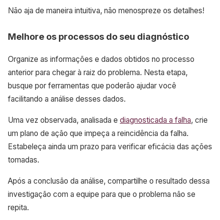
Não aja de maneira intuitiva, não menospreze os detalhes!
Melhore os processos do seu diagnóstico
Organize as informações e dados obtidos no processo
anterior para chegar à raiz do problema. Nesta etapa,
busque por ferramentas que poderão ajudar você
facilitando a análise desses dados.
Uma vez observada, analisada e
diagnosticada a falha
, crie
um plano de ação que impeça a reincidência da falha.
Estabeleça ainda um prazo para verificar eficácia das ações
tomadas.
Após a conclusão da análise, compartilhe o resultado dessa
investigação com a equipe para que o problema não se
repita.