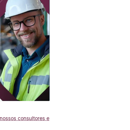
ossos consultores e