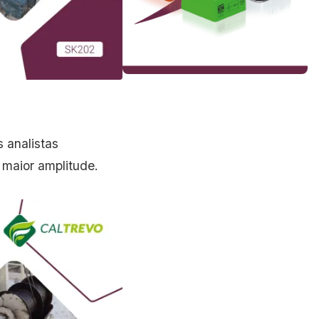
 analistas
maior amplitude.