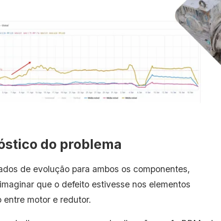
óstico do problema
ados de evolução para ambos os componentes,
 imaginar que o defeito estivesse nos elementos
 entre motor e redutor.