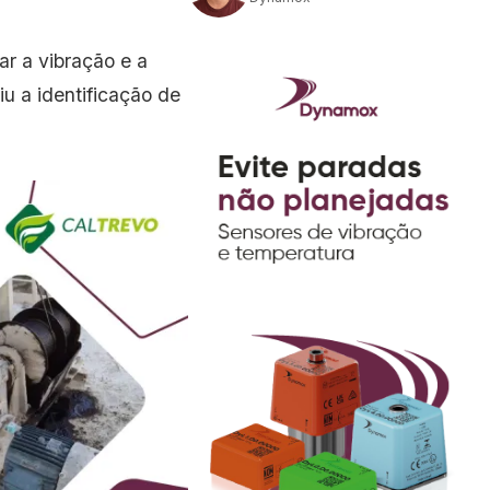
ar a vibração e a
u a identificação de