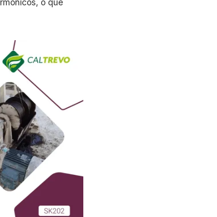
rmônicos, o que