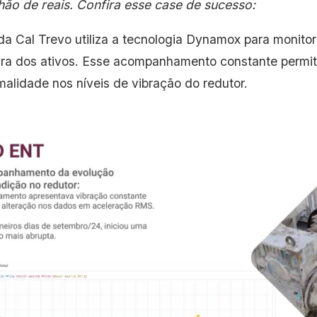
lhão de reais. Confira esse case de sucesso:
da Cal Trevo utiliza a tecnologia Dynamox para monitor
ra dos ativos. Esse acompanhamento constante permiti
alidade nos níveis de vibração do redutor.