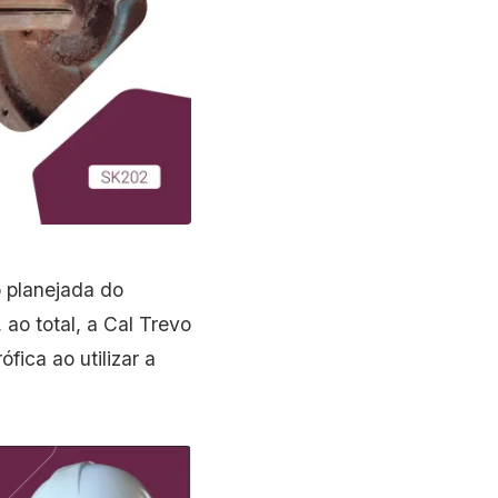
 planejada do
ao total, a Cal Trevo
fica ao utilizar a