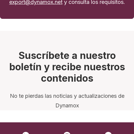
export@dynamox.net
y consulta los requisitos.
Suscríbete a nuestro
boletín y recibe nuestros
contenidos
No te pierdas las noticias y actualizaciones de
Dynamox