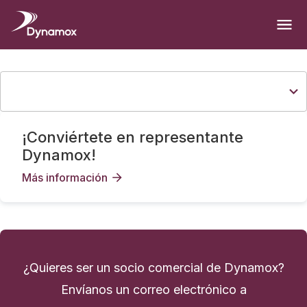
¡Conviértete en representante
Dynamox!
Más información
¿Quieres ser un socio comercial de Dynamox?
Envíanos un correo electrónico a