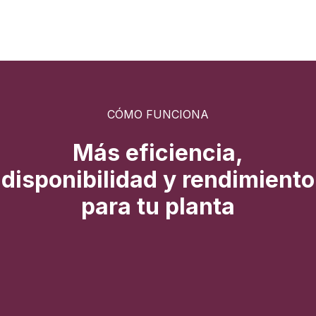
CÓMO FUNCIONA
Más eficiencia,
disponibilidad y rendimiento
para tu planta