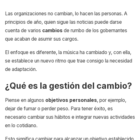
Las organizaciones no cambian, lo hacen las personas. A
principios de año, quien sigue las noticias puede darse
cuenta de varios
cambios
de rumbo de los gobernantes
que acaban de asumir sus cargos.
El enfoque es diferente, la música ha cambiado y, con ella,
se establece un nuevo ritmo que trae consigo la necesidad
de adaptación.
¿Qué es la gestión del cambio?
Piense en algunos
objetivos personales
, por ejemplo,
dejar de fumar o perder peso. Para tener éxito, es
necesario cambiar sus hábitos e integrar nuevas actividades
en lo cotidiano.
Esto significa cambiar para alcanzar un objetivo establecido.