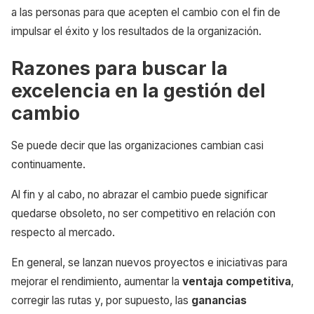
a las personas para que acepten el cambio con el fin de
impulsar el éxito y los resultados de la organización.
Razones para buscar la
excelencia en la gestión del
cambio
Se puede decir que las organizaciones cambian casi
continuamente.
Al fin y al cabo, no abrazar el cambio puede significar
quedarse obsoleto, no ser competitivo en relación con
respecto al mercado.
En general, se lanzan nuevos proyectos e iniciativas para
mejorar el rendimiento, aumentar la
ventaja competitiva
,
corregir las rutas y, por supuesto, las
ganancias