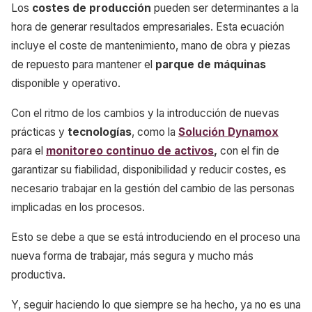
Los
costes de producción
pueden ser determinantes a la
hora de generar resultados empresariales. Esta ecuación
incluye el coste de mantenimiento, mano de obra y piezas
de repuesto para mantener el
parque de máquinas
disponible y operativo.
Con el ritmo de los cambios y la introducción de nuevas
prácticas y
tecnologías
, como la
Solución Dynamox
para el
monitoreo continuo de activos
,
con el fin de
garantizar su fiabilidad, disponibilidad y reducir costes, es
necesario trabajar en la gestión del cambio de las personas
implicadas en los procesos.
Esto se debe a que se está introduciendo en el proceso una
nueva forma de trabajar, más segura y mucho más
productiva.
Y, seguir haciendo lo que siempre se ha hecho, ya no es una