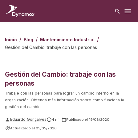
/
/
/
Inicio
Blog
Mantenimiento Industrial
Gestión del Cambio: trabaje con las personas
Gestión del Cambio: trabaje con las
personas
Trabaje con las personas para lograr un cambio interno en la
organización. Obtenga más información sobre cómo funciona la
gestión del cambio.
Eduardo Gonçalves
4
min
Publicado el
19/08/2020
Actualizado el
05/05/2026