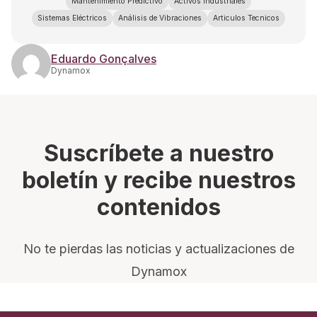
Mantenimiento Predictivo
Activos Industriales
Sistemas Eléctricos
Análisis de Vibraciones
Articulos Tecnicos
Eduardo Gonçalves
Dynamox
Suscríbete a nuestro
boletín y recibe nuestros
contenidos
No te pierdas las noticias y actualizaciones de
Dynamox