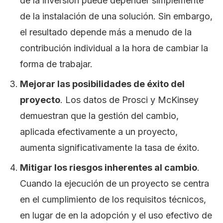
de la inversión puede depender simplemente
de la instalación de una solución. Sin embargo,
el resultado depende más a menudo de la
contribución individual a la hora de cambiar la
forma de trabajar.
Mejorar las posibilidades de éxito del
proyecto
. Los datos de Prosci y McKinsey
demuestran que la gestión del cambio,
aplicada efectivamente a un proyecto,
aumenta significativamente la tasa de éxito.
Mitigar los riesgos inherentes al cambio
.
Cuando la ejecución de un proyecto se centra
en el cumplimiento de los requisitos técnicos,
en lugar de en la adopción y el uso efectivo de