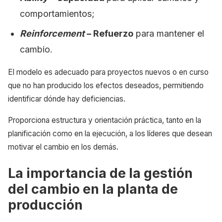
comportamientos;
Reinforcement
–
Refuerzo
para mantener el
cambio.
El modelo es adecuado para proyectos nuevos o en curso
que no han producido los efectos deseados, permitiendo
identificar dónde hay deficiencias.
Proporciona estructura y orientación práctica, tanto en la
planificación como en la ejecución, a los líderes que desean
motivar el cambio en los demás.
La importancia de la gestión
del cambio en la planta de
producción