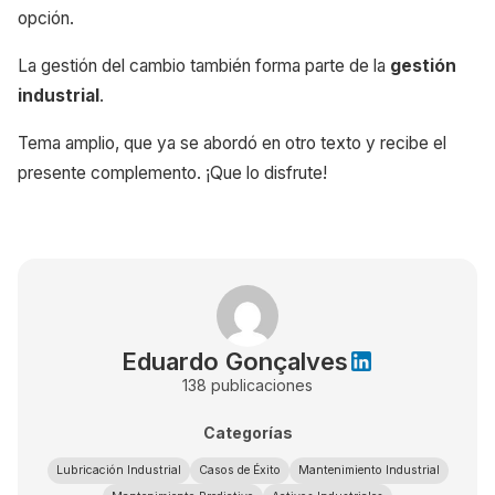
opción.
La gestión del cambio también forma parte de la
gestión
industrial
.
Tema amplio, que ya se abordó en otro texto y recibe el
presente complemento. ¡Que lo disfrute!
Eduardo Gonçalves
138
publicaciones
Categorías
Lubricación Industrial
Casos de Éxito
Mantenimiento Industrial