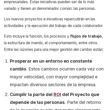
empresariales. Estas iniciativas pueden ser de lo más
variado y tienen un denominador común: las personas.
Los nuevos proyectos e iniciativas repercutirán en las
actividades y la ejecución del trabajo de cada colaborador.
Esto incluye la función, los procesos y
flujos de trabajo
,
la estructura de mando, el comportamiento, entre otros.
Entre las razones para una mejor gestión del cambio están:
Prosperar en un entorno en constante
cambio
. Estos cambios ocurren cada vez con
mayor velocidad, con mayor complejidad e
impactan diversos sectores de la empresa.
Cumplir la parte del
ROI
del Proyecto que
depende de las personas
. Parte del retorno