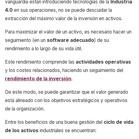
vanguardia están introduciendo tecnologías de la
Industria
4.0
en sus operaciones, no se puede descuidar la
extracción del máximo valor de la inversión en activos.
Para maximizar el valor de un activo, es necesario hacer un
seguimiento (en un
software adecuado
) de su
rendimiento a lo largo de su vida útil.
Este rendimiento comprende las
actividades operativas
y los costes relacionados, haciendo un seguimiento del
rendimiento de la inversión
.
De este modo, se puede garantizar que el valor generado
está alineado con los objetivos estratégicos y operativos
de la organización.
Entre los beneficios de una buena gestión del
ciclo de vida
de los activos
industriales se encuentran: