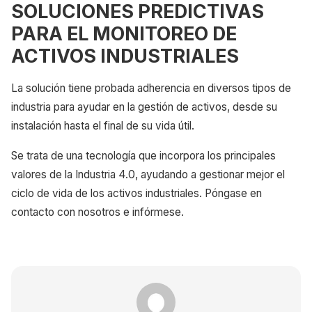
SOLUCIONES PREDICTIVAS
PARA EL MONITOREO DE
ACTIVOS INDUSTRIALES
La solución tiene probada adherencia en diversos tipos de
industria para ayudar en la gestión de activos, desde su
instalación hasta el final de su vida útil.
Se trata de una tecnología que incorpora los principales
valores de la Industria 4.0, ayudando a gestionar mejor el
ciclo de vida de los activos industriales. Póngase en
contacto con nosotros e infórmese.