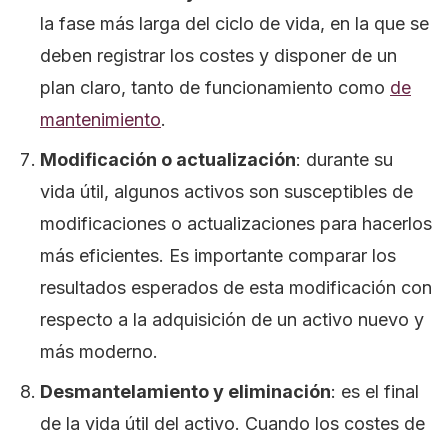
la fase más larga del ciclo de vida, en la que se
deben registrar los costes y disponer de un
plan claro, tanto de funcionamiento como
de
mantenimiento
.
Modificación o actualización
: durante su
vida útil, algunos activos son susceptibles de
modificaciones o actualizaciones para hacerlos
más eficientes. Es importante comparar los
resultados esperados de esta modificación con
respecto a la adquisición de un activo nuevo y
más moderno.
Desmantelamiento y eliminación
: es el final
de la vida útil del activo. Cuando los costes de