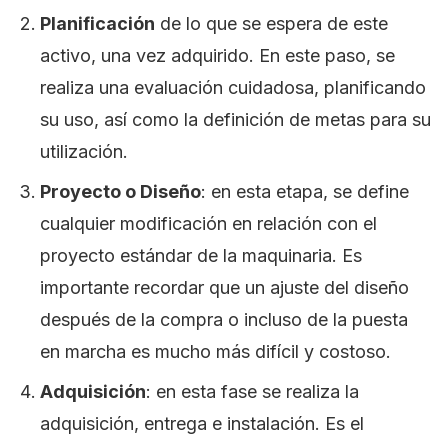
Planificación
de lo que se espera de este
activo, una vez adquirido. En este paso, se
realiza una evaluación cuidadosa, planificando
su uso, así como la definición de metas para su
utilización.
Proyecto o Diseño
: en esta etapa, se define
cualquier modificación en relación con el
proyecto estándar de la maquinaria. Es
importante recordar que un ajuste del diseño
después de la compra o incluso de la puesta
en marcha es mucho más difícil y costoso.
Adquisición
: en esta fase se realiza la
adquisición, entrega e instalación. Es el