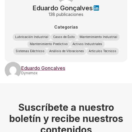
Eduardo Gonçalves
138
publicaciones
Categorías
Lubricación Industrial
Casos de Éxito
Mantenimiento Industrial
Mantenimiento Predictivo
Activos Industriales
Sistemas Eléctricos
Análisis de Vibraciones
Articulos Tecnicos
Eduardo Gonçalves
Dynamox
Suscríbete a nuestro
boletín y recibe nuestros
contenidos