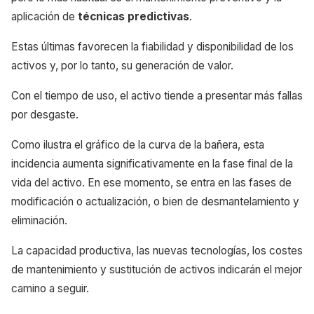
aplicación de
técnicas predictivas
.
Estas últimas favorecen la fiabilidad y disponibilidad de los
activos y, por lo tanto, su generación de valor.
Con el tiempo de uso, el activo tiende a presentar más fallas
por desgaste.
Como ilustra el gráfico de la curva de la bañera, esta
incidencia aumenta significativamente en la fase final de la
vida del activo. En ese momento, se entra en las fases de
modificación o actualización, o bien de desmantelamiento y
eliminación.
La capacidad productiva, las nuevas tecnologías, los costes
de mantenimiento y sustitución de activos indicarán el mejor
camino a seguir.