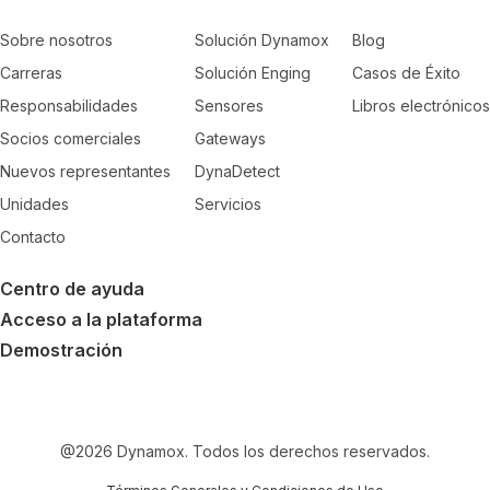
Sobre nosotros
Solución Dynamox
Blog
Carreras
Solución Enging
Casos de Éxito
Responsabilidades
Sensores
Libros electrónicos
Socios comerciales
Gateways
Nuevos representantes
DynaDetect
Unidades
Servicios
Contacto
Centro de ayuda
Acceso a la plataforma
Demostración
@
2026
Dynamox. Todos los derechos reservados.