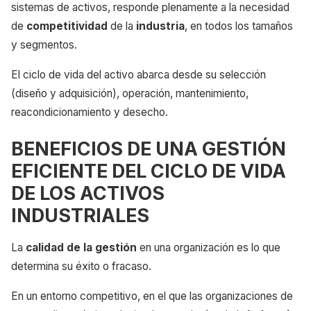
sistemas de activos, responde plenamente a la necesidad
de
competitividad
de la
industria
, en todos los tamaños
y segmentos.
El ciclo de vida del activo abarca desde su selección
(diseño y adquisición), operación, mantenimiento,
reacondicionamiento y desecho.
BENEFICIOS DE UNA GESTIÓN
EFICIENTE DEL CICLO DE VIDA
DE LOS ACTIVOS
INDUSTRIALES
La
calidad de la gestión
en una organización es lo que
determina su éxito o fracaso.
En un entorno competitivo, en el que las organizaciones de