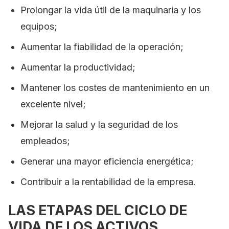
Prolongar la vida útil de la maquinaria y los
equipos;
Aumentar la fiabilidad de la operación;
Aumentar la productividad;
Mantener los costes de mantenimiento en un
excelente nivel;
Mejorar la salud y la seguridad de los
empleados;
Generar una mayor eficiencia energética;
Contribuir a la rentabilidad de la empresa.
LAS ETAPAS DEL CICLO DE
VIDA DE LOS ACTIVOS