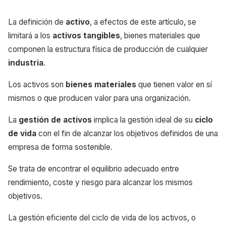
La definición de
activo
, a efectos de este artículo, se
limitará a los
activos tangibles
, bienes materiales que
componen la estructura física de producción de cualquier
industria
.
Los activos son
bienes materiales
que tienen valor en sí
mismos o que producen valor para una organización.
La
gestión de activos
implica la gestión ideal de su
ciclo
de vida
con el fin de alcanzar los objetivos definidos de una
empresa de forma sostenible.
Se trata de encontrar el equilibrio adecuado entre
rendimiento, coste y riesgo para alcanzar los mismos
objetivos.
La gestión eficiente del ciclo de vida de los activos, o