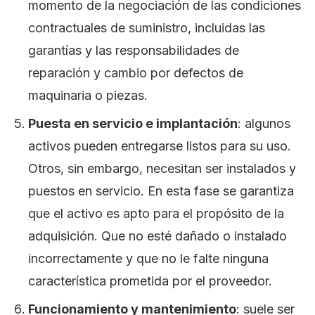
momento de la negociación de las condiciones
contractuales de suministro, incluidas las
garantías y las responsabilidades de
reparación y cambio por defectos de
maquinaria o piezas.
Puesta en servicio e implantación
: algunos
activos pueden entregarse listos para su uso.
Otros, sin embargo, necesitan ser instalados y
puestos en servicio. En esta fase se garantiza
que el activo es apto para el propósito de la
adquisición. Que no esté dañado o instalado
incorrectamente y que no le falte ninguna
característica prometida por el proveedor.
Funcionamiento y mantenimiento
: suele ser