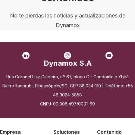
No te pierdas las noticias y actualizaciones de
Dynamox
Dynamox S.A
Rua Coronel Luiz Caldeira, nº 67, bloco C - Condomínio Ybirá
Bairro Itacorubi, Florianópolis/SC, CEP 88.034-110 | Teléfono: +55
48 3024-5858
CNPJ: 09.008.497/0001-69
Empresa
Soluciones
Contenido