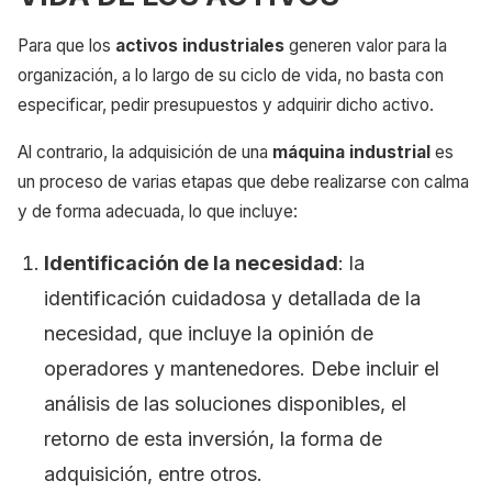
Para que los
activos industriales
generen valor para la
organización, a lo largo de su ciclo de vida, no basta con
especificar, pedir presupuestos y adquirir dicho activo.
Al contrario, la adquisición de una
máquina industrial
es
un proceso de varias etapas que debe realizarse con calma
y de forma adecuada, lo que incluye:
Identificación de la necesidad
: la
identificación cuidadosa y detallada de la
necesidad, que incluye la opinión de
operadores y mantenedores. Debe incluir el
análisis de las soluciones disponibles, el
retorno de esta inversión, la forma de
adquisición, entre otros.