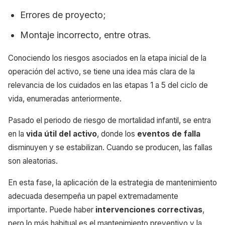
Errores de proyecto;
Montaje incorrecto, entre otras.
Conociendo los riesgos asociados en la etapa inicial de la
operación del activo, se tiene una idea más clara de la
relevancia de los cuidados en las etapas 1 a 5 del ciclo de
vida, enumeradas anteriormente.
Pasado el periodo de riesgo de mortalidad infantil, se entra
en la
vida útil del activo
, donde los
eventos de falla
disminuyen y se estabilizan. Cuando se producen, las fallas
son aleatorias.
En esta fase, la aplicación de la estrategia de mantenimiento
adecuada desempeña un papel extremadamente
importante. Puede haber
intervenciones correctivas
,
pero lo más habitual es el mantenimiento preventivo y la