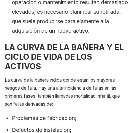
operación o mantenimiento resultan demasiado
elevados, es necesario planificar su retirada,
que suele producirse paralelamente a la
adquisición de un nuevo activo.
LA CURVA DE LA BAÑERA Y EL
CICLO DE VIDA DE LOS
ACTIVOS
La curva de la bañera indica dónde están los mayores
riesgos de falla. Hay una alta incidencia de fallas en las
primeras fases, también llamadas mortalidad infantil, que
son fallas derivadas de:
Problemas de fabricación;
Defectos de instalación;