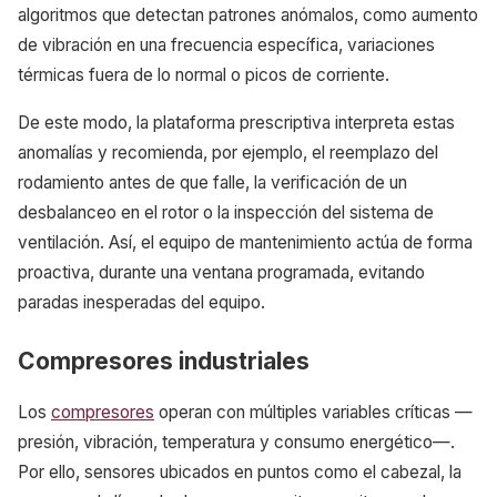
algoritmos que detectan patrones anómalos, como aumento
de vibración en una frecuencia específica, variaciones
térmicas fuera de lo normal o picos de corriente.
De este modo, la plataforma prescriptiva interpreta estas
anomalías y recomienda, por ejemplo, el reemplazo del
rodamiento antes de que falle, la verificación de un
desbalanceo en el rotor o la inspección del sistema de
ventilación. Así, el equipo de mantenimiento actúa de forma
proactiva, durante una ventana programada, evitando
paradas inesperadas del equipo.
Compresores industriales
Los
compresores
operan con múltiples variables críticas —
presión, vibración, temperatura y consumo energético—.
Por ello, sensores ubicados en puntos como el cabezal, la