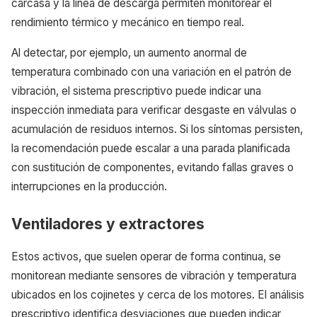
carcasa y la línea de descarga permiten monitorear el
rendimiento térmico y mecánico en tiempo real.
Al detectar, por ejemplo, un aumento anormal de
temperatura combinado con una variación en el patrón de
vibración, el sistema prescriptivo puede indicar una
inspección inmediata para verificar desgaste en válvulas o
acumulación de residuos internos. Si los síntomas persisten,
la recomendación puede escalar a una parada planificada
con sustitución de componentes, evitando fallas graves o
interrupciones en la producción.
Ventiladores y extractores
Estos activos, que suelen operar de forma continua, se
monitorean mediante sensores de vibración y temperatura
ubicados en los cojinetes y cerca de los motores. El análisis
prescriptivo identifica desviaciones que pueden indicar