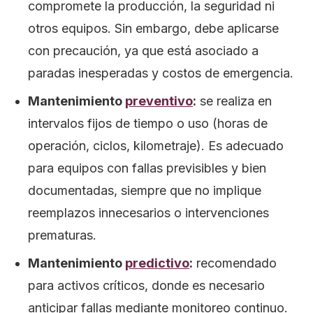
compromete la producción, la seguridad ni
otros equipos. Sin embargo, debe aplicarse
con precaución, ya que está asociado a
paradas inesperadas y costos de emergencia.
Mantenimiento
preventivo
:
se realiza en
intervalos fijos de tiempo o uso (horas de
operación, ciclos, kilometraje). Es adecuado
para equipos con fallas previsibles y bien
documentadas, siempre que no implique
reemplazos innecesarios o intervenciones
prematuras.
Mantenimiento
predictivo
:
recomendado
para activos críticos, donde es necesario
anticipar fallas mediante monitoreo continuo.