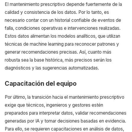
El mantenimiento prescriptivo depende fuertemente de la
calidad y consistencia de los datos. Por lo tanto, es
necesario contar con un historial confiable de eventos de
falla, condiciones operativas e intervenciones realizadas.
Estos datos alimentan los modelos analíticos, que utilizan
técnicas de machine learning para reconocer patrones y
generar recomendaciones precisas. Así, cuanto más
robusta sea la base histórica, más precisos serán los
diagnósticos y las sugerencias automatizadas.
Capacitación del equipo
Por último, la transición hacia el mantenimiento prescriptivo
exige que técnicos, ingenieros y gestores estén
preparados para interpretar datos, validar recomendaciones
generadas por IA y tomar decisiones basadas en evidencia.
Para ello, se requieren capacitaciones en análisis de datos,