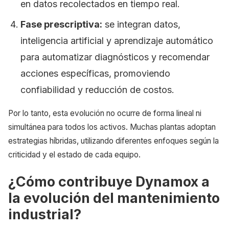
en datos recolectados en tiempo real.
Fase prescriptiva:
se integran datos,
inteligencia artificial y aprendizaje automático
para automatizar diagnósticos y recomendar
acciones específicas, promoviendo
confiabilidad y reducción de costos.
Por lo tanto, esta evolución no ocurre de forma lineal ni
simultánea para todos los activos. Muchas plantas adoptan
estrategias híbridas, utilizando diferentes enfoques según la
criticidad y el estado de cada equipo.
¿Cómo contribuye Dynamox a
la evolución del mantenimiento
industrial?