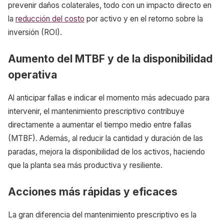
prevenir daños colaterales, todo con un impacto directo en
la
reducción del costo
por activo y en el retorno sobre la
inversión (ROI).
Aumento del MTBF y de la disponibilidad
operativa
Al anticipar fallas e indicar el momento más adecuado para
intervenir, el mantenimiento prescriptivo contribuye
directamente a aumentar el tiempo medio entre fallas
(MTBF). Además, al reducir la cantidad y duración de las
paradas, mejora la disponibilidad de los activos, haciendo
que la planta sea más productiva y resiliente.
Acciones más rápidas y eficaces
La gran diferencia del mantenimiento prescriptivo es la