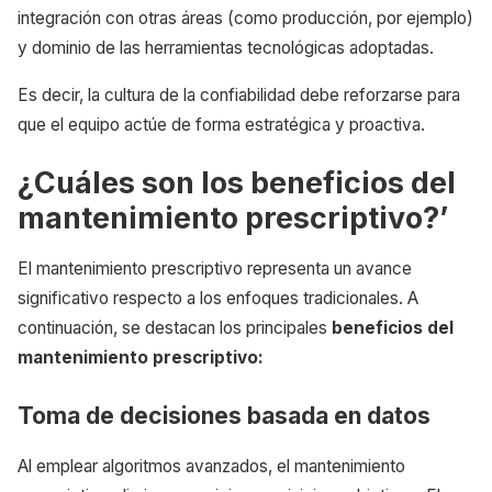
integración con otras áreas (como producción, por ejemplo)
y dominio de las herramientas tecnológicas adoptadas.
Es decir, la cultura de la confiabilidad debe reforzarse para
que el equipo actúe de forma estratégica y proactiva.
¿Cuáles son los beneficios del
mantenimiento prescriptivo?’
El mantenimiento prescriptivo representa un avance
significativo respecto a los enfoques tradicionales. A
continuación, se destacan los principales
beneficios del
mantenimiento prescriptivo:
Toma de decisiones basada en datos
Al emplear algoritmos avanzados, el mantenimiento