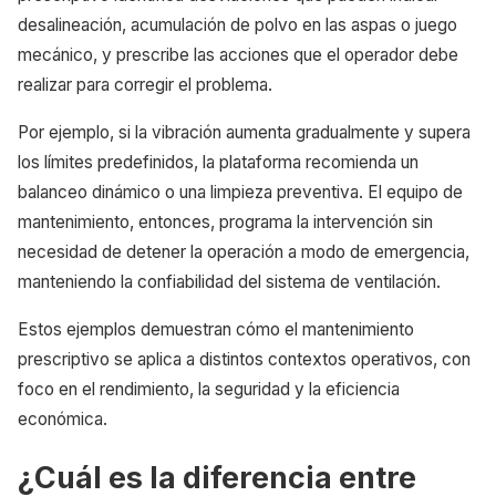
desalineación, acumulación de polvo en las aspas o juego
mecánico, y prescribe las acciones que el operador debe
realizar para corregir el problema.
Por ejemplo, si la vibración aumenta gradualmente y supera
los límites predefinidos, la plataforma recomienda un
balanceo dinámico o una limpieza preventiva. El equipo de
mantenimiento, entonces, programa la intervención sin
necesidad de detener la operación a modo de emergencia,
manteniendo la confiabilidad del sistema de ventilación.
Estos ejemplos demuestran cómo el mantenimiento
prescriptivo se aplica a distintos contextos operativos, con
foco en el rendimiento, la seguridad y la eficiencia
económica.
¿Cuál es la diferencia entre