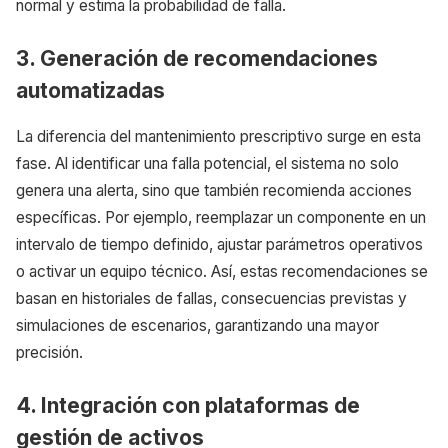
normal y estima la probabilidad de falla.
3. Generación de recomendaciones
automatizadas
La diferencia del mantenimiento prescriptivo surge en esta
fase. Al identificar una falla potencial, el sistema no solo
genera una alerta, sino que también recomienda acciones
específicas. Por ejemplo, reemplazar un componente en un
intervalo de tiempo definido, ajustar parámetros operativos
o activar un equipo técnico. Así, estas recomendaciones se
basan en historiales de fallas, consecuencias previstas y
simulaciones de escenarios, garantizando una mayor
precisión.
4. Integración con plataformas de
gestión de activos