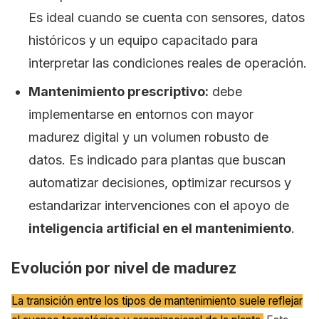
Es ideal cuando se cuenta con sensores, datos
históricos y un equipo capacitado para
interpretar las condiciones reales de operación.
Mantenimiento prescriptivo:
debe
implementarse en entornos con mayor
madurez digital y un volumen robusto de
datos. Es indicado para plantas que buscan
automatizar decisiones, optimizar recursos y
estandarizar intervenciones con el apoyo de
inteligencia artificial en el mantenimiento
.
Evolución por nivel de madurez
La transición entre los tipos de mantenimiento suele reflejar