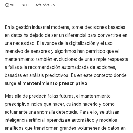
Actualizado el
02/06/2026
En la gestión industrial moderna, tomar decisiones basadas
en datos ha dejado de ser un diferencial para convertirse en
una necesidad. El avance de la digitalización y el uso
intensivo de sensores y algoritmos han permitido que el
mantenimiento también evolucione: de una simple respuesta
a fallas a la recomendación automatizada de acciones,
basadas en análisis predictivos. Es en este contexto donde
surge el
mantenimiento prescriptivo
.
Más allá de predecir fallas futuras, el mantenimiento
prescriptivo indica qué hacer, cuándo hacerlo y cómo
actuar ante una anomalía detectada. Para ello, se utilizan
inteligencia artificial, aprendizaje automático y modelos
analíticos que transforman grandes volúmenes de datos en