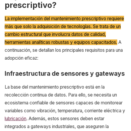
prescriptivo?
La implementación del mantenimiento prescriptivo requiere
más que solo la adquisición de tecnologías. Se trata de un
cambio estructural que involucra datos de calidad,
herramientas analíticas robustas y equipos capacitados.
A
continuación, se detallan los principales requisitos para una
adopción eficaz:
Infraestructura de sensores y gateways
La base del mantenimiento prescriptivo está en la
recolección continua de datos. Para ello, se necesita un
ecosistema confiable de sensores capaces de monitorear
variables como vibración, temperatura, corriente eléctrica y
lubricación
. Además, estos sensores deben estar
integrados a gateways industriales, que aseguren la