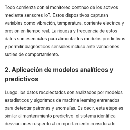
Todo comienza con el monitoreo continuo de los activos
mediante sensores IoT. Estos dispositivos capturan
variables como vibración, temperatura, corriente eléctrica y
presión en tiempo real. La riqueza y frecuencia de estos
datos son esenciales para alimentar los modelos predictivos
y permitir diagnósticos sensibles incluso ante variaciones
sutiles de comportamiento.
2. Aplicación de modelos analíticos y
predictivos
Luego, los datos recolectados son analizados por modelos
estadísticos y algoritmos de machine learning entrenados
para detectar patrones y anomalías. Es decir, esta etapa es
similar al mantenimiento predictivo: el sistema identifica
desviaciones respecto al comportamiento considerado