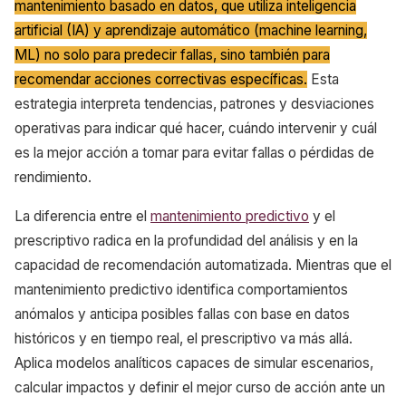
mantenimiento basado en datos, que utiliza inteligencia
artificial (IA) y aprendizaje automático (machine learning,
ML) no solo para predecir fallas, sino también para
recomendar acciones correctivas específicas.
Esta
estrategia interpreta tendencias, patrones y desviaciones
operativas para indicar qué hacer, cuándo intervenir y cuál
es la mejor acción a tomar para evitar fallas o pérdidas de
rendimiento.
La diferencia entre el
mantenimiento predictivo
y el
prescriptivo radica en la profundidad del análisis y en la
capacidad de recomendación automatizada. Mientras que el
mantenimiento predictivo identifica comportamientos
anómalos y anticipa posibles fallas con base en datos
históricos y en tiempo real, el prescriptivo va más allá.
Aplica modelos analíticos capaces de simular escenarios,
calcular impactos y definir el mejor curso de acción ante un