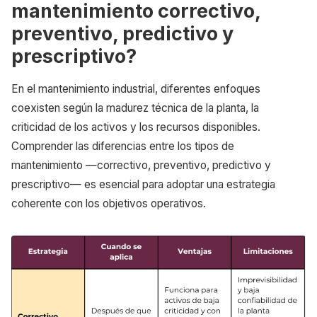
mantenimiento correctivo,
preventivo, predictivo y
prescriptivo?
En el mantenimiento industrial, diferentes enfoques
coexisten según la madurez técnica de la planta, la
criticidad de los activos y los recursos disponibles.
Comprender las diferencias entre los tipos de
mantenimiento —correctivo, preventivo, predictivo y
prescriptivo— es esencial para adoptar una estrategia
coherente con los objetivos operativos.