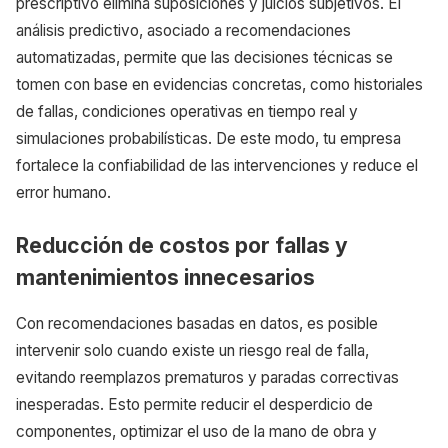
prescriptivo elimina suposiciones y juicios subjetivos. El
análisis predictivo, asociado a recomendaciones
automatizadas, permite que las decisiones técnicas se
tomen con base en evidencias concretas, como historiales
de fallas, condiciones operativas en tiempo real y
simulaciones probabilísticas. De este modo, tu empresa
fortalece la confiabilidad de las intervenciones y reduce el
error humano.
Reducción de costos por fallas y
mantenimientos innecesarios
Con recomendaciones basadas en datos, es posible
intervenir solo cuando existe un riesgo real de falla,
evitando reemplazos prematuros y paradas correctivas
inesperadas. Esto permite reducir el desperdicio de
componentes, optimizar el uso de la mano de obra y