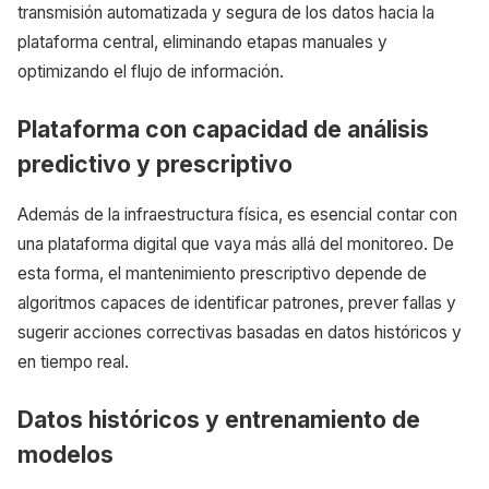
transmisión automatizada y segura de los datos hacia la
plataforma central, eliminando etapas manuales y
optimizando el flujo de información.
Plataforma con capacidad de análisis
predictivo y prescriptivo
Además de la infraestructura física, es esencial contar con
una plataforma digital que vaya más allá del monitoreo. De
esta forma, el mantenimiento prescriptivo depende de
algoritmos capaces de identificar patrones, prever fallas y
sugerir acciones correctivas basadas en datos históricos y
en tiempo real.
Datos históricos y entrenamiento de
modelos