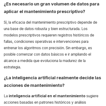
¿Es necesario un gran volumen de datos para
aplicar el mantenimiento prescriptivo?
Sí, la eficacia del mantenimiento prescriptivo depende de
una base de datos robusta y bien estructurada. Los
modelos prescriptivos requieren registros históricos de
fallas, condiciones operativas e intervenciones para
entrenar los algoritmos con precisión. Sin embargo, es
posible comenzar con datos básicos e ir ampliando el
alcance a medida que evoluciona la madurez de la
estrategia.
¿La inteligencia artificial realmente decide las
acciones de mantenimiento?
La
inteligencia artificial en el mantenimiento
sugiere
acciones basadas en patrones históricos y análisis