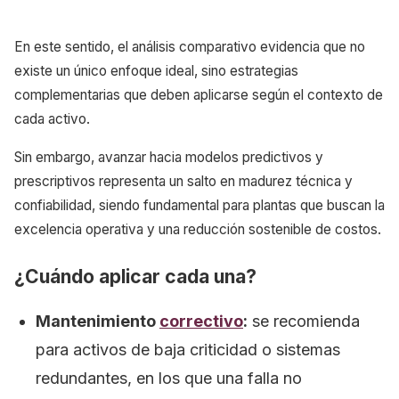
En este sentido, el análisis comparativo evidencia que no
existe un único enfoque ideal, sino estrategias
complementarias que deben aplicarse según el contexto de
cada activo.
Sin embargo, avanzar hacia modelos predictivos y
prescriptivos representa un salto en madurez técnica y
confiabilidad, siendo fundamental para plantas que buscan la
excelencia operativa y una reducción sostenible de costos.
¿Cuándo aplicar cada una?
Mantenimiento
correctivo
:
se recomienda
para activos de baja criticidad o sistemas
redundantes, en los que una falla no