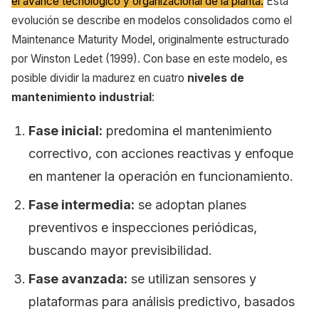
el avance tecnológico y organizacional de la planta.
Esta
evolución se describe en modelos consolidados como el
Maintenance Maturity Model, originalmente estructurado
por Winston Ledet (1999). Con base en este modelo, es
posible dividir la madurez en cuatro
niveles de
mantenimiento industrial
:
Fase inicial:
predomina el mantenimiento
correctivo, con acciones reactivas y enfoque
en mantener la operación en funcionamiento.
Fase intermedia:
se adoptan planes
preventivos e inspecciones periódicas,
buscando mayor previsibilidad.
Fase avanzada:
se utilizan sensores y
plataformas para análisis predictivo, basados