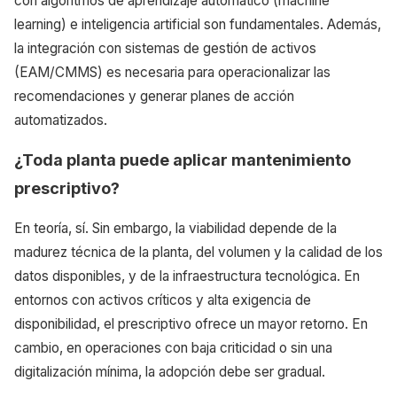
con algoritmos de aprendizaje automático (machine
learning) e inteligencia artificial son fundamentales. Además,
la integración con sistemas de gestión de activos
(EAM/CMMS) es necesaria para operacionalizar las
recomendaciones y generar planes de acción
automatizados.
¿Toda planta puede aplicar mantenimiento
prescriptivo?
En teoría, sí. Sin embargo, la viabilidad depende de la
madurez técnica de la planta, del volumen y la calidad de los
datos disponibles, y de la infraestructura tecnológica. En
entornos con activos críticos y alta exigencia de
disponibilidad, el prescriptivo ofrece un mayor retorno. En
cambio, en operaciones con baja criticidad o sin una
digitalización mínima, la adopción debe ser gradual.