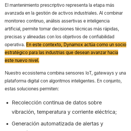
El mantenimiento prescriptivo representa la etapa más
avanzada en la gestión de activos industriales. Al combinar
monitoreo continuo, análisis assertivas e inteligencia
artificial, permite tomar decisiones técnicas más rápidas,
precisas y alineadas con los objetivos de confiabilidad
operativa.
En este contexto, Dynamox actúa como un socio
estratégico para las industrias que desean avanzar hacia
este nuevo nivel.
Nuestro ecosistema combina sensores IoT, gateways y una
plataforma digital con algoritmos inteligentes. En conjunto,
estas soluciones permiten:
Recolección continua de datos sobre
vibración, temperatura y corriente eléctrica;
Generación automatizada de alertas y