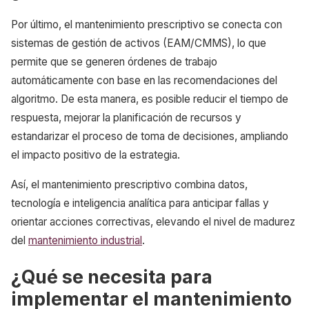
Por último, el mantenimiento prescriptivo se conecta con
sistemas de gestión de activos (EAM/CMMS), lo que
permite que se generen órdenes de trabajo
automáticamente con base en las recomendaciones del
algoritmo. De esta manera, es posible reducir el tiempo de
respuesta, mejorar la planificación de recursos y
estandarizar el proceso de toma de decisiones, ampliando
el impacto positivo de la estrategia.
Así, el mantenimiento prescriptivo combina datos,
tecnología e inteligencia analítica para anticipar fallas y
orientar acciones correctivas, elevando el nivel de madurez
del
mantenimiento industrial
.
¿Qué se necesita para
implementar el mantenimiento