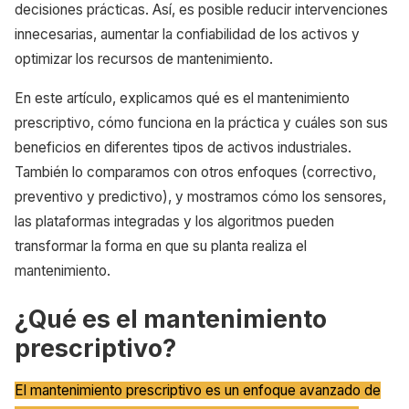
decisiones prácticas. Así, es posible reducir intervenciones
innecesarias, aumentar la confiabilidad de los activos y
optimizar los recursos de mantenimiento.
En este artículo, explicamos qué es el mantenimiento
prescriptivo, cómo funciona en la práctica y cuáles son sus
beneficios en diferentes tipos de activos industriales.
También lo comparamos con otros enfoques (correctivo,
preventivo y predictivo), y mostramos cómo los sensores,
las plataformas integradas y los algoritmos pueden
transformar la forma en que su planta realiza el
mantenimiento.
¿Qué es el mantenimiento
prescriptivo?
El mantenimiento prescriptivo es un enfoque avanzado de