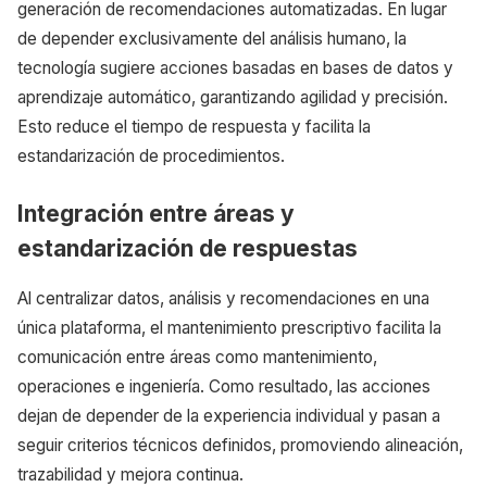
generación de recomendaciones automatizadas. En lugar
de depender exclusivamente del análisis humano, la
tecnología sugiere acciones basadas en bases de datos y
aprendizaje automático, garantizando agilidad y precisión.
Esto reduce el tiempo de respuesta y facilita la
estandarización de procedimientos.
Integración entre áreas y
estandarización de respuestas
Al centralizar datos, análisis y recomendaciones en una
única plataforma, el mantenimiento prescriptivo facilita la
comunicación entre áreas como mantenimiento,
operaciones e ingeniería. Como resultado, las acciones
dejan de depender de la experiencia individual y pasan a
seguir criterios técnicos definidos, promoviendo alineación,
trazabilidad y mejora continua.