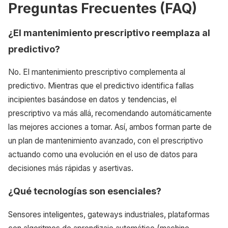
Preguntas Frecuentes (FAQ)
¿El mantenimiento prescriptivo reemplaza al
predictivo?
No. El mantenimiento prescriptivo complementa al
predictivo. Mientras que el predictivo identifica fallas
incipientes basándose en datos y tendencias, el
prescriptivo va más allá, recomendando automáticamente
las mejores acciones a tomar. Así, ambos forman parte de
un plan de mantenimiento avanzado, con el prescriptivo
actuando como una evolución en el uso de datos para
decisiones más rápidas y asertivas.
¿Qué tecnologías son esenciales?
Sensores inteligentes, gateways industriales, plataformas