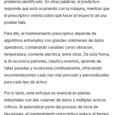
problema identificado. En otras palabras, el predictivo
responde qué está ocurriendo con la máquina, mientras que
el prescriptivo orienta sobre qué hacer al respecto de una
posible falla.
Para ello, el mantenimiento prescriptivo depende de
algoritmos entrenados con grandes volúmenes de datos
operativos, combinando variables como vibración,
temperatura, corriente eléctrica, entre otras. De esta forma,
la IA reconoce patrones, clasifica eventos, aprende de
fallas pasadas y evoluciona continuamente, ofreciendo
recomendaciones cada vez más precisas y personalizadas
para cada tipo de activo.
Por lo tanto, este enfoque es esencial en plantas
industriales con alto volumen de datos y múltiples activos
críticos. Al automatizar parte del proceso de toma de
decisiones, el mantenimiento prescriptivo reduce el tiempo