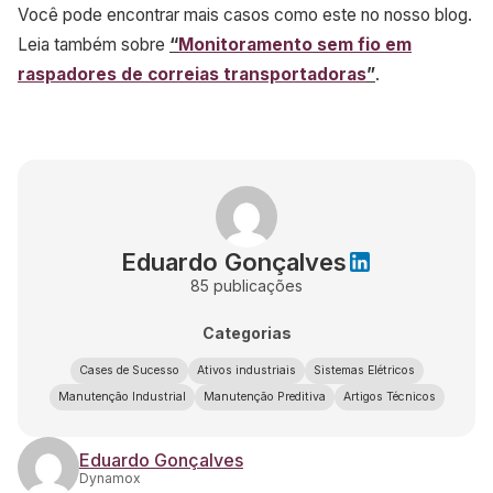
Você pode encontrar mais casos como este no nosso blog.
Leia também sobre
“
Monitoramento sem fio em
raspadores de correias transportadoras
”
.
Eduardo Gonçalves
85
publicações
Categorias
Cases de Sucesso
Ativos industriais
Sistemas Elétricos
Manutenção Industrial
Manutenção Preditiva
Artigos Técnicos
Eduardo Gonçalves
Dynamox