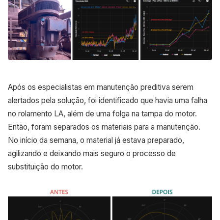
Após os especialistas em manutenção preditiva serem
alertados pela solução, foi identificado que havia uma falha
no rolamento LA, além de uma folga na tampa do motor.
Então, foram separados os materiais para a manutenção.
No início da semana, o material já estava preparado,
agilizando e deixando mais seguro o processo de
substituição do motor.