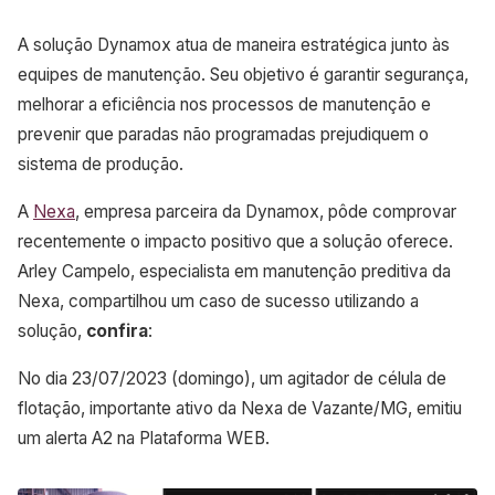
A solução Dynamox atua de maneira estratégica junto às
equipes de manutenção. Seu objetivo é garantir segurança,
melhorar a eficiência nos processos de manutenção e
prevenir que paradas não programadas prejudiquem o
sistema de produção.
A
Nexa
, empresa parceira da Dynamox, pôde comprovar
recentemente o impacto positivo que a solução oferece.
Arley Campelo, especialista em manutenção preditiva da
Nexa, compartilhou um caso de sucesso utilizando a
solução,
confira
:
No dia 23/07/2023 (domingo), um agitador de célula de
flotação, importante ativo da Nexa de Vazante/MG, emitiu
um alerta A2 na Plataforma WEB.