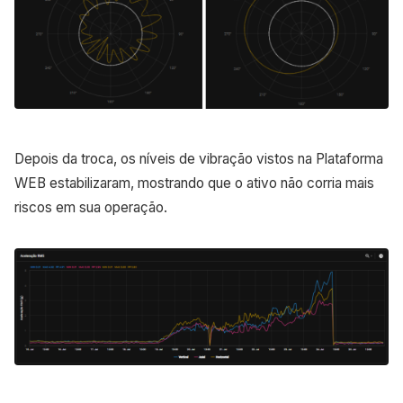
Depois da troca, os níveis de vibração vistos na Plataforma
WEB estabilizaram, mostrando que o ativo não corria mais
riscos em sua operação.