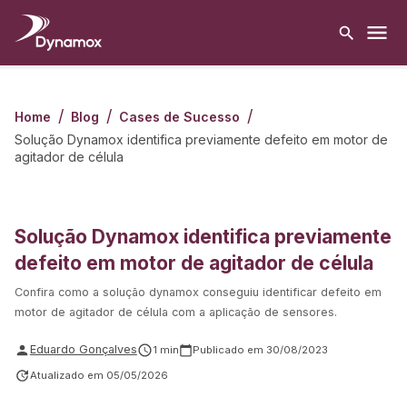
/
/
/
Home
Blog
Cases de Sucesso
Solução Dynamox identifica previamente defeito em motor de
agitador de célula
Solução Dynamox identifica previamente
defeito em motor de agitador de célula
Confira como a solução dynamox conseguiu identificar defeito em
motor de agitador de célula com a aplicação de sensores.
Eduardo Gonçalves
1
min
Publicado em
30/08/2023
Atualizado em
05/05/2026