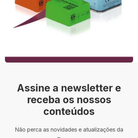
Assine a newsletter e
receba os nossos
conteúdos
Não perca as novidades e atualizações da