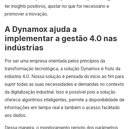
ter insights positivos, ajustar no que for necessário e
promover a inovação.
A Dynamox ajuda a
implementar a gestão 4.0 nas
indústrias
Por ser uma empresa orientada pelos princípios da
transformação tecnológica, a solução Dynamox é fruto da
indústria 4.0. Nossa solução é pensada do início ao fim para
suprir todas as suas necessidades e demandas no contexto
da digitalização industrial. Isso é possível pois a solução
oferece algoritmos inteligentes, permite a disponibilidade de
informações em tempo real e também o acesso facilitado
aos dados.
Dessa maneira, o monitoramento remoto dos parâmetros