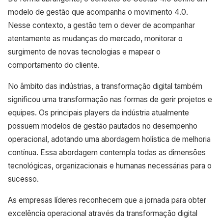
modelo de gestão que acompanha o movimento 4.0.
Nesse contexto, a gestão tem o dever de acompanhar
atentamente as mudanças do mercado, monitorar o
surgimento de novas tecnologias e mapear o
comportamento do cliente.
No âmbito das indústrias, a transformação digital também
significou uma transformação nas formas de gerir projetos e
equipes. Os principais players da indústria atualmente
possuem modelos de gestão pautados no desempenho
operacional, adotando uma abordagem holística de melhoria
contínua. Essa abordagem contempla todas as dimensões
tecnológicas, organizacionais e humanas necessárias para o
sucesso.
As empresas líderes reconhecem que a jornada para obter
excelência operacional através da transformação digital