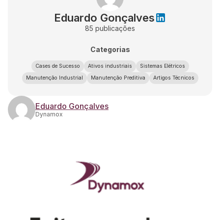
Eduardo Gonçalves
85
publicações
Categorias
Cases de Sucesso
Ativos industriais
Sistemas Elétricos
Manutenção Industrial
Manutenção Preditiva
Artigos Técnicos
Eduardo Gonçalves
Dynamox