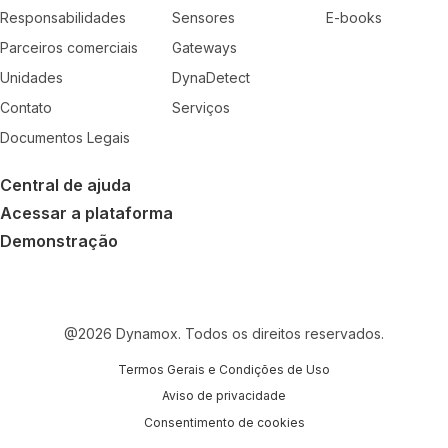
Responsabilidades
Sensores
E-books
Parceiros comerciais
Gateways
Unidades
DynaDetect
Contato
Serviços
Documentos Legais
Central de ajuda
Acessar a plataforma
Demonstração
@
2026
Dynamox. Todos os direitos reservados.
Termos Gerais e Condições de Uso
Aviso de privacidade
Consentimento de cookies