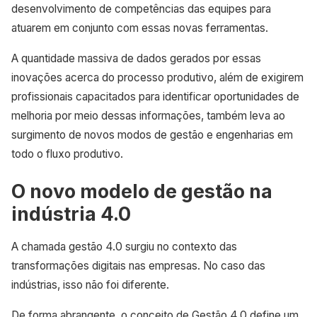
desenvolvimento de competências das equipes para
atuarem em conjunto com essas novas ferramentas.
A quantidade massiva de dados gerados por essas
inovações acerca do processo produtivo, além de exigirem
profissionais capacitados para identificar oportunidades de
melhoria por meio dessas informações, também leva ao
surgimento de novos modos de gestão e engenharias em
todo o fluxo produtivo.
O novo modelo de gestão na
indústria 4.0
A chamada gestão 4.0 surgiu no contexto das
transformações digitais nas empresas. No caso das
indústrias, isso não foi diferente.
De forma abrangente, o conceito de Gestão 4.0 define um