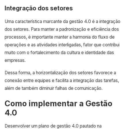
Integração dos setores
Uma característica marcante da gestão 4.0 é a integração
dos setores. Para manter a padronização e eficiência dos
processos, é importante manter a harmonia do fluxo de
operações e as atividades interligadas, fator que contribui
muito com o fortalecimento da cultura e identidade das
empresas.
Dessa forma, a horizontalização dos setores favorece a
conexão entre equipes e facilita a integração das tarefas,
além de também diminuir falhas de comunicação.
Como implementar a Gestão
4.0
Desenvolver um plano de gestão 4.0 pautado na