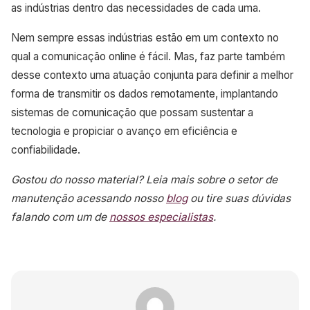
as indústrias dentro das necessidades de cada uma.
Nem sempre essas indústrias estão em um contexto no
qual a comunicação online é fácil. Mas, faz parte também
desse contexto uma atuação conjunta para definir a melhor
forma de transmitir os dados remotamente, implantando
sistemas de comunicação que possam sustentar a
tecnologia e propiciar o avanço em eficiência e
confiabilidade.
Gostou do nosso material? Leia mais sobre o setor de
manutenção acessando nosso
blog
ou tire suas dúvidas
falando com um de
nossos especialistas
.