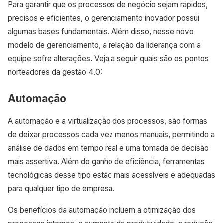
Para garantir que os processos de negócio sejam rápidos,
precisos e eficientes, o gerenciamento inovador possui
algumas bases fundamentais. Além disso, nesse novo
modelo de gerenciamento, a relação da liderança com a
equipe sofre alterações. Veja a seguir quais são os pontos
norteadores da gestão 4.0:
Automação
A automação e a virtualização dos processos, são formas
de deixar processos cada vez menos manuais, permitindo a
análise de dados em tempo real e uma tomada de decisão
mais assertiva. Além do ganho de eficiência, ferramentas
tecnológicas desse tipo estão mais acessíveis e adequadas
para qualquer tipo de empresa.
Os benefícios da automação incluem a otimização dos