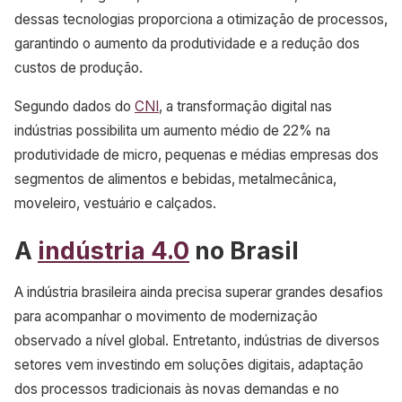
dessas tecnologias proporciona a otimização de processos,
garantindo o aumento da produtividade e a redução dos
custos de produção.
Segundo dados do
CNI
, a transformação digital nas
indústrias possibilita um aumento médio de 22% na
produtividade de micro, pequenas e médias empresas dos
segmentos de alimentos e bebidas, metalmecânica,
moveleiro, vestuário e calçados.
A
indústria 4.0
no Brasil
A indústria brasileira ainda precisa superar grandes desafios
para acompanhar o movimento de modernização
observado a nível global. Entretanto, indústrias de diversos
setores vem investindo em soluções digitais, adaptação
dos processos tradicionais às novas demandas e no