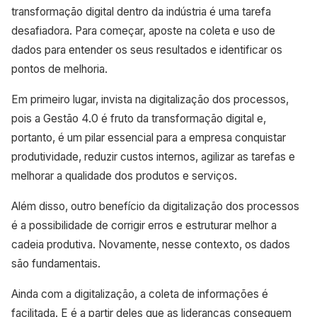
transformação digital dentro da indústria é uma tarefa
desafiadora. Para começar, aposte na coleta e uso de
dados para entender os seus resultados e identificar os
pontos de melhoria.
Em primeiro lugar, invista na digitalização dos processos,
pois a Gestão 4.0 é fruto da transformação digital e,
portanto, é um pilar essencial para a empresa conquistar
produtividade, reduzir custos internos, agilizar as tarefas e
melhorar a qualidade dos produtos e serviços.
Além disso, outro benefício da digitalização dos processos
é a possibilidade de corrigir erros e estruturar melhor a
cadeia produtiva. Novamente, nesse contexto, os dados
são fundamentais.
Ainda com a digitalização, a coleta de informações é
facilitada. E é a partir deles que as lideranças conseguem