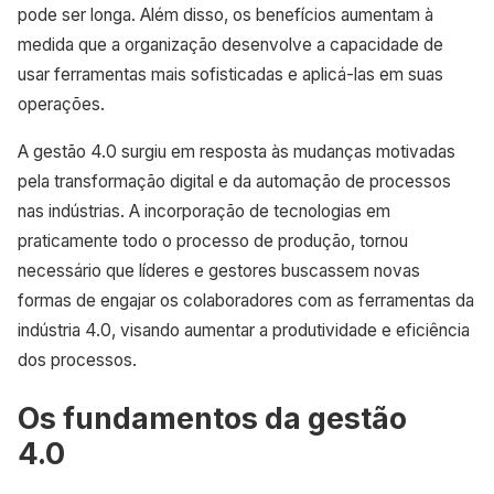
pode ser longa. Além disso, os benefícios aumentam à
medida que a organização desenvolve a capacidade de
usar ferramentas mais sofisticadas e aplicá-las em suas
operações.
A gestão 4.0 surgiu em resposta às mudanças motivadas
pela transformação digital e da automação de processos
nas indústrias. A incorporação de tecnologias em
praticamente todo o processo de produção, tornou
necessário que líderes e gestores buscassem novas
formas de engajar os colaboradores com as ferramentas da
indústria 4.0, visando aumentar a produtividade e eficiência
dos processos.
Os fundamentos da gestão
4.0