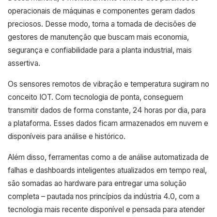
operacionais de máquinas e componentes geram dados
preciosos. Desse modo, torna a tomada de decisões de
gestores de manutenção que buscam mais economia,
segurança e confiabilidade para a planta industrial, mais
assertiva.
Os sensores remotos de vibração e temperatura sugiram no
conceito IOT. Com tecnologia de ponta, conseguem
transmitir dados de forma constante, 24 horas por dia, para
a plataforma. Esses dados ficam armazenados em nuvem e
disponíveis para análise e histórico.
Além disso, ferramentas como a de análise automatizada de
falhas e dashboards inteligentes atualizados em tempo real,
são somadas ao hardware para entregar uma solução
completa – pautada nos princípios da indústria 4.0, com a
tecnologia mais recente disponível e pensada para atender