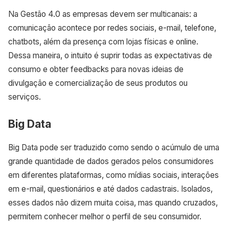
Na Gestão 4.0 as empresas devem ser multicanais: a
comunicação acontece por redes sociais, e-mail, telefone,
chatbots, além da presença com lojas físicas e online.
Dessa maneira, o intuito é suprir todas as expectativas de
consumo e obter feedbacks para novas ideias de
divulgação e comercialização de seus produtos ou
serviços.
Big Data
Big Data pode ser traduzido como sendo o acúmulo de uma
grande quantidade de dados gerados pelos consumidores
em diferentes plataformas, como mídias sociais, interações
em e-mail, questionários e até dados cadastrais. Isolados,
esses dados não dizem muita coisa, mas quando cruzados,
permitem conhecer melhor o perfil de seu consumidor.