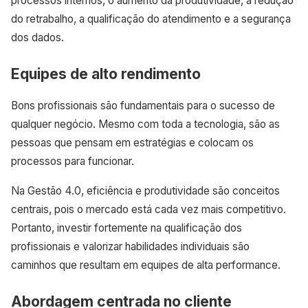
processos internos, o aumento da produtividade, a redução
do retrabalho, a qualificação do atendimento e a segurança
dos dados.
Equipes de alto rendimento
Bons profissionais são fundamentais para o sucesso de
qualquer negócio. Mesmo com toda a tecnologia, são as
pessoas que pensam em estratégias e colocam os
processos para funcionar.
Na Gestão 4.0, eficiência e produtividade são conceitos
centrais, pois o mercado está cada vez mais competitivo.
Portanto, investir fortemente na qualificação dos
profissionais e valorizar habilidades individuais são
caminhos que resultam em equipes de alta performance.
Abordagem centrada no cliente