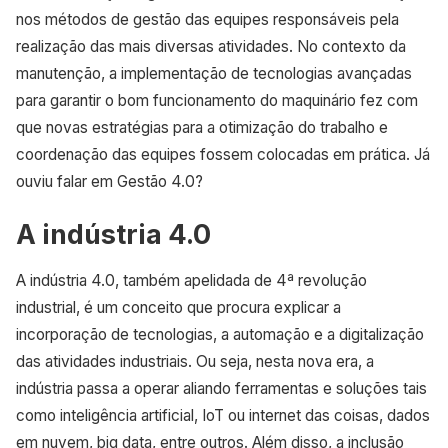
nos métodos de gestão das equipes responsáveis pela
realização das mais diversas atividades. No contexto da
manutenção, a implementação de tecnologias avançadas
para garantir o bom funcionamento do maquinário fez com
que novas estratégias para a otimização do trabalho e
coordenação das equipes fossem colocadas em prática. Já
ouviu falar em Gestão 4.0?
A indústria 4.0
A indústria 4.0, também apelidada de 4ª revolução
industrial, é um conceito que procura explicar a
incorporação de tecnologias, a automação e a digitalização
das atividades industriais. Ou seja, nesta nova era, a
indústria passa a operar aliando ferramentas e soluções tais
como inteligência artificial, IoT ou internet das coisas, dados
em nuvem, big data, entre outros. Além disso, a inclusão