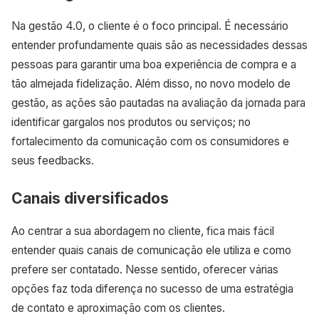
Na gestão 4.0, o cliente é o foco principal. É necessário
entender profundamente quais são as necessidades dessas
pessoas para garantir uma boa experiência de compra e a
tão almejada fidelização. Além disso, no novo modelo de
gestão, as ações são pautadas na avaliação da jornada para
identificar gargalos nos produtos ou serviços; no
fortalecimento da comunicação com os consumidores e
seus feedbacks.
Canais diversificados
Ao centrar a sua abordagem no cliente, fica mais fácil
entender quais canais de comunicação ele utiliza e como
prefere ser contatado. Nesse sentido, oferecer várias
opções faz toda diferença no sucesso de uma estratégia
de contato e aproximação com os clientes.