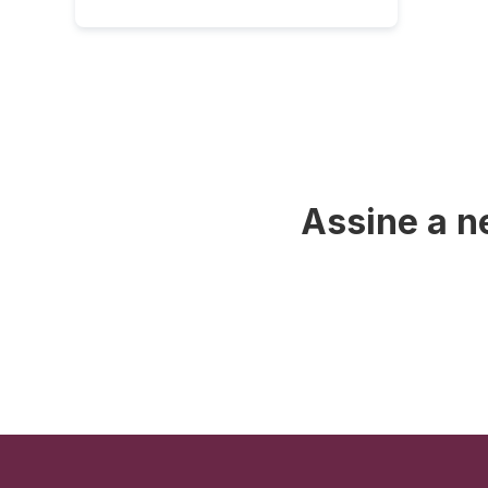
Assine a n