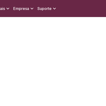
ais
Empresa
Suporte