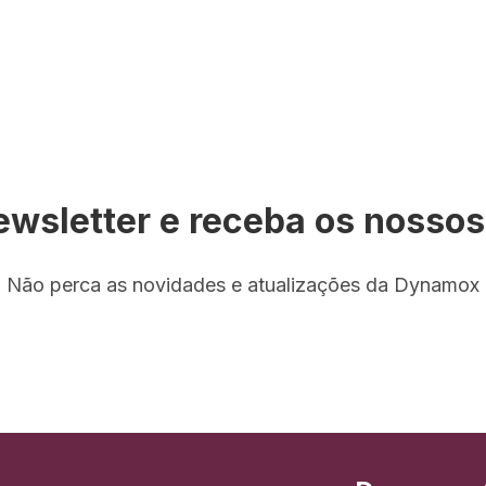
ewsletter e receba os nosso
Não perca as novidades e atualizações da Dynamox