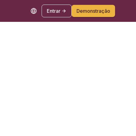
Entrar
Demonstração