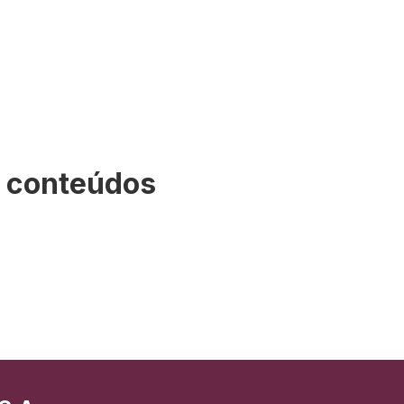
s conteúdos