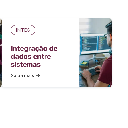
INTEG
Integração de
dados entre
sistemas
Saiba mais