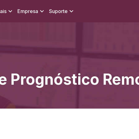
ais
Empresa
Suporte
e Prognóstico Rem