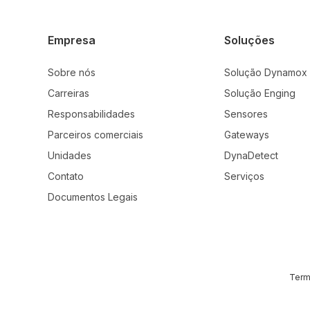
Empresa
Soluções
Sobre nós
Solução Dynamox
Carreiras
Solução Enging
Responsabilidades
Sensores
Parceiros comerciais
Gateways
Unidades
DynaDetect
Contato
Serviços
Documentos Legais
Term