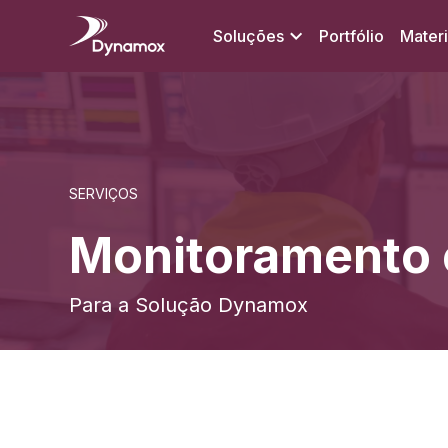
Soluções
Portfólio
Materi
SERVIÇOS
Monitoramento 
Para a Solução Dynamox