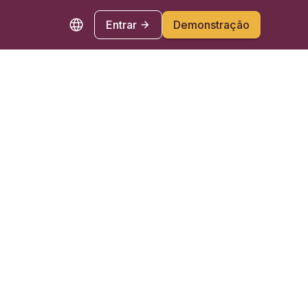
Entrar
Demonstração