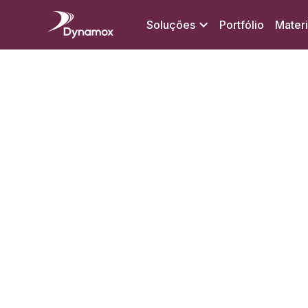
Soluções
Portfólio
Materi