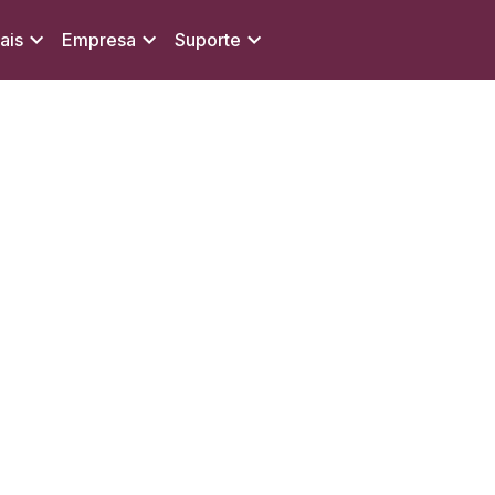
ais
Empresa
Suporte