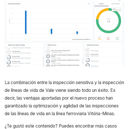
La combinación entre la inspección sensitiva y la inspección
de líneas de vida de Vale viene siendo todo un éxito. Es
decir, las ventajas aportadas por el nuevo proceso han
garantizado la optimización y agilidad de las inspecciones
de las líneas de vida en la línea ferroviaria Vitória-Minas.
¿Te gustó este contenido? Puedes encontrar más casos