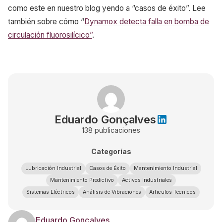
como este en nuestro blog yendo a “casos de éxito”. Lee
también sobre cómo “
Dynamox detecta falla en bomba de
circulación fluorosilícico”
.
Eduardo Gonçalves
138
publicaciones
Categorías
Lubricación Industrial
Casos de Éxito
Mantenimiento Industrial
Mantenimiento Predictivo
Activos Industriales
Sistemas Eléctricos
Análisis de Vibraciones
Articulos Tecnicos
Eduardo Gonçalves