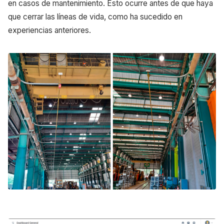
en casos de mantenimiento. Esto ocurre antes de que haya
que cerrar las líneas de vida, como ha sucedido en
experiencias anteriores.