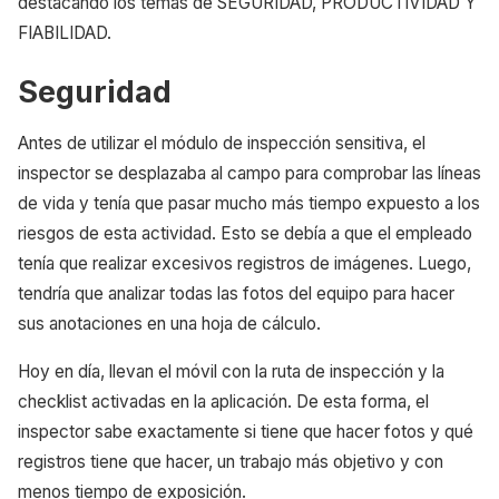
destacando los temas de SEGURIDAD, PRODUCTIVIDAD Y
FIABILIDAD.
Seguridad
Antes de utilizar el módulo de inspección sensitiva, el
inspector se desplazaba al campo para comprobar las líneas
de vida y tenía que pasar mucho más tiempo expuesto a los
riesgos de esta actividad. Esto se debía a que el empleado
tenía que realizar excesivos registros de imágenes. Luego,
tendría que analizar todas las fotos del equipo para hacer
sus anotaciones en una hoja de cálculo.
Hoy en día, llevan el móvil con la ruta de inspección y la
checklist activadas en la aplicación. De esta forma, el
inspector sabe exactamente si tiene que hacer fotos y qué
registros tiene que hacer, un trabajo más objetivo y con
menos tiempo de exposición.