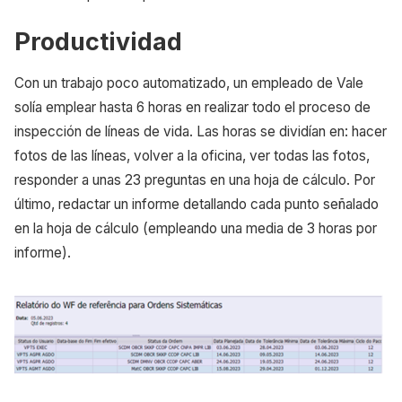
Productividad
Con un trabajo poco automatizado, un empleado de Vale
solía emplear hasta 6 horas en realizar todo el proceso de
inspección de líneas de vida. Las horas se dividían en: hacer
fotos de las líneas, volver a la oficina, ver todas las fotos,
responder a unas 23 preguntas en una hoja de cálculo. Por
último, redactar un informe detallando cada punto señalado
en la hoja de cálculo (empleando una media de 3 horas por
informe).