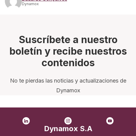
Dynamox
Suscríbete a nuestro
boletín y recibe nuestros
contenidos
No te pierdas las noticias y actualizaciones de
Dynamox
Dynamox S.A