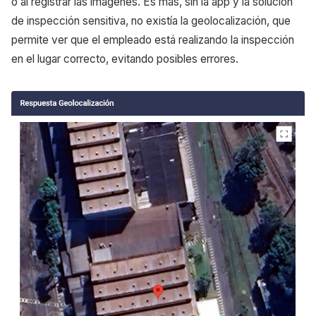
o al registrar las imágenes. Es más, sin la app y la solución
de inspección sensitiva, no existía la geolocalización, que
permite ver que el empleado está realizando la inspección
en el lugar correcto, evitando posibles errores.