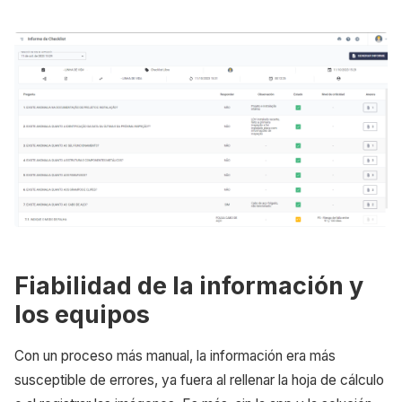
Fiabilidad de la información y
los equipos
Con un proceso más manual, la información era más
susceptible de errores, ya fuera al rellenar la hoja de cálculo