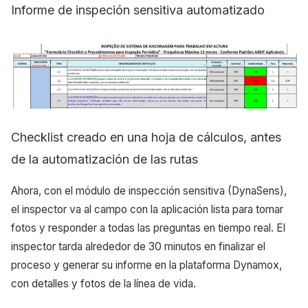
Informe de inspeción sensitiva automatizado
Checklist creado en una hoja de cálculos, antes
de la automatización de las rutas
Ahora, con el módulo de inspección sensitiva (DynaSens),
el inspector va al campo con la aplicación lista para tomar
fotos y responder a todas las preguntas en tiempo real. El
inspector tarda alrededor de 30 minutos en finalizar el
proceso y generar su informe en la plataforma Dynamox,
con detalles y fotos de la línea de vida.