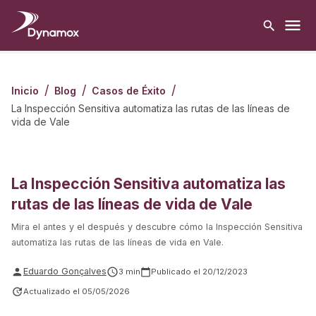
/
/
/
Inicio
Blog
Casos de Éxito
La Inspección Sensitiva automatiza las rutas de las líneas de
vida de Vale
La Inspección Sensitiva automatiza las
rutas de las líneas de vida de Vale
Mira el antes y el después y descubre cómo la Inspección Sensitiva
automatiza las rutas de las líneas de vida en Vale.
Eduardo Gonçalves
3
min
Publicado el
20/12/2023
Actualizado el
05/05/2026