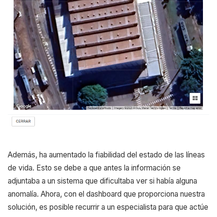
Además, ha aumentado la fiabilidad del estado de las líneas
de vida. Esto se debe a que antes la información se
adjuntaba a un sistema que dificultaba ver si había alguna
anomalía. Ahora, con el dashboard que proporciona nuestra
solución, es posible recurrir a un especialista para que actúe