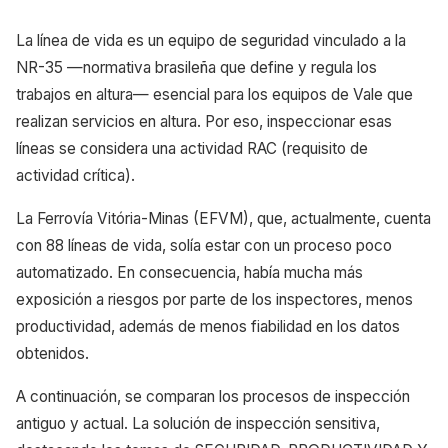
La línea de vida es un equipo de seguridad vinculado a la
NR-35 —normativa brasileña que define y regula los
trabajos en altura— esencial para los equipos de Vale que
realizan servicios en altura. Por eso, inspeccionar esas
líneas se considera una actividad RAC (requisito de
actividad crítica).
La Ferrovía Vitória-Minas (EFVM), que, actualmente, cuenta
con 88 líneas de vida, solía estar con un proceso poco
automatizado. En consecuencia, había mucha más
exposición a riesgos por parte de los inspectores, menos
productividad, además de menos fiabilidad en los datos
obtenidos.
A continuación, se comparan los procesos de inspección
antiguo y actual. La solución de inspección sensitiva,