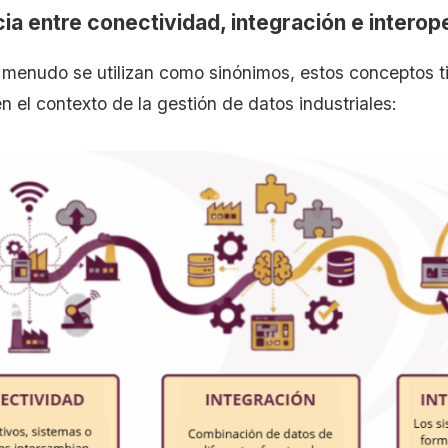
ia entre conectividad, integración e interop
menudo se utilizan como sinónimos, estos conceptos ti
en el contexto de la gestión de datos industriales: