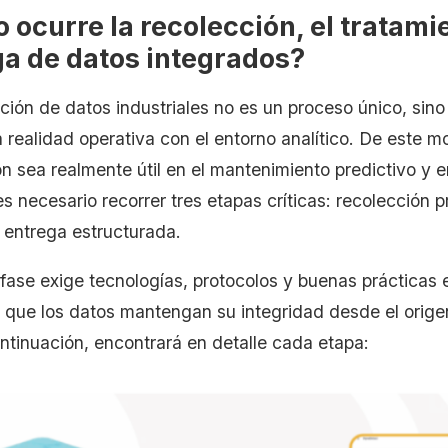
ocurre la recolección, el tratamie
ga de datos integrados?
ción de datos industriales no es un proceso único, sino
 realidad operativa con el entorno analítico. De este m
n sea realmente útil en el mantenimiento predictivo y e
es necesario recorrer tres etapas críticas: recolección p
y entrega estructurada.
 fase exige tecnologías, protocolos y buenas prácticas 
r que los datos mantengan su integridad desde el orige
ontinuación, encontrará en detalle cada etapa: