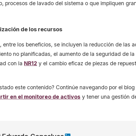
o, procesos de lavado del sistema o que impliquen gr
ización de los recursos
, entre los beneficios, se incluyen la reducción de las 
ento no planificadas, el aumento de la seguridad de la
ad con la
NR12
y el cambio eficaz de piezas de repuest
stado este contenido? Continúe navegando por el blog
rtir en el monitoreo de activos
y tener una gestión d