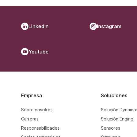
Linkedin
Instagram
Youtube
Empresa
Soluciones
Sobre nosotros
Solución Dynamo
Carreras
Solución Enging
Responsabilidades
Sensores