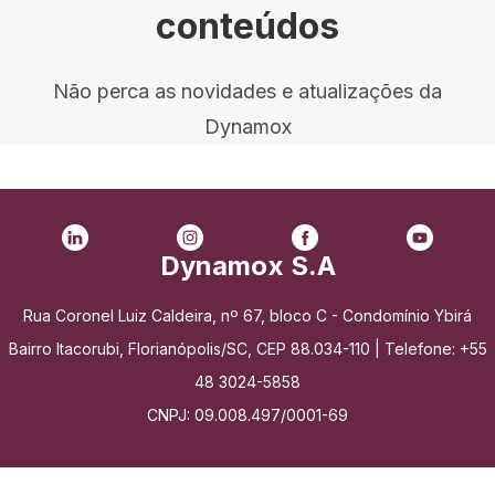
conteúdos
Não perca as novidades e atualizações da
Dynamox
Dynamox S.A
Rua Coronel Luiz Caldeira, nº 67, bloco C - Condomínio Ybirá
Bairro Itacorubi, Florianópolis/SC, CEP 88.034-110 | Telefone: +55
48 3024-5858
CNPJ: 09.008.497/0001-69