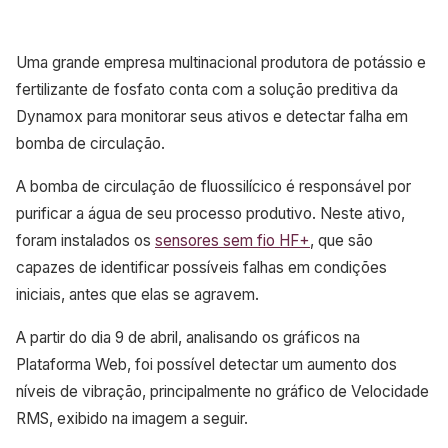
Uma grande empresa multinacional produtora de potássio e
fertilizante de fosfato conta com a solução preditiva da
Dynamox para monitorar seus ativos e detectar falha em
bomba de circulação.
A bomba de circulação de fluossilícico é responsável por
purificar a água de seu processo produtivo. Neste ativo,
foram instalados os
sensores sem fio HF+
, que são
capazes de identificar possíveis falhas em condições
iniciais, antes que elas se agravem.
A partir do dia 9 de abril, analisando os gráficos na
Plataforma Web, foi possível detectar um aumento dos
níveis de vibração, principalmente no gráfico de Velocidade
RMS, exibido na imagem a seguir.