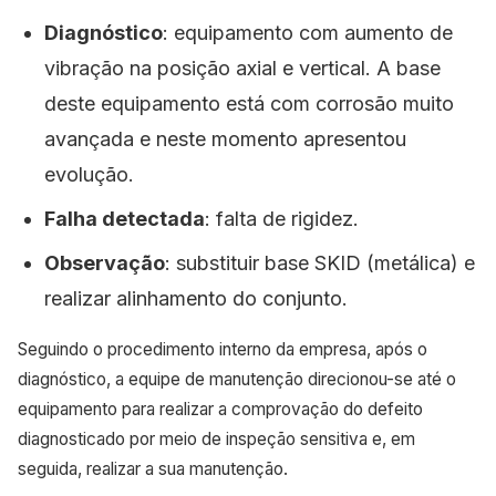
Diagnóstico
: equipamento com aumento de
vibração na posição axial e vertical. A base
deste equipamento está com corrosão muito
avançada e neste momento apresentou
evolução.
Falha detectada
: falta de rigidez.
Observação
: substituir base SKID (metálica) e
realizar alinhamento do conjunto.
Seguindo o procedimento interno da empresa, após o
diagnóstico, a equipe de manutenção direcionou-se até o
equipamento para realizar a comprovação do defeito
diagnosticado por meio de inspeção sensitiva e, em
seguida, realizar a sua manutenção.