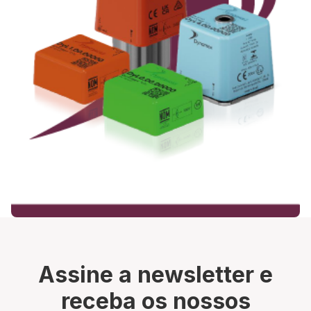
Assine a newsletter e
receba os nossos