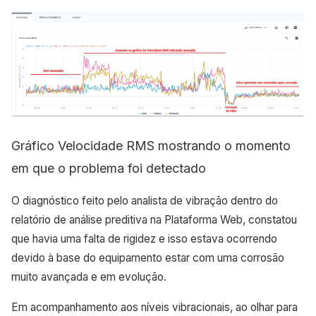
Gráfico Velocidade RMS mostrando o momento
em que o problema foi detectado
O diagnóstico feito pelo analista de vibração dentro do
relatório de análise preditiva na Plataforma Web, constatou
que havia uma falta de rigidez e isso estava ocorrendo
devido à base do equipamento estar com uma corrosão
muito avançada e em evolução.
Em acompanhamento aos níveis vibracionais, ao olhar para