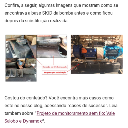
Confira, a seguir, algumas imagens que mostram como se
encontrava a base SKID da bomba antes e como ficou
depois da substituição realizada.
Gostou do conteúdo? Você encontra mais casos como
este no nosso blog, acessando “cases de sucesso”. Leia
também sobre “
Projeto de monitoramento sem fio: Vale
Salobo e Dynamox
“.