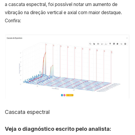
a cascata espectral, foi possível notar um aumento de
vibração na direção vertical e axial com maior destaque.
Confira:
Cascata espectral
Veja o diagnóstico escrito pelo analista: