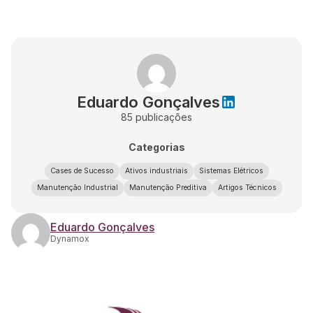
Eduardo Gonçalves
85
publicações
Categorias
Cases de Sucesso
Ativos industriais
Sistemas Elétricos
Manutenção Industrial
Manutenção Preditiva
Artigos Técnicos
Eduardo Gonçalves
Dynamox