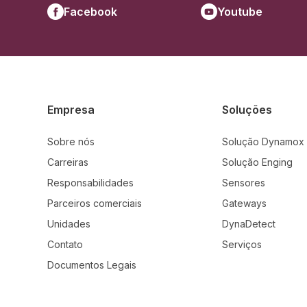
Facebook
Youtube
Empresa
Soluções
Sobre nós
Solução Dynamox
Carreiras
Solução Enging
Responsabilidades
Sensores
Parceiros comerciais
Gateways
Unidades
DynaDetect
Contato
Serviços
Documentos Legais