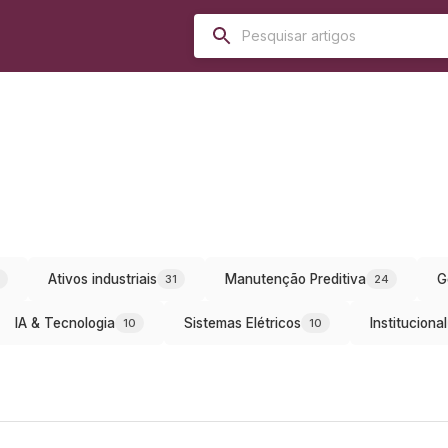
Ativos industriais
Manutenção Preditiva
G
31
24
IA & Tecnologia
Sistemas Elétricos
Institucional
10
10