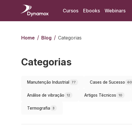
Cursos
Ebooks
Webinars
/
/
Home
Blog
Categorias
Categorias
Manutenção Industrial
Cases de Sucesso
77
60
Análise de vibração
Artigos Técnicos
12
10
Termografia
3