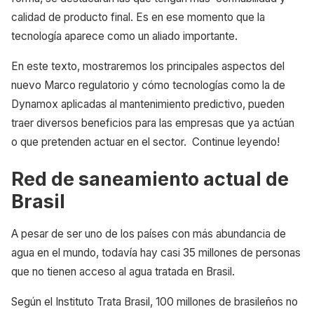
calidad de producto final. Es en ese momento que la
tecnología aparece como un aliado importante.
En este texto, mostraremos los principales aspectos del
nuevo Marco regulatorio y cómo tecnologías como la de
Dynamox aplicadas al mantenimiento predictivo, pueden
traer diversos beneficios para las empresas que ya actúan
o que pretenden actuar en el sector. Continue leyendo!
Red de saneamiento actual de
Brasil
A pesar de ser uno de los países con más abundancia de
agua en el mundo, todavía hay casi 35 millones de personas
que no tienen acceso al agua tratada en Brasil.
Según el Instituto Trata Brasil, 100 millones de brasileños no