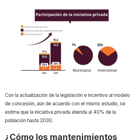
Con la actualización de la legislación e incentivo al modelo
de concesión, aún de acuerdo con el mismo estudio, se
estima que la iniciativa privada atienda al 40% de la
población hasta 2030.
¿Cómo los mantenimientos