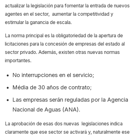
actualizar la legislación para fomentar la entrada de nuevos
agentes en el sector, aumentar la competitividad y
estimular la ganancia de escala.
La norma principal es la obligatoriedad de la apertura de
licitaciones para la concesión de empresas del estado al
sector privado. Además, existen otras nuevas normas
importantes.
No interrupciones en el servicio;
Média de 30 años de contrato;
Las empresas serán reguladas por la Agencia
Nacional de Aguas (ANA).
La aprobación de esas dos nuevas legislaciones indica
claramente que ese sector se activará y, naturalmente ese