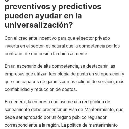
preventivos y predictivos
pueden ayudar en la
universalización?
Con el creciente incentivo para que el sector privado
invierta en el sector, es natural que la competencia por los
contratos de concesión también aumente.
En un escenario de alta competencia, se destacarán las
empresas que utilizan tecnología de punta en su operación y
que son capaces de garantizar más calidad de servicio, más
confiabilidad y reducción de costos.
En general, la empresa que asume una red pública de
saneamiento debe presentar un Plan de Mantenimiento, que
debe ser aprobado por un órgano público regulador
correspondiente a la región. La política de mantenimiento