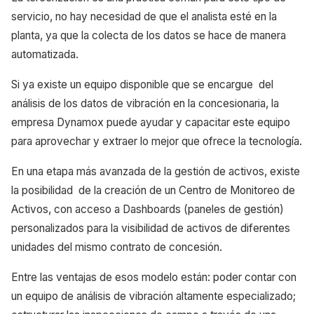
servicio, no hay necesidad de que el analista esté en la
planta, ya que la colecta de los datos se hace de manera
automatizada.
Si ya existe un equipo disponible que se encargue del
análisis de los datos de vibración en la concesionaria, la
empresa Dynamox puede ayudar y capacitar este equipo
para aprovechar y extraer lo mejor que ofrece la tecnología.
En una etapa más avanzada de la gestión de activos, existe
la posibilidad de la creación de un Centro de Monitoreo de
Activos, con acceso a Dashboards (paneles de gestión)
personalizados para la visibilidad de activos de diferentes
unidades del mismo contrato de concesión.
Entre las ventajas de esos modelo están: poder contar con
un equipo de análisis de vibración altamente especializado;