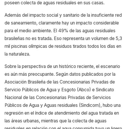
poseen colecta de aguas residuales en sus casas.
Además del impacto social y sanitario de la insuficiente red
de saneamiento, claramente hay un impacto considerable
para el medio ambiente. El 49% de las aguas residuales
brasileñas no es tratada. Eso representa un volumen de 5,3
mil piscinas olímpicas de residuos tirados todos los días en
la naturaleza.
Sobre la perspectiva de un histórico reciente, el escenario
es aún más preocupante. Según datos publicados por la
Asociación Brasileña de las Concesionarias Privadas de
Servicio Públicos de Agua y Esgoto (Abco) e Sindicato
Nacional de las Concesionarias Privadas de Servicios
Públicos de Agua y Aguas residuales (Sindicom), hubo una
regresión en el índice de atendimiento del agua tratada en
las áreas urbanas, mientras que la colecta de aguas
residuales en relación con el agua consumida tuvo un ligero