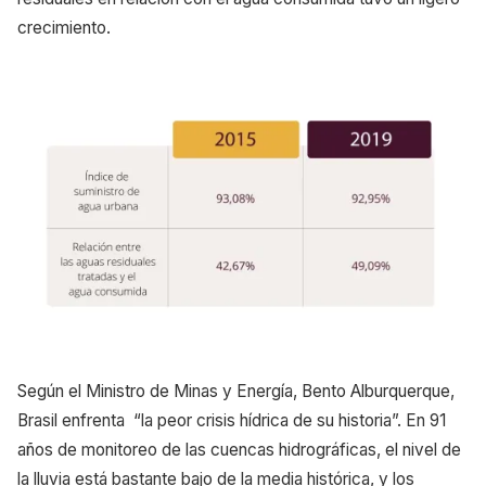
crecimiento.
Según el Ministro de Minas y Energía, Bento Alburquerque,
Brasil enfrenta “la peor crisis hídrica de su historia”. En 91
años de monitoreo de las cuencas hidrográficas, el nivel de
la lluvia está bastante bajo de la media histórica, y los