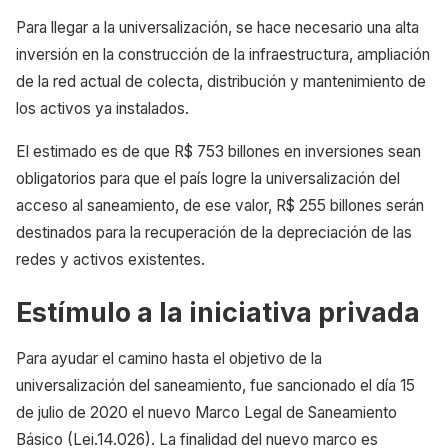
Para llegar a la universalización, se hace necesario una alta
inversión en la construcción de la infraestructura, ampliación
de la red actual de colecta, distribución y mantenimiento de
los activos ya instalados.
El estimado es de que R$ 753 billones en inversiones sean
obligatorios para que el país logre la universalización del
acceso al saneamiento, de ese valor, R$ 255 billones serán
destinados para la recuperación de la depreciación de las
redes y activos existentes.
Estímulo a la iniciativa privada
Para ayudar el camino hasta el objetivo de la
universalización del saneamiento, fue sancionado el día 15
de julio de 2020 el nuevo Marco Legal de Saneamiento
Básico (Lei.14.026). La finalidad del nuevo marco es