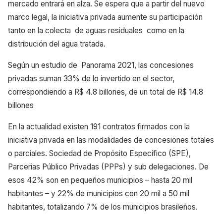
mercado entrará en alza. Se espera que a partir del nuevo
marco legal, la iniciativa privada aumente su participación
tanto en la colecta de aguas residuales como en la
distribución del agua tratada.
Según un estudio de Panorama 2021, las concesiones
privadas suman 33% de lo invertido en el sector,
correspondiendo a R$ 4.8 billones, de un total de R$ 14.8
billones
En la actualidad existen 191 contratos firmados con la
iniciativa privada en las modalidades de concesiones totales
o parciales. Sociedad de Propósito Específico (SPE),
Parcerias Público Privadas (PPPs) y sub delegaciones. De
esos 42% son en pequeños municipios – hasta 20 mil
habitantes – y 22% de municipios con 20 mil a 50 mil
habitantes, totalizando 7% de los municipios brasileños.