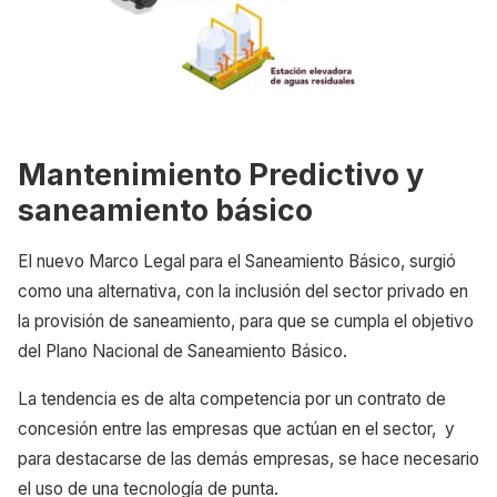
Mantenimiento Predictivo y
saneamiento básico
El nuevo Marco Legal para el Saneamiento Básico, surgió
como una alternativa, con la inclusión del sector privado en
la provisión de saneamiento, para que se cumpla el objetivo
del Plano Nacional de Saneamiento Básico.
La tendencia es de alta competencia por un contrato de
concesión entre las empresas que actúan en el sector, y
para destacarse de las demás empresas, se hace necesario
el uso de una tecnología de punta.