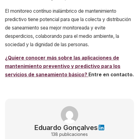
El monitoreo contínuo inalámbrico de mantenimiento
predictivo tiene potencial para que la colecta y distribución
de saneamiento sea mejor monitoreada y evite
desperdicios, colaborando para el medio ambiente, la
sociedad y la dignidad de las personas.
¿Quiere conocer más sobre las aplicaciones de
mantenimiento preventivo y predictivo para los
servicios de saneamiento básico?
Entre en contacto.
Eduardo Gonçalves
138
publicaciones