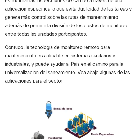
estructurar las inspecciones de campo a través de una
aplicación específica lo que evita duplicidad de las tareas y
genera más control sobre las rutas de mantenimiento,
además de permitir la división de los costos de monitoreo
entre todas las unidades participantes.
Contudo, la tecnología de monitoreo remoto para
mantenimiento es aplicable en sistemas sanitarios e
industriales, y puede ayudar al País en el camino para la
universalización del saneamiento. Vea abajo algunas de las
aplicaciones para el sector: