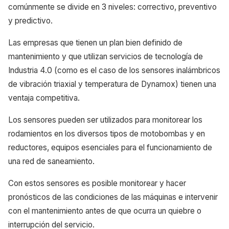
comúnmente se divide en 3 niveles: correctivo, preventivo
y predictivo.
Las empresas que tienen un plan bien definido de
mantenimiento y que utilizan servicios de tecnología de
Industria 4.0 (como es el caso de los sensores inalámbricos
de vibración triaxial y temperatura de Dynamox) tienen una
ventaja competitiva.
Los sensores pueden ser utilizados para monitorear los
rodamientos en los diversos tipos de motobombas y en
reductores, equipos esenciales para el funcionamiento de
una red de saneamiento.
Con estos sensores es posible monitorear y hacer
pronósticos de las condiciones de las máquinas e intervenir
con el mantenimiento antes de que ocurra un quiebre o
interrupción del servicio.