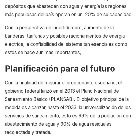
depósitos que abastecen con agua y energía las regiones
más populosas del país operan en un 20% de su capacidad
Con la perspectiva de incertidumbre, aumento de la
banderas tarifarias y posibles racionamientos de energía
eléctrica, la confiabilidad del sistema tan esenciales como
estos se hace aún más importantes,
Planificación para el futuro
Con la finalidad de mejorar el preocupante escenario, el
gobierno federal lanzó en el 2013 el Plano Nacional de
Saneamiento Básico (PLANSAB). El objetivo principal de la
medida es alcanzar, hasta el 2033, la universalización de los
servicios de saneamiento, esto es 99% de la población con
abastecimiento de agua y 90% de agua residuales
recolectada y tratada.