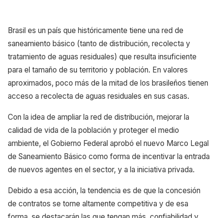
Brasil es un país que históricamente tiene una red de
saneamiento básico (tanto de distribución, recolecta y
tratamiento de aguas residuales) que resulta insuficiente
para el tamaño de su territorio y población. En valores
aproximados, poco más de la mitad de los brasileños tienen
acceso a recolecta de aguas residuales en sus casas.
Con la idea de ampliar la red de distribución, mejorar la
calidad de vida de la población y proteger el medio
ambiente, el Gobierno Federal aprobó el nuevo Marco Legal
de Saneamiento Básico como forma de incentivar la entrada
de nuevos agentes en el sector, y a la iniciativa privada.
Debido a esa acción, la tendencia es de que la concesión
de contratos se torne altamente competitiva y de esa
forma, se destacarán las que tengan más confiabilidad y