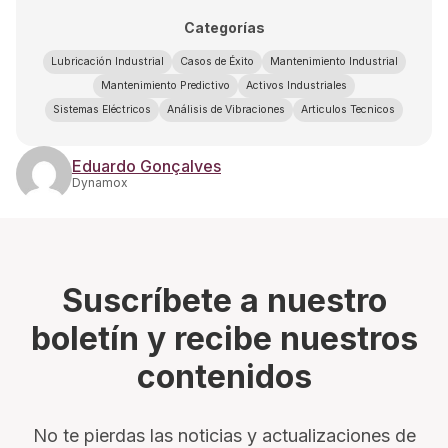
Categorías
Lubricación Industrial
Casos de Éxito
Mantenimiento Industrial
Mantenimiento Predictivo
Activos Industriales
Sistemas Eléctricos
Análisis de Vibraciones
Articulos Tecnicos
Eduardo Gonçalves
Dynamox
Suscríbete a nuestro
boletín y recibe nuestros
contenidos
No te pierdas las noticias y actualizaciones de