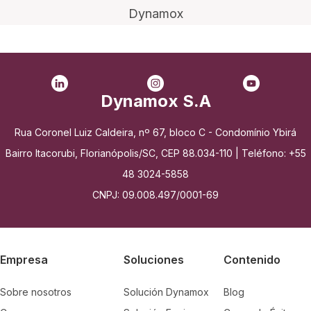
Dynamox
Dynamox S.A
Rua Coronel Luiz Caldeira, nº 67, bloco C - Condomínio Ybirá
Bairro Itacorubi, Florianópolis/SC, CEP 88.034-110 | Teléfono: +55
48 3024-5858
CNPJ: 09.008.497/0001-69
Empresa
Soluciones
Contenido
Sobre nosotros
Solución Dynamox
Blog