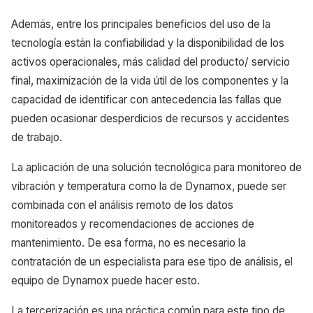
Además, entre los principales beneficios del uso de la
tecnología están la confiabilidad y la disponibilidad de los
activos operacionales, más calidad del producto/ servicio
final, maximización de la vida útil de los componentes y la
capacidad de identificar con antecedencia las fallas que
pueden ocasionar desperdicios de recursos y accidentes
de trabajo.
La aplicación de una solución tecnológica para monitoreo de
vibración y temperatura como la de Dynamox, puede ser
combinada con el análisis remoto de los datos
monitoreados y recomendaciones de acciones de
mantenimiento. De esa forma, no es necesario la
contratación de un especialista para ese tipo de análisis, el
equipo de Dynamox puede hacer esto.
La tercerización es una práctica común para este tipo de