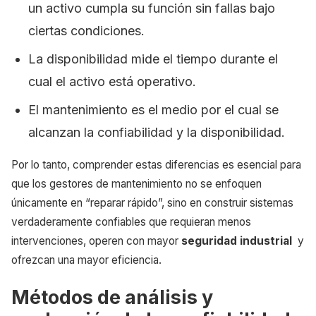
un activo cumpla su función sin fallas bajo
ciertas condiciones.
La disponibilidad mide el tiempo durante el
cual el activo está operativo.
El mantenimiento es el medio por el cual se
alcanzan la confiabilidad y la disponibilidad.
Por lo tanto, comprender estas diferencias es esencial para
que los gestores de mantenimiento no se enfoquen
únicamente en “reparar rápido”, sino en construir sistemas
verdaderamente confiables que requieran menos
intervenciones, operen con mayor
seguridad industrial
y
ofrezcan una mayor eficiencia.
Métodos de análisis y