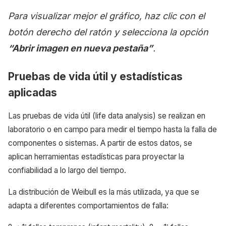
Para visualizar mejor el gráfico, haz clic con el
botón derecho del ratón y selecciona la opción
“Abrir imagen en nueva pestaña”
.
Pruebas de vida útil y estadísticas
aplicadas
Las pruebas de vida útil (life data analysis) se realizan en
laboratorio o en campo para medir el tiempo hasta la falla de
componentes o sistemas. A partir de estos datos, se
aplican herramientas estadísticas para proyectar la
confiabilidad a lo largo del tiempo.
La distribución de Weibull es la más utilizada, ya que se
adapta a diferentes comportamientos de falla: