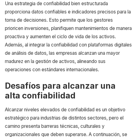
Una estrategia de confiabilidad bien estructurada
proporciona datos confiables e indicadores precisos para la
toma de decisiones. Esto permite que los gestores
prioricen inversiones, planifiquen mantenimientos de manera
proactiva y aumenten el ciclo de vida de los activos.
Además, al integrar la confiabilidad con plataformas digitales
de análisis de datos, las empresas alcanzan una mayor
madurez en la gestión de activos, alineando sus
operaciones con estándares internacionales.
Desafíos para alcanzar una
alta confiabilidad
Alcanzar niveles elevados de confiabilidad es un objetivo
estratégico para industrias de distintos sectores, pero el
camino presenta barreras técnicas, culturales y
organizacionales que deben superarse. A continuación, se