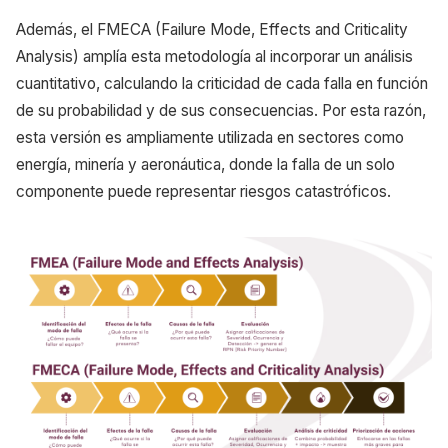
Además, el FMECA (Failure Mode, Effects and Criticality
Analysis) amplía esta metodología al incorporar un análisis
cuantitativo, calculando la criticidad de cada falla en función
de su probabilidad y de sus consecuencias. Por esta razón,
esta versión es ampliamente utilizada en sectores como
energía, minería y aeronáutica, donde la falla de un solo
componente puede representar riesgos catastróficos.