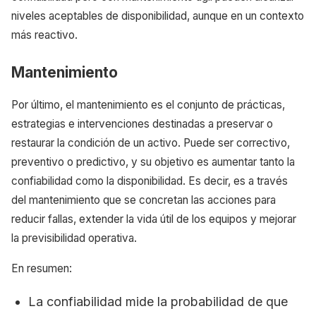
niveles aceptables de disponibilidad, aunque en un contexto
más reactivo.
Mantenimiento
Por último, el mantenimiento es el conjunto de prácticas,
estrategias e intervenciones destinadas a preservar o
restaurar la condición de un activo. Puede ser correctivo,
preventivo o predictivo, y su objetivo es aumentar tanto la
confiabilidad como la disponibilidad. Es decir, es a través
del mantenimiento que se concretan las acciones para
reducir fallas, extender la vida útil de los equipos y mejorar
la previsibilidad operativa.
En resumen:
La confiabilidad mide la probabilidad de que