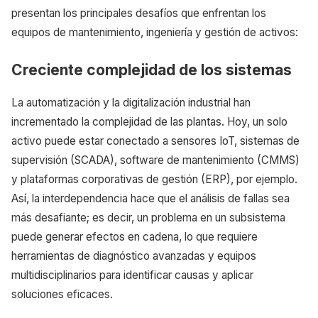
presentan los principales desafíos que enfrentan los
equipos de mantenimiento, ingeniería y gestión de activos:
Creciente complejidad de los sistemas
La automatización y la digitalización industrial han
incrementado la complejidad de las plantas. Hoy, un solo
activo puede estar conectado a sensores IoT, sistemas de
supervisión (SCADA), software de mantenimiento (CMMS)
y plataformas corporativas de gestión (ERP), por ejemplo.
Así, la interdependencia hace que el análisis de fallas sea
más desafiante; es decir, un problema en un subsistema
puede generar efectos en cadena, lo que requiere
herramientas de diagnóstico avanzadas y equipos
multidisciplinarios para identificar causas y aplicar
soluciones eficaces.