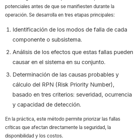
potenciales antes de que se manifiesten durante la
operación. Se desarrolla en tres etapas principales:
Identificación de los modos de falla de cada
componente o subsistema.
Análisis de los efectos que estas fallas pueden
causar en el sistema en su conjunto.
Determinación de las causas probables y
cálculo del RPN (Risk Priority Number),
basado en tres criterios: severidad, ocurrencia
y capacidad de detección.
En la práctica, este método permite priorizar las fallas
críticas que afectan directamente la seguridad, la
disponibilidad y los costos.