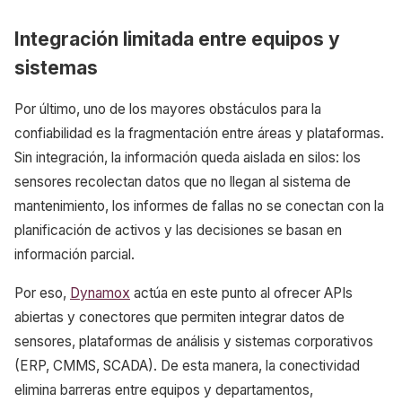
Integración limitada entre equipos y
sistemas
Por último, uno de los mayores obstáculos para la
confiabilidad es la fragmentación entre áreas y plataformas.
Sin integración, la información queda aislada en silos: los
sensores recolectan datos que no llegan al sistema de
mantenimiento, los informes de fallas no se conectan con la
planificación de activos y las decisiones se basan en
información parcial.
Por eso,
Dynamox
actúa en este punto al ofrecer APIs
abiertas y conectores que permiten integrar datos de
sensores, plataformas de análisis y sistemas corporativos
(ERP, CMMS, SCADA). De esta manera, la conectividad
elimina barreras entre equipos y departamentos,