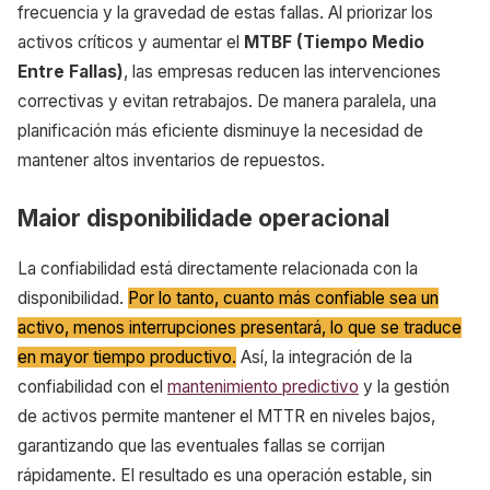
frecuencia y la gravedad de estas fallas. Al priorizar los
activos críticos y aumentar el
MTBF (Tiempo Medio
Entre Fallas)
, las empresas reducen las intervenciones
correctivas y evitan retrabajos. De manera paralela, una
planificación más eficiente disminuye la necesidad de
mantener altos inventarios de repuestos.
Maior disponibilidade operacional
La confiabilidad está directamente relacionada con la
disponibilidad.
Por lo tanto, cuanto más confiable sea un
activo, menos interrupciones presentará, lo que se traduce
en mayor tiempo productivo.
Así, la integración de la
confiabilidad con el
mantenimiento predictivo
y la gestión
de activos permite mantener el MTTR en niveles bajos,
garantizando que las eventuales fallas se corrijan
rápidamente. El resultado es una operación estable, sin