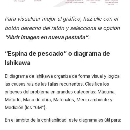
Para visualizar mejor el gráfico, haz clic con el
botón derecho del ratón y selecciona la opción
“Abrir imagen en nueva pestaña”
.
“Espina de pescado” o diagrama de
Ishikawa
El diagrama de Ishikawa organiza de forma visual y lógica
las causas raíz de las fallas recurrentes. Clasifica los
orígenes del problema en grandes categorías: Máquina,
Método, Mano de obra, Materiales, Medio ambiente y
Medición (los “6M”).
En el ámbito de la confiabilidad, este diagrama es útil para: