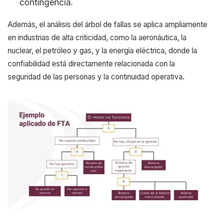
contingencia.
Además, el análisis del árbol de fallas se aplica ampliamente
en industrias de alta criticidad, como la aeronáutica, la
nuclear, el petróleo y gas, y la energía eléctrica, donde la
confiabilidad está directamente relacionada con la
seguridad de las personas y la continuidad operativa.