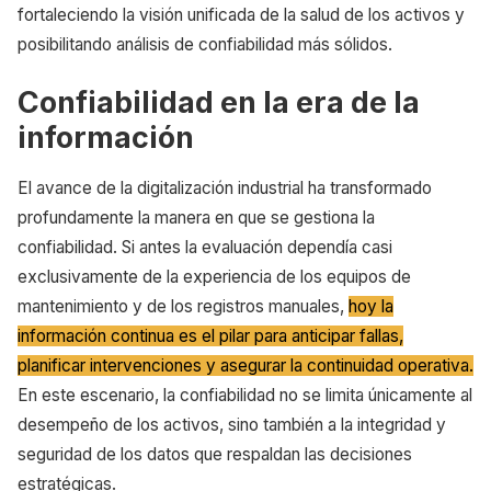
fortaleciendo la visión unificada de la salud de los activos y
posibilitando análisis de confiabilidad más sólidos.
Confiabilidad en la era de la
información
El avance de la digitalización industrial ha transformado
profundamente la manera en que se gestiona la
confiabilidad. Si antes la evaluación dependía casi
exclusivamente de la experiencia de los equipos de
mantenimiento y de los registros manuales,
hoy la
información continua es el pilar para anticipar fallas,
planificar intervenciones y asegurar la continuidad operativa.
En este escenario, la confiabilidad no se limita únicamente al
desempeño de los activos, sino también a la integridad y
seguridad de los datos que respaldan las decisiones
estratégicas.