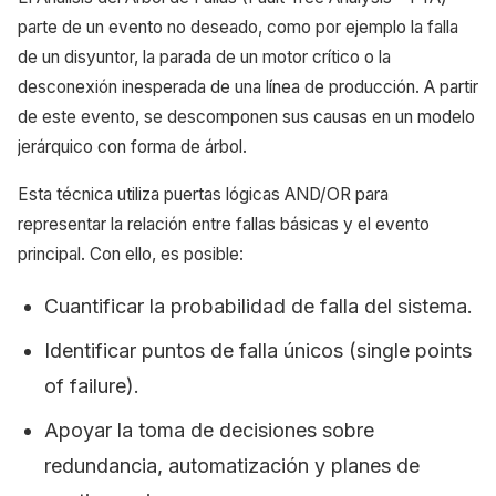
parte de un evento no deseado, como por ejemplo la falla
de un disyuntor, la parada de un motor crítico o la
desconexión inesperada de una línea de producción. A partir
de este evento, se descomponen sus causas en un modelo
jerárquico con forma de árbol.
Esta técnica utiliza puertas lógicas AND/OR para
representar la relación entre fallas básicas y el evento
principal. Con ello, es posible:
Cuantificar la probabilidad de falla del sistema.
Identificar puntos de falla únicos (single points
of failure).
Apoyar la toma de decisiones sobre
redundancia, automatización y planes de