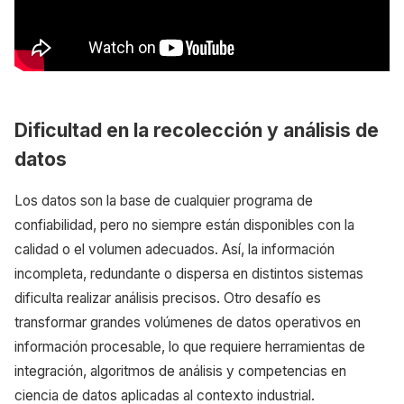
Dificultad en la recolección y análisis de
datos
Los datos son la base de cualquier programa de
confiabilidad, pero no siempre están disponibles con la
calidad o el volumen adecuados. Así, la información
incompleta, redundante o dispersa en distintos sistemas
dificulta realizar análisis precisos. Otro desafío es
transformar grandes volúmenes de datos operativos en
información procesable, lo que requiere herramientas de
integración, algoritmos de análisis y competencias en
ciencia de datos aplicadas al contexto industrial.