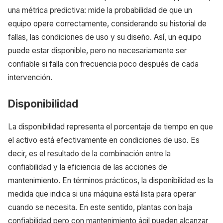
una métrica predictiva: mide la probabilidad de que un
equipo opere correctamente, considerando su historial de
fallas, las condiciones de uso y su diseño. Así, un equipo
puede estar disponible, pero no necesariamente ser
confiable si falla con frecuencia poco después de cada
intervención.
Disponibilidad
La disponibilidad representa el porcentaje de tiempo en que
el activo está efectivamente en condiciones de uso. Es
decir, es el resultado de la combinación entre la
confiabilidad y la eficiencia de las acciones de
mantenimiento. En términos prácticos, la disponibilidad es la
medida que indica si una máquina está lista para operar
cuando se necesita. En este sentido, plantas con baja
confiabilidad pero con mantenimiento ágil pueden alcanzar