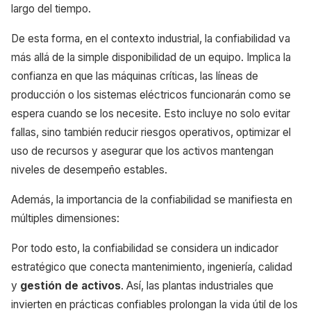
largo del tiempo.
De esta forma, en el contexto industrial, la confiabilidad va
más allá de la simple disponibilidad de un equipo. Implica la
confianza en que las máquinas críticas, las líneas de
producción o los sistemas eléctricos funcionarán como se
espera cuando se los necesite. Esto incluye no solo evitar
fallas, sino también reducir riesgos operativos, optimizar el
uso de recursos y asegurar que los activos mantengan
niveles de desempeño estables.
Además, la importancia de la confiabilidad se manifiesta en
múltiples dimensiones:
Por todo esto, la confiabilidad se considera un indicador
estratégico que conecta mantenimiento, ingeniería, calidad
y
gestión de activos
. Así, las plantas industriales que
invierten en prácticas confiables prolongan la vida útil de los