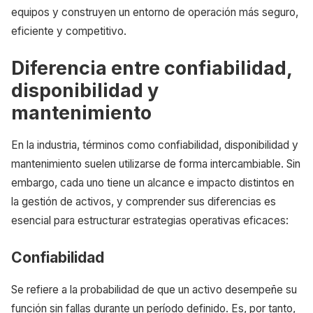
equipos y construyen un entorno de operación más seguro,
eficiente y competitivo.
Diferencia entre confiabilidad,
disponibilidad y
mantenimiento
En la industria, términos como confiabilidad, disponibilidad y
mantenimiento suelen utilizarse de forma intercambiable. Sin
embargo, cada uno tiene un alcance e impacto distintos en
la gestión de activos, y comprender sus diferencias es
esencial para estructurar estrategias operativas eficaces:
Confiabilidad
Se refiere a la probabilidad de que un activo desempeñe su
función sin fallas durante un período definido. Es, por tanto,