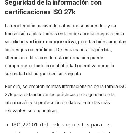
Seguridad de la información con
certificaciones ISO 27k
La recolección masiva de datos por sensores IoT y su
transmisión a plataformas en la nube aportan mejoras en la
visibilidad y
eficiencia operativa
, pero también aumentan
los riesgos cibernéticos. De esta manera, la pérdida,
alteración o filtración de esta información puede
comprometer tanto la confiabilidad operativa como la
seguridad del negocio en su conjunto.
Por ello, se crearon normas internacionales de la familia ISO
27k para estandarizar las prácticas de seguridad de la
información y la
protección de datos. Entre las más
relevantes se encuentran:
ISO 27001: define los requisitos para los