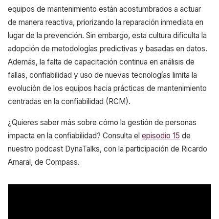
equipos de mantenimiento están acostumbrados a actuar
de manera reactiva, priorizando la reparación inmediata en
lugar de la prevención. Sin embargo, esta cultura dificulta la
adopción de metodologías predictivas y basadas en datos.
Además, la falta de capacitación continua en análisis de
fallas, confiabilidad y uso de nuevas tecnologías limita la
evolución de los equipos hacia prácticas de mantenimiento
centradas en la confiabilidad (RCM).
¿Quieres saber más sobre cómo la gestión de personas
impacta en la confiabilidad? Consulta el
episodio 15
de
nuestro podcast DynaTalks, con la participación de Ricardo
Amaral, de Compass.