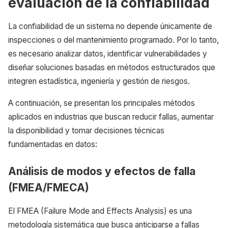
evaluación de la confiabilidad
La confiabilidad de un sistema no depende únicamente de
inspecciones o del mantenimiento programado. Por lo tanto,
es necesario analizar datos, identificar vulnerabilidades y
diseñar soluciones basadas en métodos estructurados que
integren estadística, ingeniería y gestión de riesgos.
A continuación, se presentan los principales métodos
aplicados en industrias que buscan reducir fallas, aumentar
la disponibilidad y tomar decisiones técnicas
fundamentadas en datos:
Análisis de modos y efectos de falla
(FMEA/FMECA)
El FMEA (Failure Mode and Effects Analysis) es una
metodología sistemática que busca anticiparse a fallas