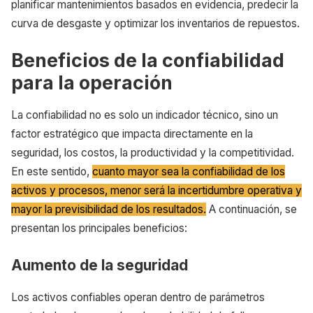
planificar mantenimientos basados en evidencia, predecir la
curva de desgaste y optimizar los inventarios de repuestos.
Beneficios de la confiabilidad
para la operación
La confiabilidad no es solo un indicador técnico, sino un
factor estratégico que impacta directamente en la
seguridad, los costos, la productividad y la competitividad.
En este sentido,
cuanto mayor sea la confiabilidad de los
activos y procesos, menor será la incertidumbre operativa y
mayor la previsibilidad de los resultados.
A continuación, se
presentan los principales beneficios:
Aumento de la seguridad
Los activos confiables operan dentro de parámetros