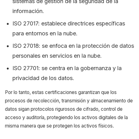
sistemas de gestión de la seguridad de la
información.
ISO 27017: establece directrices específicas
para entornos en la nube.
ISO 27018: se enfoca en la protección de datos
personales en servicios en la nube.
ISO 27701: se centra en la gobernanza y la
privacidad de los datos.
Por lo tanto, estas certificaciones garantizan que los
procesos de recolección, transmisión y almacenamiento de
datos sigan protocolos rigurosos de cifrado, control de
acceso y auditoría, protegiendo los activos digitales de la
misma manera que se protegen los activos físicos.