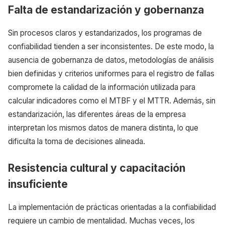
Falta de estandarización y gobernanza
Sin procesos claros y estandarizados, los programas de
confiabilidad tienden a ser inconsistentes. De este modo, la
ausencia de gobernanza de datos, metodologías de análisis
bien definidas y criterios uniformes para el registro de fallas
compromete la calidad de la información utilizada para
calcular indicadores como el MTBF y el MTTR. Además, sin
estandarización, las diferentes áreas de la empresa
interpretan los mismos datos de manera distinta, lo que
dificulta la toma de decisiones alineada.
Resistencia cultural y capacitación
insuficiente
La implementación de prácticas orientadas a la confiabilidad
requiere un cambio de mentalidad. Muchas veces, los