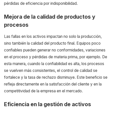
pérdidas de eficiencia por indisponibilidad.
Mejora de la calidad de productos y
procesos
Las fallas en los activos impactan no solo la producción,
sino también la calidad del producto final. Equipos poco
confiables pueden generar no conformidades, variaciones
en el proceso y pérdidas de materia prima, por ejemplo. De
esta manera, cuando la confiabilidad es alta, los procesos
se vuelven más consistentes, el control de calidad se
fortalece y la tasa de rechazo disminuye. Este beneficio se
refleja directamente en la satisfacción del cliente y en la
competitividad de la empresa en el mercado.
Eficiencia en la gestión de activos