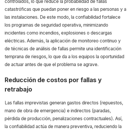
controlados, lo que reduce la probabilidad de fallas
catastróficas que puedan poner en riesgo a las personas y a
las instalaciones. De este modo, la confiabilidad fortalece
los programas de seguridad operativa, minimizando
incidentes como incendios, explosiones o descargas
eléctricas. Además, la aplicación de monitoreo continuo y
de técnicas de análisis de fallas permite una identificación
temprana de riesgos, lo que da a los equipos la oportunidad
de actuar antes de que el problema se agrave.
Reducción de costos por fallas y
retrabajo
Las fallas imprevistas generan gastos directos (repuestos,
mano de obra de emergencia) e indirectos (paradas,
pérdida de producción, penalizaciones contractuales). Así,
la confiabilidad actúa de manera preventiva, reduciendo la