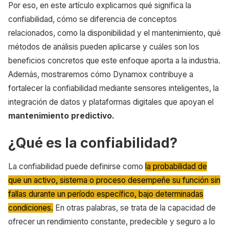
Por eso, en este artículo explicamos qué significa la
confiabilidad, cómo se diferencia de conceptos
relacionados, como la disponibilidad y el mantenimiento, qué
métodos de análisis pueden aplicarse y cuáles son los
beneficios concretos que este enfoque aporta a la industria.
Además, mostraremos cómo Dynamox contribuye a
fortalecer la confiabilidad mediante sensores inteligentes, la
integración de datos y plataformas digitales que apoyan el
mantenimiento predictivo.
¿Qué es la confiabilidad?
La confiabilidad puede definirse como
la probabilidad de
que un activo, sistema o proceso desempeñe su función sin
fallas durante un período específico, bajo determinadas
condiciones.
En otras palabras, se trata de la capacidad de
ofrecer un rendimiento constante, predecible y seguro a lo