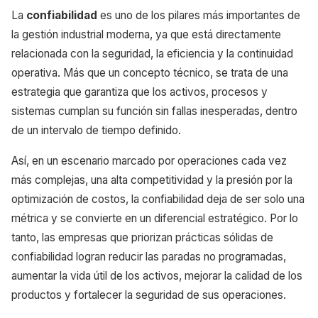
La
confiabilidad
es uno de los pilares más importantes de
la gestión industrial moderna, ya que está directamente
relacionada con la seguridad, la eficiencia y la continuidad
operativa. Más que un concepto técnico, se trata de una
estrategia que garantiza que los activos, procesos y
sistemas cumplan su función sin fallas inesperadas, dentro
de un intervalo de tiempo definido.
Así, en un escenario marcado por operaciones cada vez
más complejas, una alta competitividad y la presión por la
optimización de costos, la confiabilidad deja de ser solo una
métrica y se convierte en un diferencial estratégico. Por lo
tanto, las empresas que priorizan prácticas sólidas de
confiabilidad logran reducir las paradas no programadas,
aumentar la vida útil de los activos, mejorar la calidad de los
productos y fortalecer la seguridad de sus operaciones.