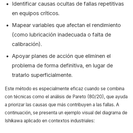
Identificar causas ocultas de fallas repetitivas
en equipos críticos.
Mapear variables que afectan el rendimiento
(como lubricación inadecuada o falta de
calibración).
Apoyar planes de acción que eliminen el
problema de forma definitiva, en lugar de
tratarlo superficialmente.
Este método es especialmente eficaz cuando se combina
con técnicas como el análisis de Pareto (80/20), que ayuda
a priorizar las causas que más contribuyen a las fallas. A
continuación, se presenta un ejemplo visual del diagrama de
Ishikawa aplicado en contextos industriales: