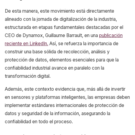
De esta manera, este movimiento está directamente
alineado con la jornada de digitalización de la industria,
estructurada en etapas fundamentales destacadas por el
CEO de Dynamox, Guillaume Barrault, en una
publicación
reciente en LinkedIn.
Así, se refuerza la importancia de
construir una base sólida de recolección, análisis y
protección de datos, elementos esenciales para que la
confiabilidad industrial avance en paralelo con la
transformación digital.
Además, este contexto evidencia que, más allá de invertir
en sensores y plataformas inteligentes, las empresas deben
implementar estándares internacionales de protección de
datos y seguridad de la información, asegurando la
confiabilidad en todo el proceso.