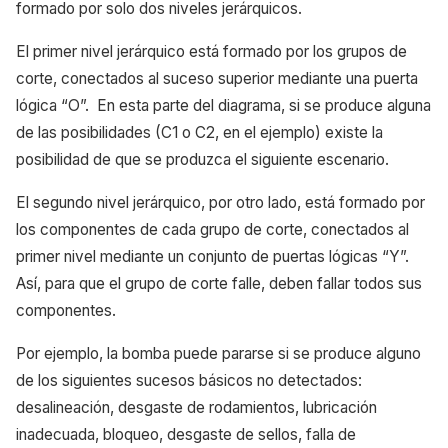
formado por solo dos niveles jerárquicos.
El primer nivel jerárquico está formado por los grupos de
corte, conectados al suceso superior mediante una puerta
lógica “O”. En esta parte del diagrama, si se produce alguna
de las posibilidades (C1 o C2, en el ejemplo) existe la
posibilidad de que se produzca el siguiente escenario.
El segundo nivel jerárquico, por otro lado, está formado por
los componentes de cada grupo de corte, conectados al
primer nivel mediante un conjunto de puertas lógicas “Y”.
Así, para que el grupo de corte falle, deben fallar todos sus
componentes.
Por ejemplo, la bomba puede pararse si se produce alguno
de los siguientes sucesos básicos no detectados:
desalineación, desgaste de rodamientos, lubricación
inadecuada, bloqueo, desgaste de sellos, falla de