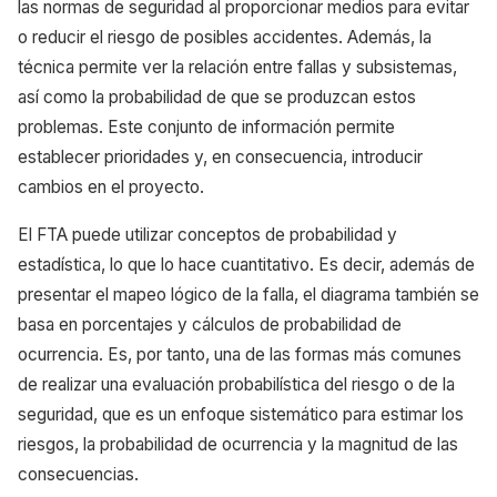
las normas de seguridad al proporcionar medios para evitar
o reducir el riesgo de posibles accidentes. Además, la
técnica permite ver la relación entre fallas y subsistemas,
así como la probabilidad de que se produzcan estos
problemas. Este conjunto de información permite
establecer prioridades y, en consecuencia, introducir
cambios en el proyecto.
El FTA puede utilizar conceptos de probabilidad y
estadística, lo que lo hace cuantitativo. Es decir, además de
presentar el mapeo lógico de la falla, el diagrama también se
basa en porcentajes y cálculos de probabilidad de
ocurrencia. Es, por tanto, una de las formas más comunes
de realizar una evaluación probabilística del riesgo o de la
seguridad, que es un enfoque sistemático para estimar los
riesgos, la probabilidad de ocurrencia y la magnitud de las
consecuencias.