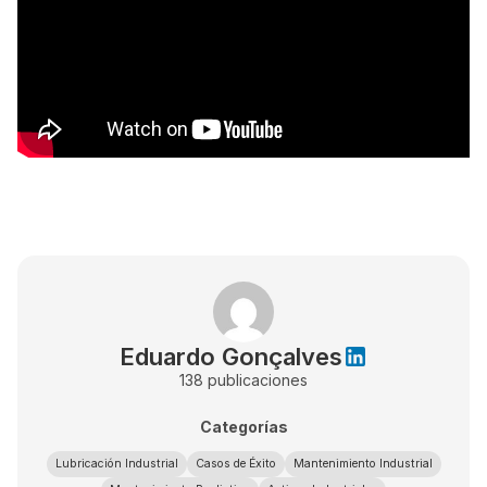
Eduardo Gonçalves
138
publicaciones
Categorías
Lubricación Industrial
Casos de Éxito
Mantenimiento Industrial