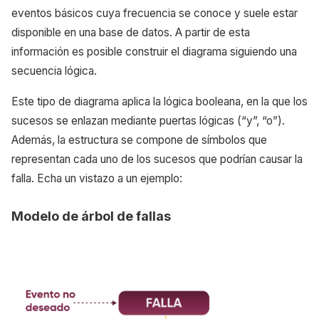
eventos básicos cuya frecuencia se conoce y suele estar
disponible en una base de datos. A partir de esta
información es posible construir el diagrama siguiendo una
secuencia lógica.
Este tipo de diagrama aplica la lógica booleana, en la que los
sucesos se enlazan mediante puertas lógicas (“y”, “o”).
Además, la estructura se compone de símbolos que
representan cada uno de los sucesos que podrían causar la
falla. Echa un vistazo a un ejemplo:
Modelo de árbol de fallas