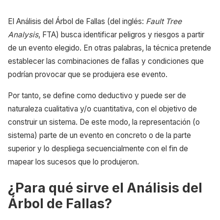
El Análisis del Árbol de Fallas (del inglés:
Fault Tree
Analysis
, FTA) busca identificar peligros y riesgos a partir
de un evento elegido. En otras palabras, la técnica pretende
establecer las combinaciones de fallas y condiciones que
podrían provocar que se produjera ese evento.
Por tanto, se define como deductivo y puede ser de
naturaleza cualitativa y/o cuantitativa, con el objetivo de
construir un sistema. De este modo, la representación (o
sistema) parte de un evento en concreto o de la parte
superior y lo despliega secuencialmente con el fin de
mapear los sucesos que lo produjeron.
¿Para qué sirve el Análisis del
Árbol de Fallas?