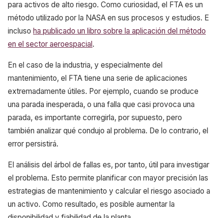
para activos de alto riesgo. Como curiosidad, el FTA es un
método utilizado por la NASA en sus procesos y estudios. E
incluso
ha publicado un libro sobre la aplicación del método
en el sector aeroespacial
.
En el caso de la industria, y especialmente del
mantenimiento, el FTA tiene una serie de aplicaciones
extremadamente útiles. Por ejemplo, cuando se produce
una parada inesperada, o una falla que casi provoca una
parada, es importante corregirla, por supuesto, pero
también analizar qué condujo al problema. De lo contrario, el
error persistirá.
El análisis del árbol de fallas es, por tanto, útil para investigar
el problema. Esto permite planificar con mayor precisión las
estrategias de mantenimiento y calcular el riesgo asociado a
un activo. Como resultado, es posible aumentar la
disponibilidad y fiabilidad de la planta.