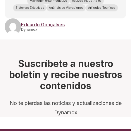
Mantenimiento Predictivo
Activos Industriales
Sistemas Eléctricos
Análisis de Vibraciones
Articulos Tecnicos
Eduardo Gonçalves
Dynamox
Suscríbete a nuestro
boletín y recibe nuestros
contenidos
No te pierdas las noticias y actualizaciones de
Dynamox