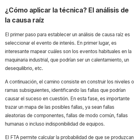
¿Cómo aplicar la técnica? El análisis de
la causa raíz
El primer paso para establecer un análisis de causa raíz es
seleccionar el evento de interés. En primer lugar, es
interesante mapear cuáles son los eventos habituales en la
maquinaria industrial, que podrían ser un calentamiento, un
desequilibrio, etc.
A continuación, el camino consiste en construir los niveles o
ramas subsiguientes, identificando las fallas que podrían
causar el suceso en cuestión. En esta fase, es importante
trazar un mapa de las posibles fallas, ya sean fallas
aleatorias de componentes, fallas de modo común, fallas
humanas o incluso indisponibilidad de equipos.
El FTA permite calcular la probabilidad de que se produzcan