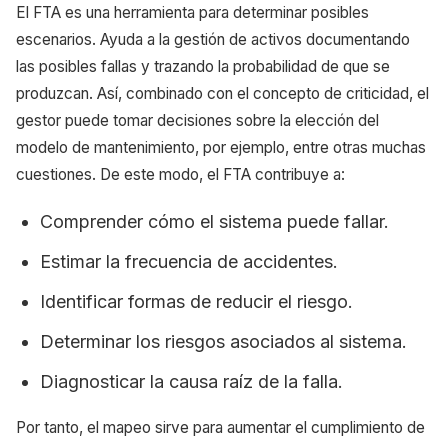
El FTA es una herramienta para determinar posibles
escenarios. Ayuda a la gestión de activos documentando
las posibles fallas y trazando la probabilidad de que se
produzcan. Así, combinado con el concepto de criticidad, el
gestor puede tomar decisiones sobre la elección del
modelo de mantenimiento, por ejemplo, entre otras muchas
cuestiones. De este modo, el FTA contribuye a:
Comprender cómo el sistema puede fallar.
Estimar la frecuencia de accidentes.
Identificar formas de reducir el riesgo.
Determinar los riesgos asociados al sistema.
Diagnosticar la causa raíz de la falla.
Por tanto, el mapeo sirve para aumentar el cumplimiento de