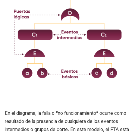
En el diagrama, la falla o “no funcionamiento” ocurre como
resultado de la presencia de cualquiera de los eventos
intermedios o grupos de corte. En este modelo, el FTA está