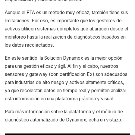
Aunque el FTA es un método muy eficaz, también tiene sus
limitaciones. Por eso, es importante que los gestores de
activos utilicen sistemas completos que abarquen desde el
monitoreo hasta la realización de diagnósticos basados en
los datos recolectados.
En este sentido, la Solución Dynamox es la mejor opción
para una gestión eficaz y ágil. Al fin y al cabo, nuestros
sensores y gateway (con certificación Ex) son adecuados
para industrias de alto riesgo y activos altamente críticos,
ya que recolectan datos en tiempo real y permiten analizar
esta información en una plataforma práctica y visual.
Para más información sobre la plataforma y el módulo de
diagnóstico automatizado de Dynamox, echa un vistazo: