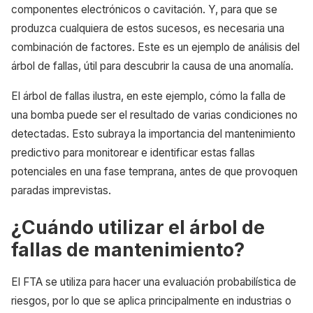
componentes electrónicos o cavitación. Y, para que se
produzca cualquiera de estos sucesos, es necesaria una
combinación de factores. Este es un ejemplo de análisis del
árbol de fallas, útil para descubrir la causa de una anomalía.
El árbol de fallas ilustra, en este ejemplo, cómo la falla de
una bomba puede ser el resultado de varias condiciones no
detectadas. Esto subraya la importancia del mantenimiento
predictivo para monitorear e identificar estas fallas
potenciales en una fase temprana, antes de que provoquen
paradas imprevistas.
¿Cuándo utilizar el árbol de
fallas de mantenimiento?
El FTA se utiliza para hacer una evaluación probabilística de
riesgos, por lo que se aplica principalmente en industrias o