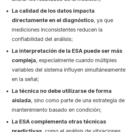
La calidad de los datos impacta
directamente en el diagnóstico
, ya que
mediciones inconsistentes reducen la
confiabilidad del análisis;
La interpretación de la ESA puede ser más
compleja
, especialmente cuando múltiples
variables del sistema influyen simultáneamente
en la señal;
La técnica no debe utilizarse de forma
aislada
, sino como parte de una estrategia de
mantenimiento basado en condición;
La ESA complementa otras técnicas
predictivas
, como el análisis de vibraciones,