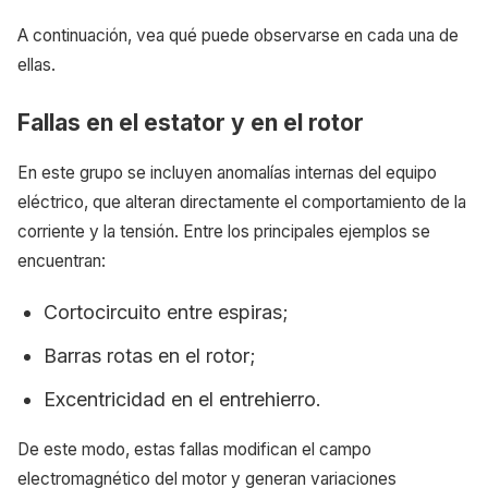
A continuación, vea qué puede observarse en cada una de
ellas.
Fallas en el estator y en el rotor
En este grupo se incluyen anomalías internas del equipo
eléctrico, que alteran directamente el comportamiento de la
corriente y la tensión. Entre los principales ejemplos se
encuentran:
Cortocircuito entre espiras;
Barras rotas en el rotor;
Excentricidad en el entrehierro.
De este modo, estas fallas modifican el campo
electromagnético del motor y generan variaciones