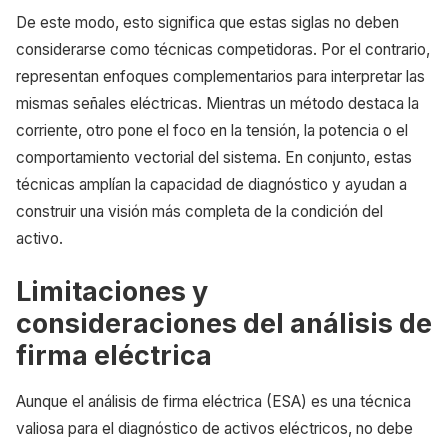
De este modo, esto significa que estas siglas no deben
considerarse como técnicas competidoras. Por el contrario,
representan enfoques complementarios para interpretar las
mismas señales eléctricas. Mientras un método destaca la
corriente, otro pone el foco en la tensión, la potencia o el
comportamiento vectorial del sistema. En conjunto, estas
técnicas amplían la capacidad de diagnóstico y ayudan a
construir una visión más completa de la condición del
activo.
Limitaciones y
consideraciones del análisis de
firma eléctrica
Aunque el análisis de firma eléctrica (ESA) es una técnica
valiosa para el diagnóstico de activos eléctricos, no debe