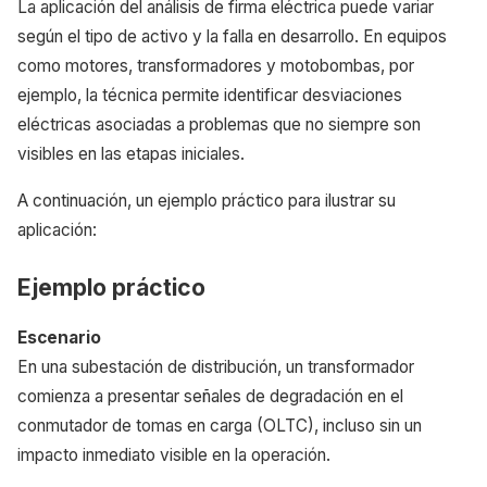
La aplicación del análisis de firma eléctrica puede variar
según el tipo de activo y la falla en desarrollo. En equipos
como motores, transformadores y motobombas, por
ejemplo, la técnica permite identificar desviaciones
eléctricas asociadas a problemas que no siempre son
visibles en las etapas iniciales.
A continuación, un ejemplo práctico para ilustrar su
aplicación:
Ejemplo práctico
Escenario
En una subestación de distribución, un transformador
comienza a presentar señales de degradación en el
conmutador de tomas en carga (OLTC), incluso sin un
impacto inmediato visible en la operación.