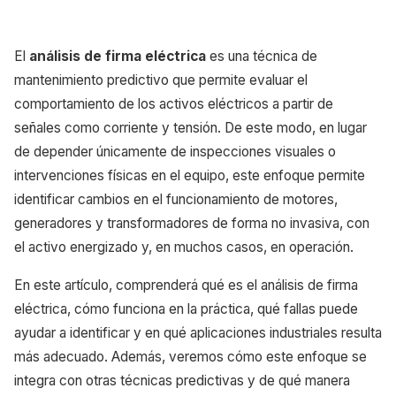
El
análisis de firma eléctrica
es una técnica de
mantenimiento predictivo que permite evaluar el
comportamiento de los activos eléctricos a partir de
señales como corriente y tensión. De este modo, en lugar
de depender únicamente de inspecciones visuales o
intervenciones físicas en el equipo, este enfoque permite
identificar cambios en el funcionamiento de motores,
generadores y transformadores de forma no invasiva, con
el activo energizado y, en muchos casos, en operación.
En este artículo, comprenderá qué es el análisis de firma
eléctrica, cómo funciona en la práctica, qué fallas puede
ayudar a identificar y en qué aplicaciones industriales resulta
más adecuado. Además, veremos cómo este enfoque se
integra con otras técnicas predictivas y de qué manera