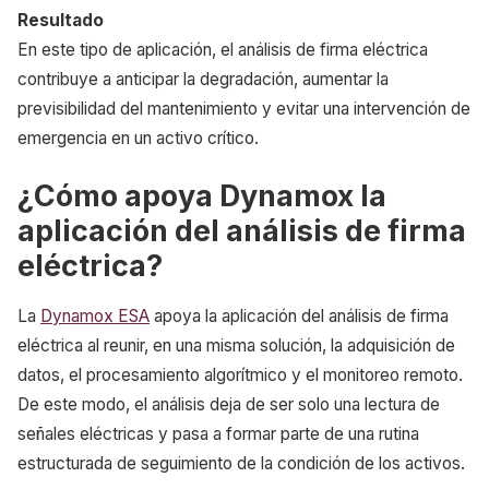
Resultado
En este tipo de aplicación, el análisis de firma eléctrica
contribuye a anticipar la degradación, aumentar la
previsibilidad del mantenimiento y evitar una intervención de
emergencia en un activo crítico.
¿Cómo apoya Dynamox la
aplicación del análisis de firma
eléctrica?
La
Dynamox ESA
apoya la aplicación del análisis de firma
eléctrica al reunir, en una misma solución, la adquisición de
datos, el procesamiento algorítmico y el monitoreo remoto.
De este modo, el análisis deja de ser solo una lectura de
señales eléctricas y pasa a formar parte de una rutina
estructurada de seguimiento de la condición de los activos.