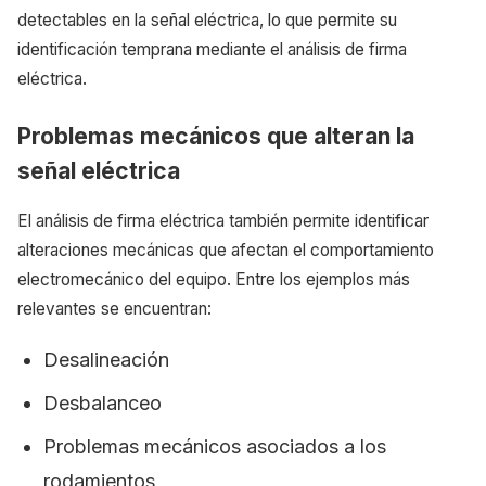
detectables en la señal eléctrica, lo que permite su
identificación temprana mediante el análisis de firma
eléctrica.
Problemas mecánicos que alteran la
señal eléctrica
El análisis de firma eléctrica también permite identificar
alteraciones mecánicas que afectan el comportamiento
electromecánico del equipo. Entre los ejemplos más
relevantes se encuentran:
Desalineación
Desbalanceo
Problemas mecánicos asociados a los
rodamientos