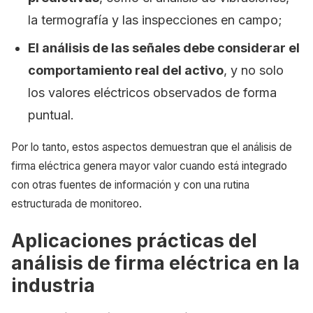
la termografía y las inspecciones en campo;
El análisis de las señales debe considerar el
comportamiento real del activo
, y no solo
los valores eléctricos observados de forma
puntual.
Por lo tanto, estos aspectos demuestran que el análisis de
firma eléctrica genera mayor valor cuando está integrado
con otras fuentes de información y con una rutina
estructurada de monitoreo.
Aplicaciones prácticas del
análisis de firma eléctrica en la
industria