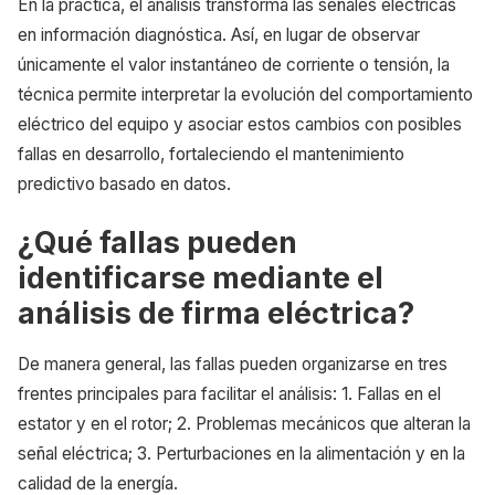
En la práctica, el análisis transforma las señales eléctricas
en información diagnóstica. Así, en lugar de observar
únicamente el valor instantáneo de corriente o tensión, la
técnica permite interpretar la evolución del comportamiento
eléctrico del equipo y asociar estos cambios con posibles
fallas en desarrollo, fortaleciendo el mantenimiento
predictivo basado en datos.
¿Qué fallas pueden
identificarse mediante el
análisis de firma eléctrica?
De manera general, las fallas pueden organizarse en tres
frentes principales para facilitar el análisis: 1. Fallas en el
estator y en el rotor; 2. Problemas mecánicos que alteran la
señal eléctrica; 3. Perturbaciones en la alimentación y en la
calidad de la energía.