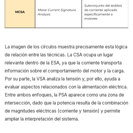
La imagen de los círculos muestra precisamente esta lógica
de relación entre las técnicas. La CSA ocupa un lugar
relevante dentro de la ESA, ya que la corriente transporta
información sobre el comportamiento del motor y la carga.
Por su parte, la VSA analiza la tensión y, por ello, ayuda a
evaluar aspectos relacionados con la alimentación eléctrica.
Entre ambos enfoques, la PSA aparece como una zona de
intersección, dado que la potencia resulta de la combinación
de magnitudes eléctricas (corriente y tensión) y permite
ampliar la interpretación del sistema.