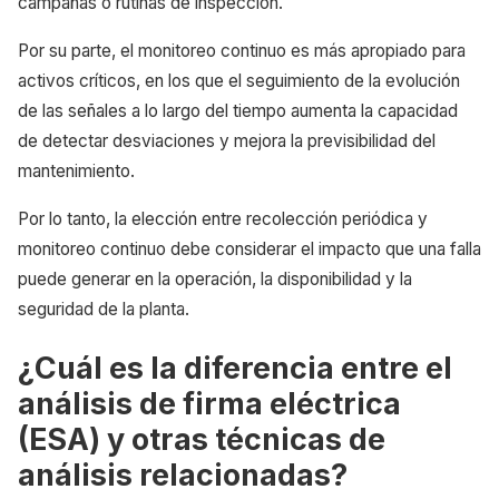
campañas o rutinas de inspección.
Por su parte, el monitoreo continuo es más apropiado para
activos críticos, en los que el seguimiento de la evolución
de las señales a lo largo del tiempo aumenta la capacidad
de detectar desviaciones y mejora la previsibilidad del
mantenimiento.
Por lo tanto, la elección entre recolección periódica y
monitoreo continuo debe considerar el impacto que una falla
puede generar en la operación, la disponibilidad y la
seguridad de la planta.
¿Cuál es la diferencia entre el
análisis de firma eléctrica
(ESA) y otras técnicas de
análisis relacionadas?