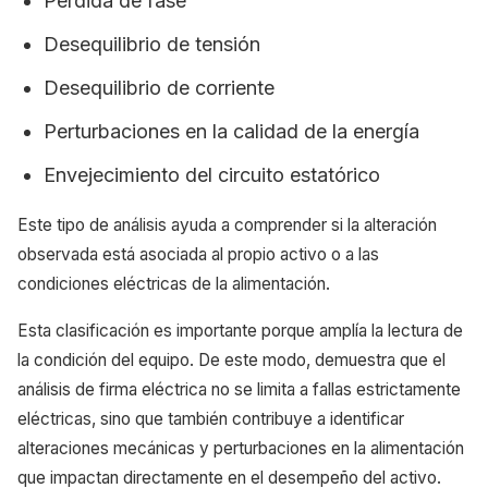
Pérdida de fase
Desequilibrio de tensión
Desequilibrio de corriente
Perturbaciones en la calidad de la energía
Envejecimiento del circuito estatórico
Este tipo de análisis ayuda a comprender si la alteración
observada está asociada al propio activo o a las
condiciones eléctricas de la alimentación.
Esta clasificación es importante porque amplía la lectura de
la condición del equipo. De este modo, demuestra que el
análisis de firma eléctrica no se limita a fallas estrictamente
eléctricas, sino que también contribuye a identificar
alteraciones mecánicas y perturbaciones en la alimentación
que impactan directamente en el desempeño del activo.