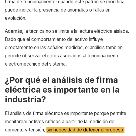
firma de funcionamiento; cuando este patrón se modifica,
puede indicar la presencia de anomalías o fallas en
evolución.
Además, la técnica no se limita a la lectura eléctrica aislada.
Dado que el comportamiento del activo influye
directamente en las señales medidas, el análisis también
permite observar efectos asociados al funcionamiento
electromecánico del sistema.
¿Por qué el análisis de firma
eléctrica es importante en la
industria?
El análisis de firma eléctrica es importante porque permite
monitorear activos críticos a partir de la medición de
corriente y tensión,
sin necesidad de detener el proceso.