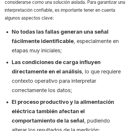
considerarse como una solución aislada. Para garantizar una
interpretación confiable, es importante tener en cuenta
algunos aspectos clave:
No todas las fallas generan una señal
fácilmente identificable
, especialmente en
etapas muy iniciales;
Las condiciones de carga influyen
directamente en el análisis
, lo que requiere
contexto operativo para interpretar
correctamente los datos;
El proceso productivo y la alimentación
eléctrica también afectan el
comportamiento de la señal
, pudiendo
alterar los resultados de la medición;