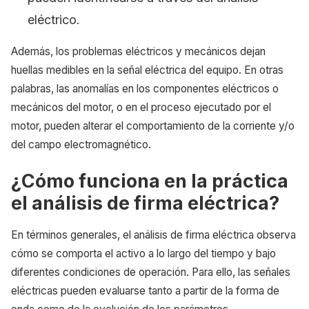
eléctrico.
Además, los problemas eléctricos y mecánicos dejan
huellas medibles en la señal eléctrica del equipo. En otras
palabras, las anomalías en los componentes eléctricos o
mecánicos del motor, o en el proceso ejecutado por el
motor, pueden alterar el comportamiento de la corriente y/o
del campo electromagnético.
¿Cómo funciona en la práctica
el análisis de firma eléctrica?
En términos generales, el análisis de firma eléctrica observa
cómo se comporta el activo a lo largo del tiempo y bajo
diferentes condiciones de operación. Para ello, las señales
eléctricas pueden evaluarse tanto a partir de la forma de