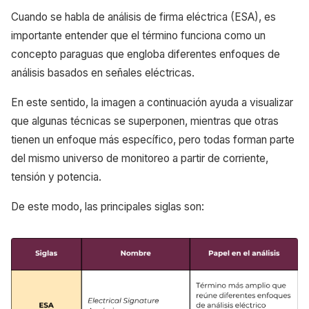
Cuando se habla de análisis de firma eléctrica (ESA), es
importante entender que el término funciona como un
concepto paraguas que engloba diferentes enfoques de
análisis basados en señales eléctricas.
En este sentido, la imagen a continuación ayuda a visualizar
que algunas técnicas se superponen, mientras que otras
tienen un enfoque más específico, pero todas forman parte
del mismo universo de monitoreo a partir de corriente,
tensión y potencia.
De este modo, las principales siglas son: