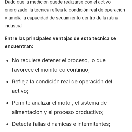
Dado que la medición puede realizarse con el activo
energizado, la técnica refleja la condición real de operación
y amplía la capacidad de seguimiento dentro de la rutina
industrial.
Entre las principales ventajas de esta técnica se
encuentran:
No requiere detener el proceso, lo que
favorece el monitoreo continuo;
Refleja la condición real de operación del
activo;
Permite analizar el motor, el sistema de
alimentación y el proceso productivo;
Detecta fallas dinámicas e intermitentes;