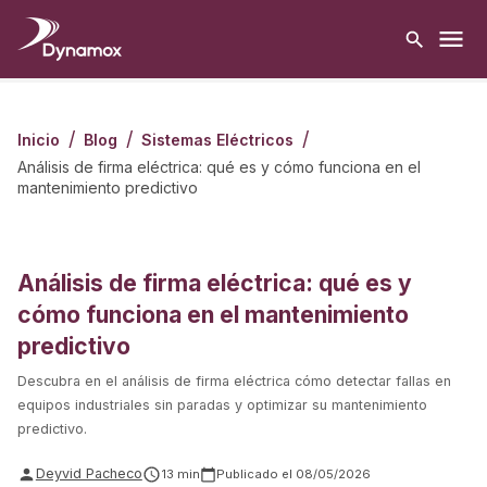
/
/
/
Inicio
Blog
Sistemas Eléctricos
Análisis de firma eléctrica: qué es y cómo funciona en el
mantenimiento predictivo
Análisis de firma eléctrica: qué es y
cómo funciona en el mantenimiento
predictivo
Descubra en el análisis de firma eléctrica cómo detectar fallas en
equipos industriales sin paradas y optimizar su mantenimiento
predictivo.
Deyvid Pacheco
13
min
Publicado el
08/05/2026