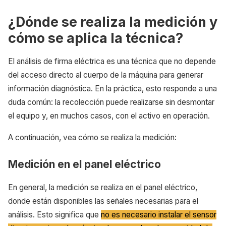
¿Dónde se realiza la medición y
cómo se aplica la técnica?
El análisis de firma eléctrica es una técnica que no depende
del acceso directo al cuerpo de la máquina para generar
información diagnóstica. En la práctica, esto responde a una
duda común: la recolección puede realizarse sin desmontar
el equipo y, en muchos casos, con el activo en operación.
A continuación, vea cómo se realiza la medición:
Medición en el panel eléctrico
En general, la medición se realiza en el panel eléctrico,
donde están disponibles las señales necesarias para el
análisis. Esto significa que
no es necesario instalar el sensor