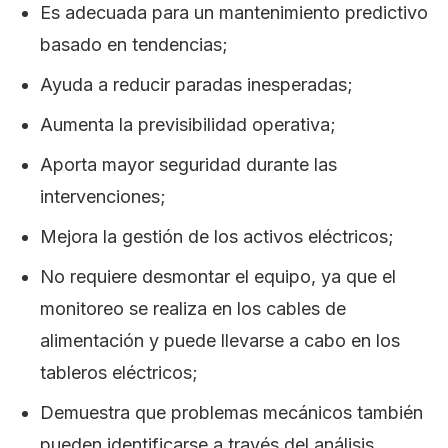
Es adecuada para un mantenimiento predictivo
basado en tendencias;
Ayuda a reducir paradas inesperadas;
Aumenta la previsibilidad operativa;
Aporta mayor seguridad durante las
intervenciones;
Mejora la gestión de los activos eléctricos;
No requiere desmontar el equipo, ya que el
monitoreo se realiza en los cables de
alimentación y puede llevarse a cabo en los
tableros eléctricos;
Demuestra que problemas mecánicos también
pueden identificarse a través del análisis