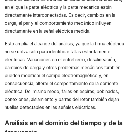
en el que la parte eléctrica y la parte mecánica están
directamente interconectadas. Es decir, cambios en la
carga, el par y el comportamiento mecánico influyen
directamente en la señal eléctrica medida.
Esto amplía el alcance del análisis, ya que la firma eléctrica
no se utiliza solo para identificar fallas estrictamente
eléctricas. Variaciones en el entrehierro, desalineación,
cambios de carga y otros problemas mecánicos también
pueden modificar el campo electromagnético y, en
consecuencia, alterar el comportamiento de la corriente
eléctrica. Del mismo modo, fallas en espiras, bobinados,
conexiones, aislamiento y barras del rotor también dejan
huellas detectables en las señales eléctricas.
Análisis en el dominio del tiempo y de la