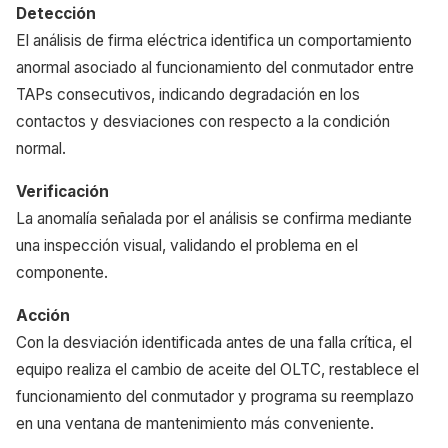
Detección
El análisis de firma eléctrica identifica un comportamiento
anormal asociado al funcionamiento del conmutador entre
TAPs consecutivos, indicando degradación en los
contactos y desviaciones con respecto a la condición
normal.
Verificación
La anomalía señalada por el análisis se confirma mediante
una inspección visual, validando el problema en el
componente.
Acción
Con la desviación identificada antes de una falla crítica, el
equipo realiza el cambio de aceite del OLTC, restablece el
funcionamiento del conmutador y programa su reemplazo
en una ventana de mantenimiento más conveniente.