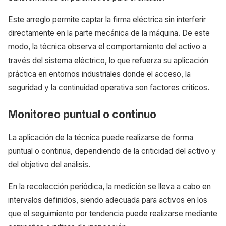
Este arreglo permite captar la firma eléctrica sin interferir
directamente en la parte mecánica de la máquina. De este
modo, la técnica observa el comportamiento del activo a
través del sistema eléctrico, lo que refuerza su aplicación
práctica en entornos industriales donde el acceso, la
seguridad y la continuidad operativa son factores críticos.
Monitoreo puntual o continuo
La aplicación de la técnica puede realizarse de forma
puntual o continua, dependiendo de la criticidad del activo y
del objetivo del análisis.
En la recolección periódica, la medición se lleva a cabo en
intervalos definidos, siendo adecuada para activos en los
que el seguimiento por tendencia puede realizarse mediante