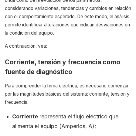
onda como de la evolución de los parámetros,
considerando variaciones, tendencias y cambios en relación
con el comportamiento esperado. De este modo, el análisis
permite identificar alteraciones que indican desviaciones en
la condición del equipo.
A continuación, vea:
Corriente, tensión y frecuencia como
fuente de diagnóstico
Para comprender la firma eléctrica, es necesario comenzar
por las magnitudes básicas del sistema: corriente, tensión y
frecuencia.
Corriente
representa el flujo eléctrico que
alimenta el equipo (Amperios, A);