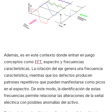
Además, es en este contexto donde entran en juego
conceptos como
FFT
, espectro y frecuencias
características. La rotación del eje genera una frecuencia
característica, mientras que los defectos producen
patrones repetitivos que pueden manifestarse como picos
en el espectro. De este modo, la identificación de estas
frecuencias permite relacionar las alteraciones de la señal
eléctrica con posibles anomalías del activo.