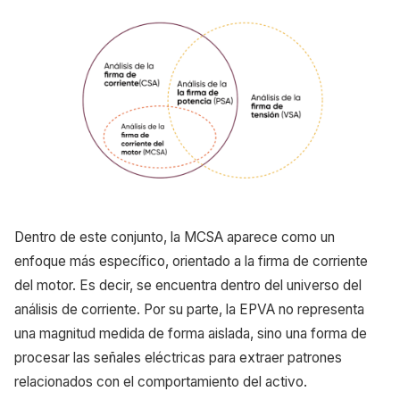
Dentro de este conjunto, la MCSA aparece como un
enfoque más específico, orientado a la firma de corriente
del motor. Es decir, se encuentra dentro del universo del
análisis de corriente. Por su parte, la EPVA no representa
una magnitud medida de forma aislada, sino una forma de
procesar las señales eléctricas para extraer patrones
relacionados con el comportamiento del activo.