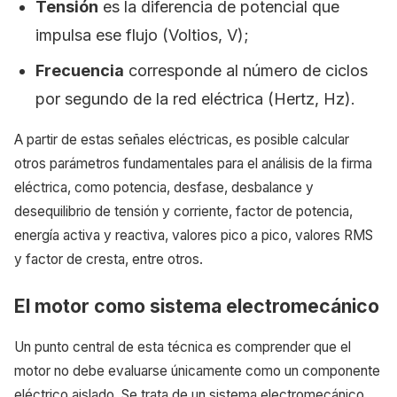
Tensión
es la diferencia de potencial que
impulsa ese flujo (Voltios, V);
Frecuencia
corresponde al número de ciclos
por segundo de la red eléctrica (Hertz, Hz).
A partir de estas señales eléctricas, es posible calcular
otros parámetros fundamentales para el análisis de la firma
eléctrica, como potencia, desfase, desbalance y
desequilibrio de tensión y corriente, factor de potencia,
energía activa y reactiva, valores pico a pico, valores RMS
y factor de cresta, entre otros.
El motor como sistema electromecánico
Un punto central de esta técnica es comprender que el
motor no debe evaluarse únicamente como un componente
eléctrico aislado. Se trata de un sistema electromecánico,