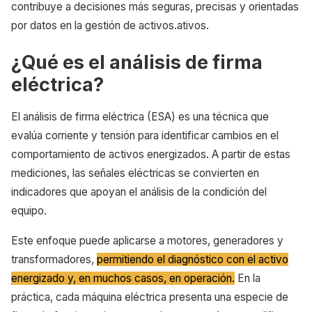
contribuye a decisiones más seguras, precisas y orientadas
por datos en la gestión de activos.ativos.
¿Qué es el análisis de firma
eléctrica?
El análisis de firma eléctrica (ESA) es una técnica que
evalúa corriente y tensión para identificar cambios en el
comportamiento de activos energizados. A partir de estas
mediciones, las señales eléctricas se convierten en
indicadores que apoyan el análisis de la condición del
equipo.
Este enfoque puede aplicarse a motores, generadores y
transformadores,
permitiendo el diagnóstico con el activo
energizado y, en muchos casos, en operación.
En la
práctica, cada máquina eléctrica presenta una especie de