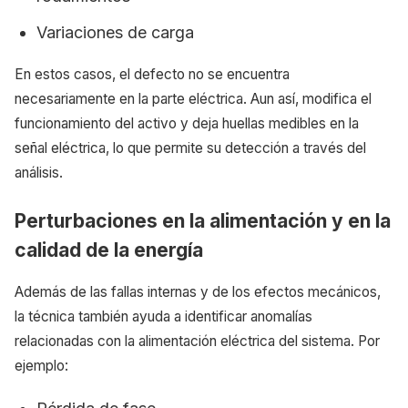
Variaciones de carga
En estos casos, el defecto no se encuentra
necesariamente en la parte eléctrica. Aun así, modifica el
funcionamiento del activo y deja huellas medibles en la
señal eléctrica, lo que permite su detección a través del
análisis.
Perturbaciones en la alimentación y en la
calidad de la energía
Además de las fallas internas y de los efectos mecánicos,
la técnica también ayuda a identificar anomalías
relacionadas con la alimentación eléctrica del sistema. Por
ejemplo: