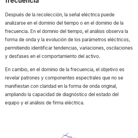
frecuencia
Después de la recolección, la señal eléctrica puede
analizarse en el dominio del tiempo o en el dominio de la
frecuencia. En el dominio del tiempo, el análisis observa la
forma de onda y la evolución de los parámetros eléctricos,
permitiendo identificar tendencias, variaciones, oscilaciones
y desfases en el comportamiento del activo.
En cambio, en el dominio de la frecuencia, el objetivo es
revelar patrones y componentes espectrales que no se
manifiestan con claridad en la forma de onda original,
ampliando la capacidad de diagnóstico del estado del
equipo y el análisis de firma eléctrica.