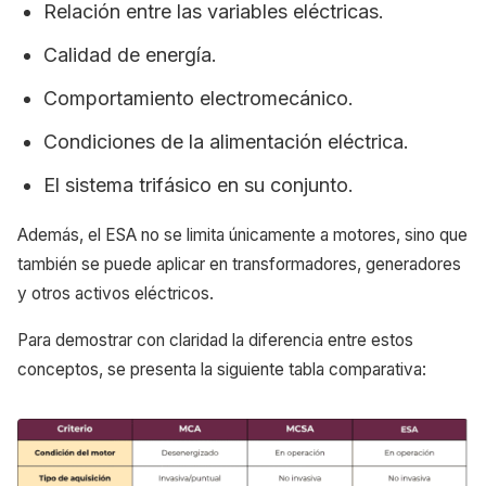
Relación entre las variables eléctricas.
Calidad de energía.
Comportamiento electromecánico.
Condiciones de la alimentación eléctrica.
El sistema trifásico en su conjunto.
Además, el ESA no se limita únicamente a motores, sino que
también se puede aplicar en transformadores, generadores
y otros activos eléctricos.
Para demostrar con claridad la diferencia entre estos
conceptos, se presenta la siguiente tabla comparativa: