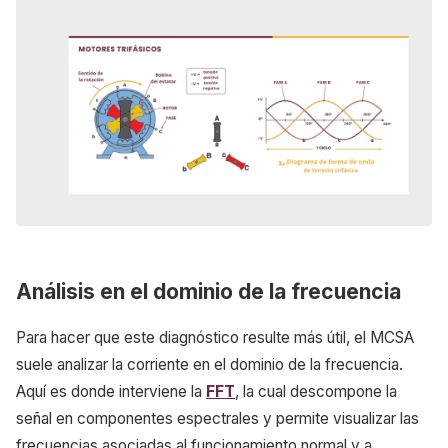
Análisis en el dominio de la frecuencia
Para hacer que este diagnóstico resulte más útil, el MCSA
suele analizar la corriente en el dominio de la frecuencia.
Aquí es donde interviene la
FFT
, la cual descompone la
señal en componentes espectrales y permite visualizar las
frecuencias asociadas al funcionamiento normal y a