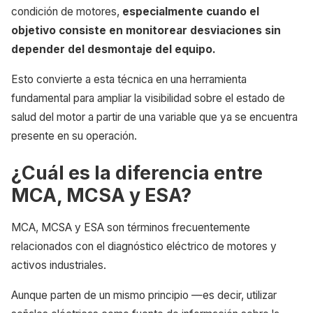
condición de motores,
especialmente cuando el
objetivo consiste en monitorear desviaciones sin
depender del desmontaje del equipo.
Esto convierte a esta técnica en una herramienta
fundamental para ampliar la visibilidad sobre el estado de
salud del motor a partir de una variable que ya se encuentra
presente en su operación.
¿Cuál es la diferencia entre
MCA, MCSA y ESA?
MCA, MCSA y ESA son términos frecuentemente
relacionados con el diagnóstico eléctrico de motores y
activos industriales.
Aunque parten de un mismo principio —es decir, utilizar