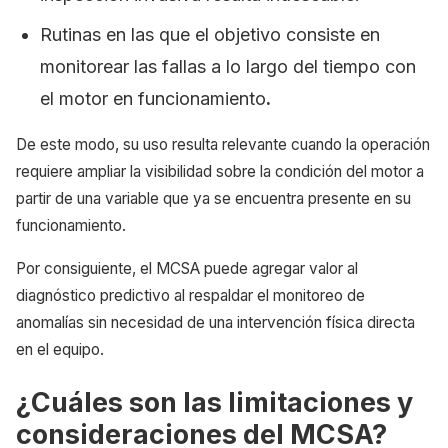
Rutinas en las que el objetivo consiste en
monitorear las fallas a lo largo del tiempo con
el motor en funcionamiento
.
De este modo, su uso resulta relevante cuando la operación
requiere ampliar la visibilidad sobre la condición del motor a
partir de una variable que ya se encuentra presente en su
funcionamiento.
Por consiguiente, el MCSA puede agregar valor al
diagnóstico predictivo al respaldar el monitoreo de
anomalías sin necesidad de una intervención física directa
en el equipo.
¿Cuáles son las limitaciones y
consideraciones del MCSA?