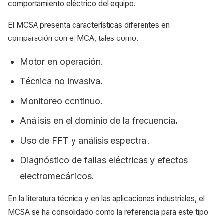
comportamiento eléctrico del equipo.
El MCSA presenta características diferentes en
comparación con el MCA, tales como:
Motor en operación.
Técnica no invasiva
.
Monitoreo continuo
.
Análisis en el dominio de la frecuencia
.
Uso de FFT y análisis espectral.
Diagnóstico de fallas eléctricas y efectos
electromecánicos.
En la literatura técnica y en las aplicaciones industriales, el
MCSA se ha consolidado como la referencia para este tipo