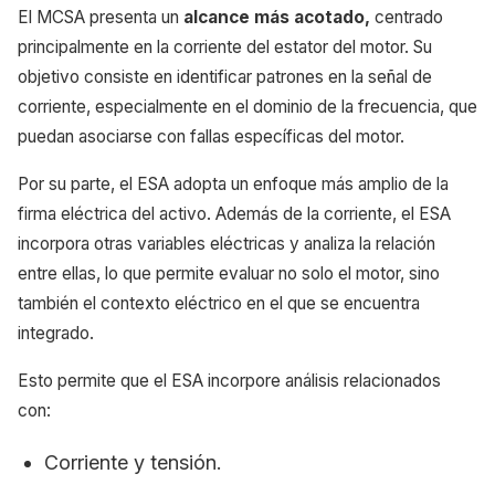
El MCSA presenta un
alcance más acotado,
centrado
principalmente en la corriente del estator del motor. Su
objetivo consiste en identificar patrones en la señal de
corriente, especialmente en el dominio de la frecuencia, que
puedan asociarse con fallas específicas del motor.
Por su parte, el ESA adopta un enfoque más amplio de la
firma eléctrica del activo. Además de la corriente, el ESA
incorpora otras variables eléctricas y analiza la relación
entre ellas, lo que permite evaluar no solo el motor, sino
también el contexto eléctrico en el que se encuentra
integrado.
Esto permite que el ESA incorpore análisis relacionados
con:
Corriente y tensión.