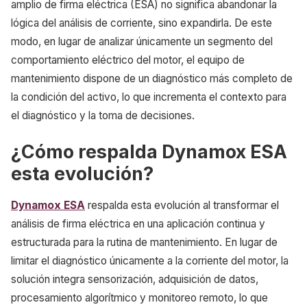
amplio de firma eléctrica (ESA) no significa abandonar la
lógica del análisis de corriente, sino expandirla. De este
modo, en lugar de analizar únicamente un segmento del
comportamiento eléctrico del motor, el equipo de
mantenimiento dispone de un diagnóstico más completo de
la condición del activo, lo que incrementa el contexto para
el diagnóstico y la toma de decisiones.
¿Cómo respalda Dynamox ESA
esta evolución?
Dynamox ESA
respalda esta evolución al transformar el
análisis de firma eléctrica en una aplicación continua y
estructurada para la rutina de mantenimiento. En lugar de
limitar el diagnóstico únicamente a la corriente del motor, la
solución integra sensorización, adquisición de datos,
procesamiento algorítmico y monitoreo remoto, lo que