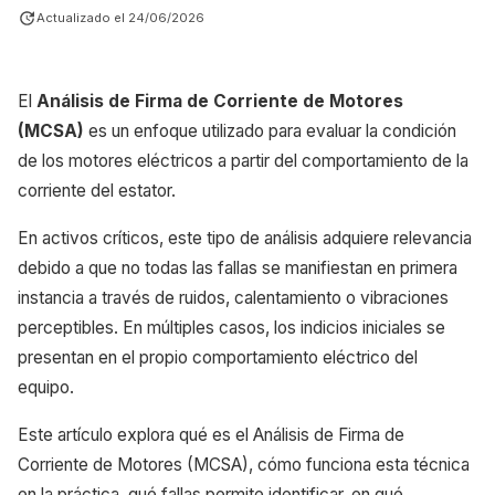
Actualizado el
24/06/2026
El
Análisis de Firma de Corriente de Motores
(MCSA)
es un enfoque utilizado para evaluar la condición
de los motores eléctricos a partir del comportamiento de la
corriente del estator.
En activos críticos, este tipo de análisis adquiere relevancia
debido a que no todas las fallas se manifiestan en primera
instancia a través de ruidos, calentamiento o vibraciones
perceptibles. En múltiples casos, los indicios iniciales se
presentan en el propio comportamiento eléctrico del
equipo.
Este artículo explora qué es el Análisis de Firma de
Corriente de Motores (MCSA), cómo funciona esta técnica
en la práctica, qué fallas permite identificar, en qué