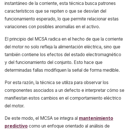
instantáneo de la corriente, esta técnica busca patrones
característicos que se repiten o que se desvían del
funcionamiento esperado, lo que permite relacionar estas
variaciones con posibles anomalías en el activo.
El principio del MCSA radica en el hecho de que la corriente
del motor no solo refleja la alimentación eléctrica, sino que
también contiene los efectos del estado electromagnético
y del funcionamiento del conjunto. Esto hace que
determinadas fallas modifiquen la señal de forma medible.
Por esta razón, la técnica se utiliza para observar los
componentes asociados a un defecto e interpretar cómo se
manifiestan estos cambios en el comportamiento eléctrico
del motor.
De este modo, el MCSA se integra al
mantenimiento
predictivo
como un enfoque orientado al análisis de