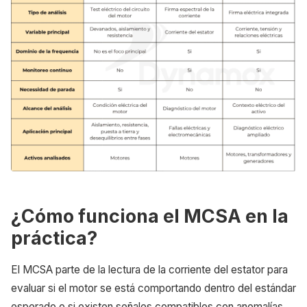
¿Cómo funciona el MCSA en la
práctica?
El MCSA parte de la lectura de la corriente del estator para
evaluar si el motor se está comportando dentro del estándar
esperado o si existen señales compatibles con anomalías