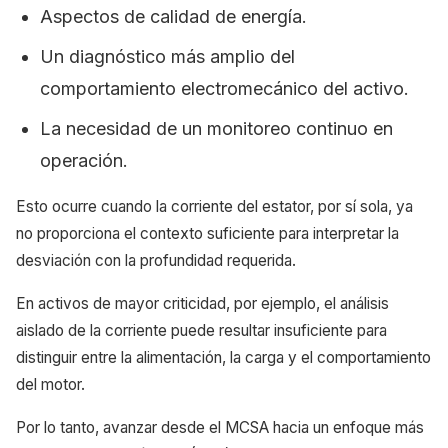
Aspectos de calidad de energía.
Un diagnóstico más amplio del
comportamiento electromecánico del activo.
La necesidad de un monitoreo continuo en
operación.
Esto ocurre cuando la corriente del estator, por sí sola, ya
no proporciona el contexto suficiente para interpretar la
desviación con la profundidad requerida.
En activos de mayor criticidad, por ejemplo, el análisis
aislado de la corriente puede resultar insuficiente para
distinguir entre la alimentación, la carga y el comportamiento
del motor.
Por lo tanto, avanzar desde el MCSA hacia un enfoque más