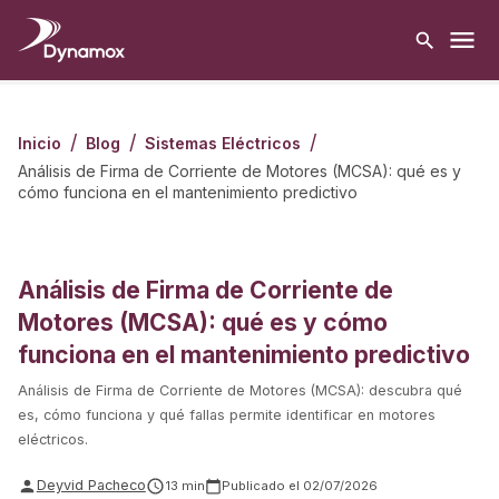
/
/
/
Inicio
Blog
Sistemas Eléctricos
Análisis de Firma de Corriente de Motores (MCSA): qué es y
cómo funciona en el mantenimiento predictivo
Análisis de Firma de Corriente de
Motores (MCSA): qué es y cómo
funciona en el mantenimiento predictivo
Análisis de Firma de Corriente de Motores (MCSA): descubra qué
es, cómo funciona y qué fallas permite identificar en motores
eléctricos.
Deyvid Pacheco
13
min
Publicado el
02/07/2026