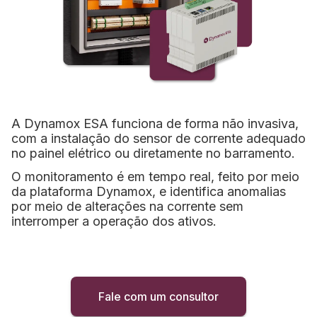
A Dynamox ESA funciona de forma não invasiva,
com a instalação do sensor de corrente adequado
no painel elétrico ou diretamente no barramento.
O monitoramento é em tempo real, feito por meio
da plataforma Dynamox, e identifica anomalias
por meio de alterações na corrente sem
interromper a operação dos ativos.
Fale com um consultor