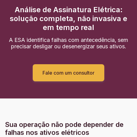
Análise de Assinatura Elétrica:
solução completa, não invasiva e
em tempo real
A ESA identifica falhas com antecedência, sem
precisar desligar ou desenergizar seus ativos.
Fale com um consultor
Sua operação não pode depender de
falhas nos ativos elétricos