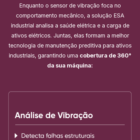
Enquanto o sensor de vibração foca no
comportamento mecânico, a solução ESA
industrial analisa a saúde elétrica e a carga de
ativos elétricos. Juntas, elas formam a melhor
tecnologia de manutenção preditiva para ativos
industriais, garantindo uma
cobertura de 360°
da sua máquina: