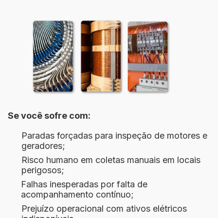
Se você sofre com:
Paradas forçadas para inspeção de motores e
geradores;
Risco humano em coletas manuais em locais
perigosos;
Falhas inesperadas por falta de
acompanhamento contínuo;
Prejuízo operacional com ativos elétricos