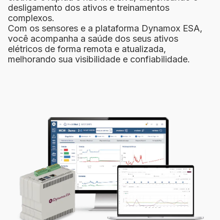
desligamento dos ativos e treinamentos
complexos.
Com os sensores e a plataforma Dynamox ESA,
você acompanha a saúde dos seus ativos
elétricos de forma remota e atualizada,
melhorando sua visibilidade e confiabilidade.