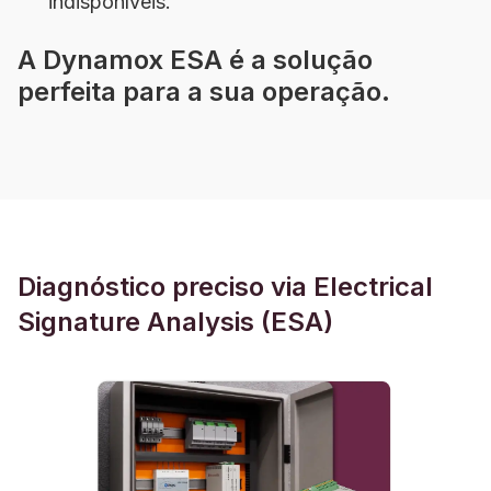
indisponíveis.
A Dynamox ESA é a solução
perfeita para a sua operação.
Diagnóstico preciso via Electrical
Signature Analysis (ESA)