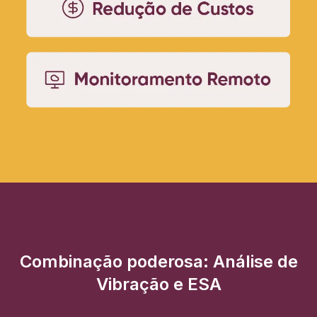
Combinação poderosa: Análise de
Vibração e ESA