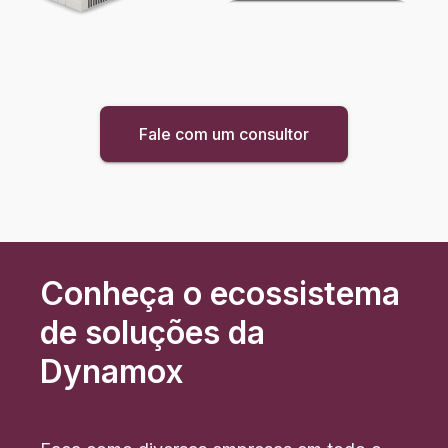
Fale com um consultor
Conheça o ecossistema
de soluções da
Dynamox