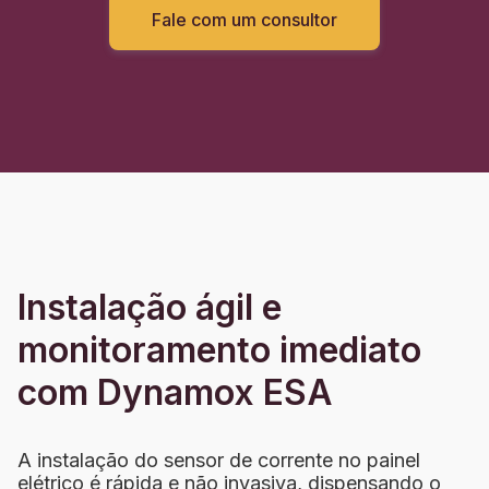
Fale com um consultor
Instalação ágil e
monitoramento imediato
com Dynamox ESA
A instalação do sensor de corrente no painel
elétrico é rápida e não invasiva, dispensando o