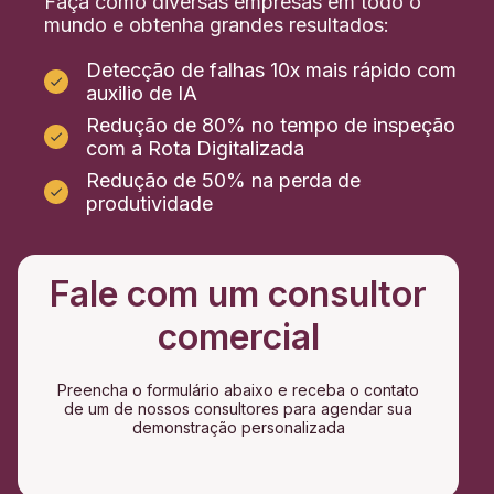
Faça como diversas empresas em todo o
mundo e obtenha grandes resultados:
Detecção de falhas 10x mais rápido com
auxilio de IA
Redução de 80% no tempo de inspeção
com a Rota Digitalizada
Redução de 50% na perda de
produtividade
Fale com um consultor
comercial
Preencha o formulário abaixo e receba o contato
de um de nossos consultores para agendar sua
demonstração personalizada