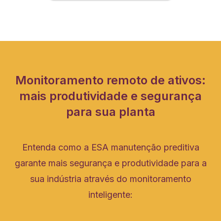
Monitoramento remoto de ativos:
mais produtividade e segurança
para sua planta
Entenda como a ESA manutenção preditiva
garante mais segurança e produtividade para a
sua indústria através do monitoramento
inteligente: