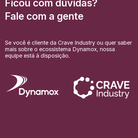
Ficou com dúvidas?
Fale com a gente
Se você é cliente da Crave Industry ou quer saber
mais sobre o ecossistema Dynamox, nossa
equipe está à disposição.