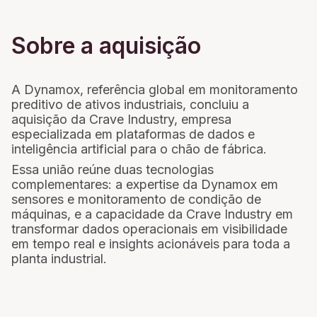
Sobre a aquisição
A Dynamox, referência global em monitoramento
preditivo de ativos industriais, concluiu a
aquisição da Crave Industry, empresa
especializada em plataformas de dados e
inteligência artificial para o chão de fábrica.
Essa união reúne duas tecnologias
complementares: a expertise da Dynamox em
sensores e monitoramento de condição de
máquinas, e a capacidade da Crave Industry em
transformar dados operacionais em visibilidade
em tempo real e insights acionáveis para toda a
planta industrial.