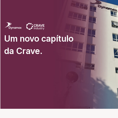
Um novo capítulo
da Crave.