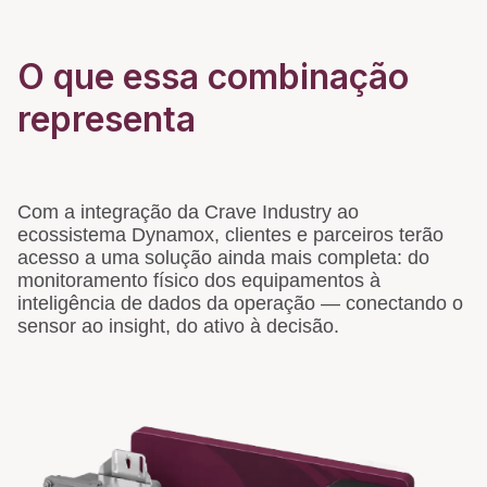
O que essa combinação
representa
Com a integração da Crave Industry ao
ecossistema Dynamox, clientes e parceiros terão
acesso a uma solução ainda mais completa: do
monitoramento físico dos equipamentos à
inteligência de dados da operação — conectando o
sensor ao insight, do ativo à decisão.