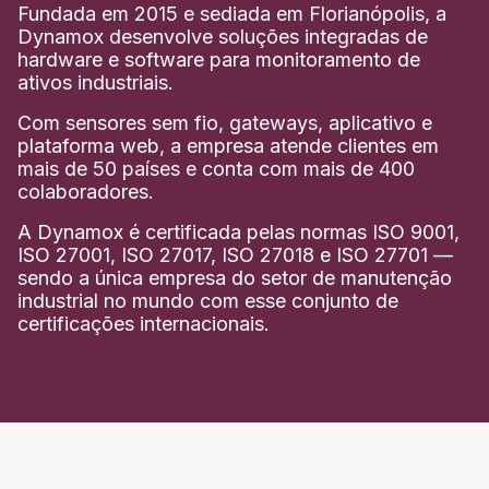
Fundada em 2015 e sediada em Florianópolis, a
Dynamox desenvolve soluções integradas de
hardware e software para monitoramento de
ativos industriais.
Com sensores sem fio, gateways, aplicativo e
plataforma web, a empresa atende clientes em
mais de 50 países e conta com mais de 400
colaboradores.
A Dynamox é certificada pelas normas ISO 9001,
ISO 27001, ISO 27017, ISO 27018 e ISO 27701 —
sendo a única empresa do setor de manutenção
industrial no mundo com esse conjunto de
certificações internacionais.