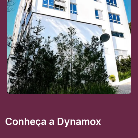
Conheça a Dynamox