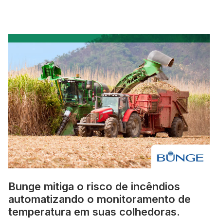
Bunge mitiga o risco de incêndios
automatizando o monitoramento de
temperatura em suas colhedoras.