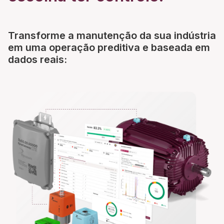
Transforme a manutenção da sua indústria
em uma operação preditiva e baseada em
dados reais: