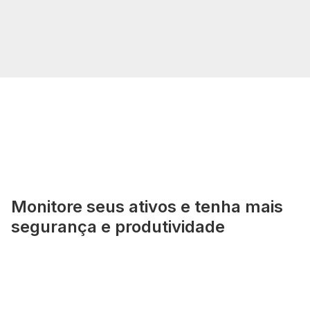
Monitore seus ativos e tenha mais
segurança e produtividade