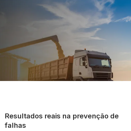
Resultados reais na prevenção de
falhas