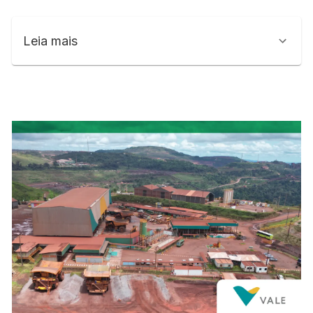
Leia mais