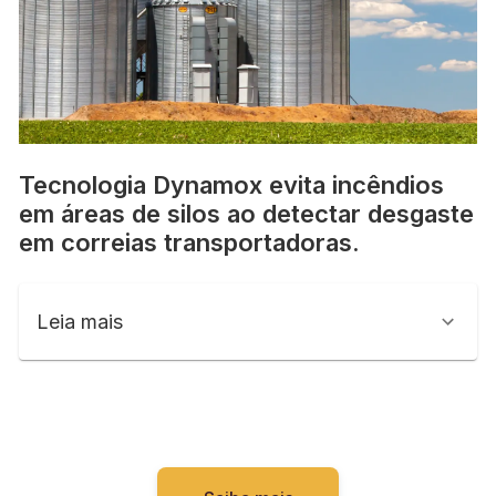
Tecnologia Dynamox evita incêndios
em áreas de silos ao detectar desgaste
em correias transportadoras.
Leia mais