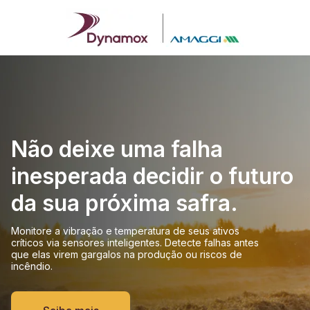
Não deixe uma falha
inesperada decidir o futuro
da sua próxima safra.
Monitore a vibração e temperatura de seus ativos
críticos via sensores inteligentes. Detecte falhas antes
que elas virem gargalos na produção ou riscos de
incêndio.