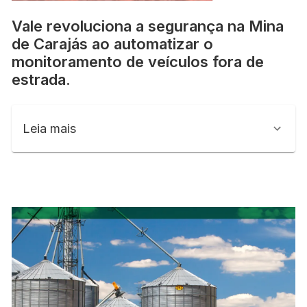
Vale revoluciona a segurança na Mina
de Carajás ao automatizar o
monitoramento de veículos fora de
estrada.
Leia mais