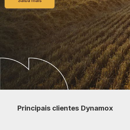
Saiba mais
Principais clientes Dynamox