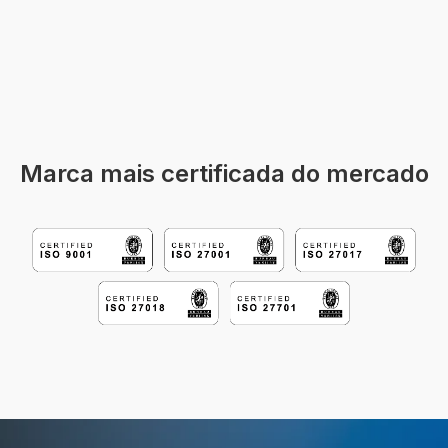
Marca mais certificada do mercado