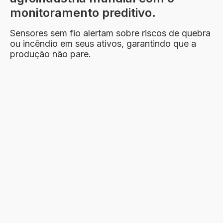
monitoramento preditivo.
Sensores sem fio alertam sobre riscos de quebra
ou incêndio em seus ativos, garantindo que a
produção não pare.