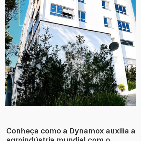
Conheça como a Dynamox auxilia a
agroindústria mundial com o