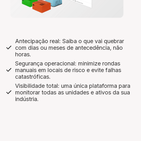
Antecipação real: Saiba o que vai quebrar
com dias ou meses de antecedência, não
horas.
Segurança operacional: minimize rondas
manuais em locais de risco e evite falhas
catastróficas.
Visibilidade total: uma única plataforma para
monitorar todas as unidades e ativos da sua
indústria.